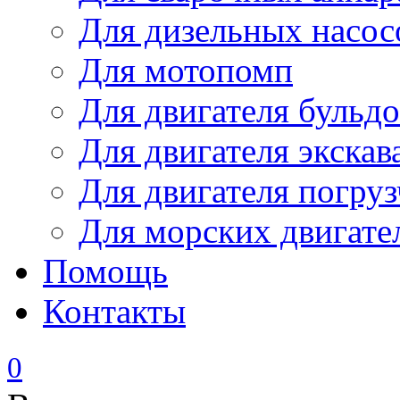
Для дизельных насо
Для мотопомп
Для двигателя бульдо
Для двигателя экскав
Для двигателя погруз
Для морских двигате
Помощь
Контакты
0