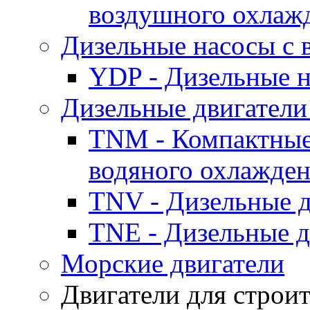
воздушного охлаж
Дизельные насосы с
YDP - Дизельные
Дизельные двигатели
TNM - Компактные
водяного охлажде
TNV - Дизельные д
TNE - Дизельные д
Морские двигатели
Двигатели для строи