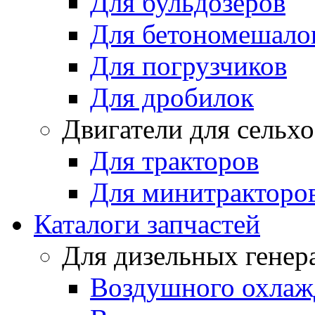
Для бульдозеров
Для бетономешало
Для погрузчиков
Для дробилок
Двигатели для сельх
Для тракторов
Для минитракторо
Каталоги запчастей
Для дизельных генер
Воздушного охлаж