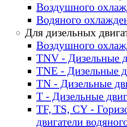
Воздушного охлаж
Водяного охлажде
Для дизельных двига
Воздушного охлаж
TNV - Дизельные д
TNE - Дизельные д
TN - Дизельные дв
T - Дизельные дви
TF, TS, CY - Гори
двигатели водяног