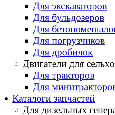
Для экскаваторов
Для бульдозеров
Для бетономешало
Для погрузчиков
Для дробилок
Двигатели для сельх
Для тракторов
Для минитракторо
Каталоги запчастей
Для дизельных генер