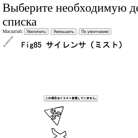
Выберите необходимую дет
списка
Масштаб:
Увеличить
Уменьшить
По умолчанию