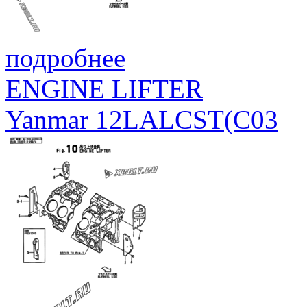
подробнее
ENGINE LIFTER
Yanmar 12LALCST(C03