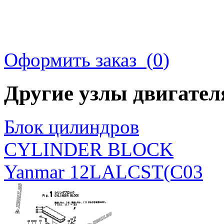
Оформить заказ (
0
)
Другие узлы двигате
Блок цилиндров
CYLINDER BLOCK
Yanmar 12LALCST(C03