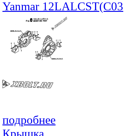
Yanmar 12LALCST(C03
подробнее
Крышка