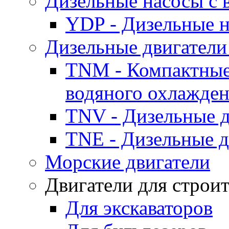
Дизельные насосы с
YDP - Дизельные
Дизельные двигатели
TNM - Компактные
водяного охлажде
TNV - Дизельные д
TNE - Дизельные д
Морские двигатели
Двигатели для строи
Для экскаваторов