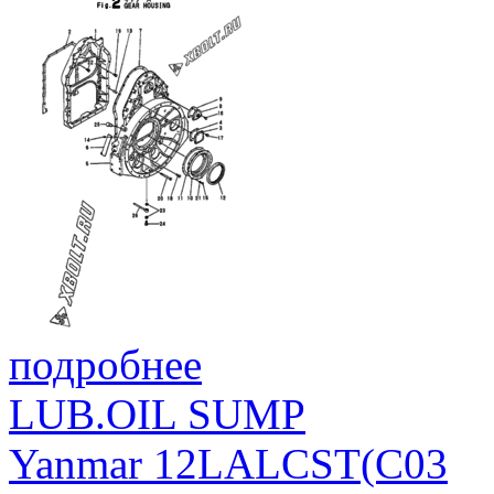
подробнее
LUB.OIL SUMP
Yanmar 12LALCST(C03