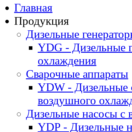
Главная
Продукция
Дизельные генерато
YDG - Дизельные 
охлаждения
Cварочные аппараты
YDW - Дизельные 
воздушного охлаж
Дизельные насосы с
YDP - Дизельные