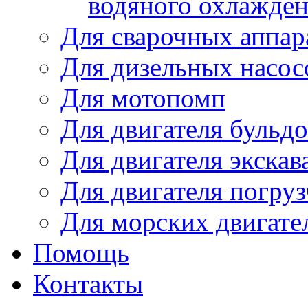
водяного охлажде
Для сварочных аппар
Для дизельных насо
Для мотопомп
Для двигателя бульдо
Для двигателя экскав
Для двигателя погруз
Для морских двигате
Помощь
Контакты