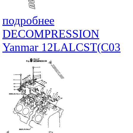
подробнее
DECOMPRESSION
Yanmar 12LALCST(C03