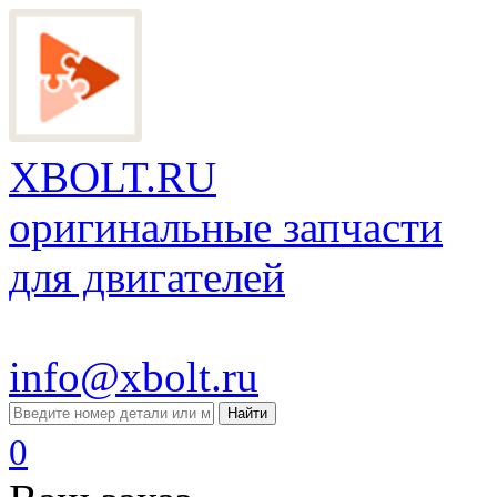
XBOLT.RU
оригинальные запчасти
для двигателей
info@xbolt.ru
Найти
0