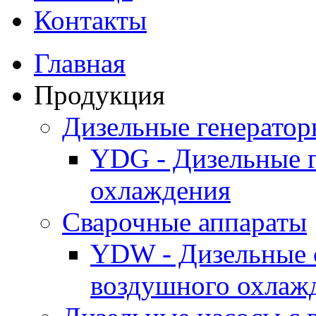
Контакты
Главная
Продукция
Дизельные генерато
YDG - Дизельные 
охлаждения
Cварочные аппараты
YDW - Дизельные 
воздушного охлаж