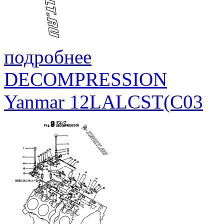
подробнее
DECOMPRESSION
Yanmar 12LALCST(C03