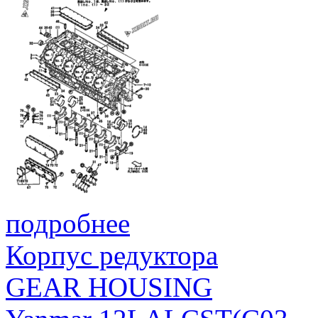
подробнее
Корпус редуктора
GEAR HOUSING