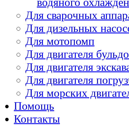
водяного охлажде
Для сварочных аппар
Для дизельных насо
Для мотопомп
Для двигателя бульдо
Для двигателя экскав
Для двигателя погруз
Для морских двигате
Помощь
Контакты