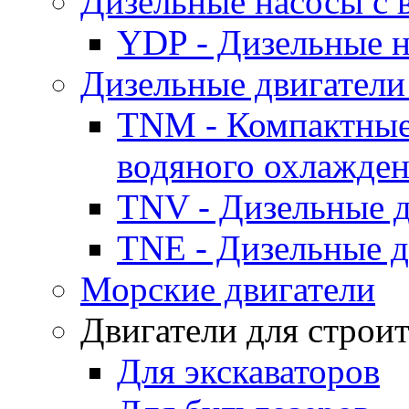
Дизельные насосы с
YDP - Дизельные
Дизельные двигатели
TNM - Компактные
водяного охлажде
TNV - Дизельные д
TNE - Дизельные д
Морские двигатели
Двигатели для строи
Для экскаваторов