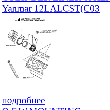
Yanmar 12LALCST(C03
подробнее