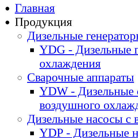
Главная
Продукция
Дизельные генерато
YDG - Дизельные 
охлаждения
Cварочные аппараты
YDW - Дизельные 
воздушного охлаж
Дизельные насосы с
YDP - Дизельные