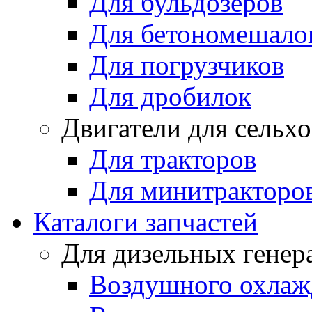
Для бульдозеров
Для бетономешало
Для погрузчиков
Для дробилок
Двигатели для сельх
Для тракторов
Для минитракторо
Каталоги запчастей
Для дизельных генер
Воздушного охлаж