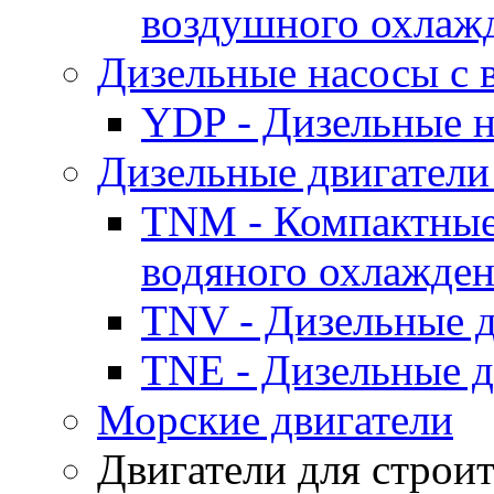
воздушного охлаж
Дизельные насосы с
YDP - Дизельные
Дизельные двигатели
TNM - Компактные
водяного охлажде
TNV - Дизельные д
TNE - Дизельные д
Морские двигатели
Двигатели для строи