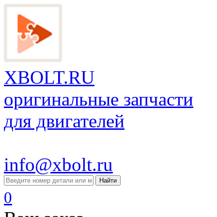
XBOLT.RU
оригинальные запчасти
для двигателей
info@xbolt.ru
Найти
0