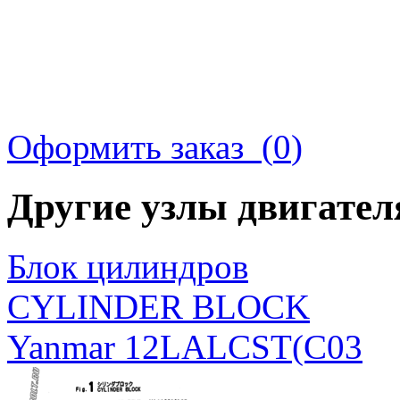
Оформить заказ (
0
)
Другие узлы двигате
Блок цилиндров
CYLINDER BLOCK
Yanmar 12LALCST(C03