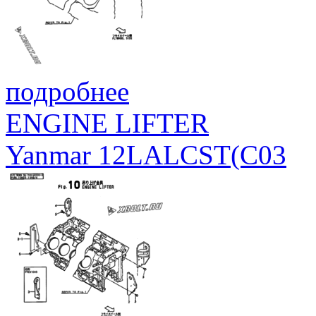
подробнее
ENGINE LIFTER
Yanmar 12LALCST(C03