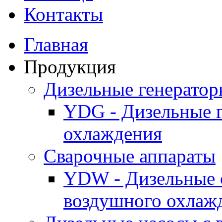
Контакты
Главная
Продукция
Дизельные генерато
YDG - Дизельные 
охлаждения
Cварочные аппараты
YDW - Дизельные 
воздушного охлаж