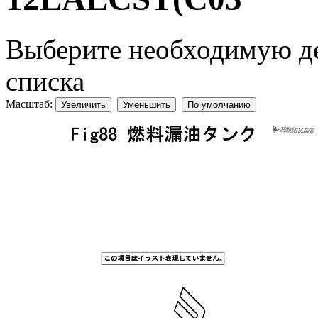
Выберите необходимую дет
списка
Масштаб:
Увеличить
Уменьшить
По умолчанию