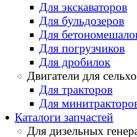
Для экскаваторов
Для бульдозеров
Для бетономешало
Для погрузчиков
Для дробилок
Двигатели для сельх
Для тракторов
Для минитракторо
Каталоги запчастей
Для дизельных генер