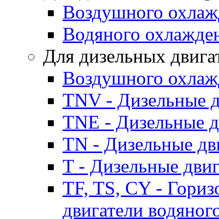
Воздушного охлаж
Водяного охлажде
Для дизельных двига
Воздушного охлаж
TNV - Дизельные д
TNE - Дизельные д
TN - Дизельные дв
T - Дизельные дви
TF, TS, CY - Гори
двигатели водяног