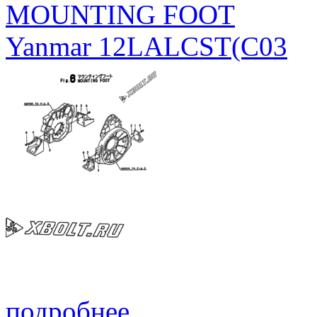
MOUNTING FOOT
Yanmar 12LALCST(C03
подробнее