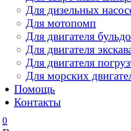
Для дизельных насо
Для мотопомп
Для двигателя бульдо
Для двигателя экскав
Для двигателя погруз
Для морских двигате
Помощь
Контакты
0