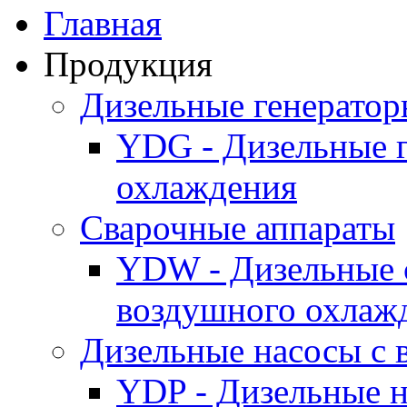
Главная
Продукция
Дизельные генерато
YDG - Дизельные 
охлаждения
Cварочные аппараты
YDW - Дизельные 
воздушного охлаж
Дизельные насосы с
YDP - Дизельные