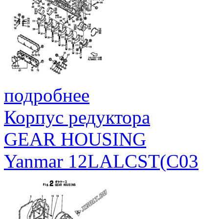
подробнее
Корпус редуктора
GEAR HOUSING
Yanmar 12LALCST(C03