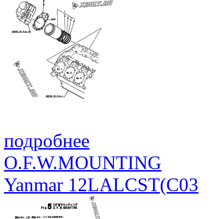
подробнее
O.F.W.MOUNTING
Yanmar 12LALCST(C03