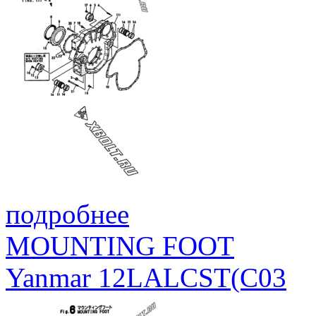
подробнее
MOUNTING FOOT
Yanmar 12LALCST(C03