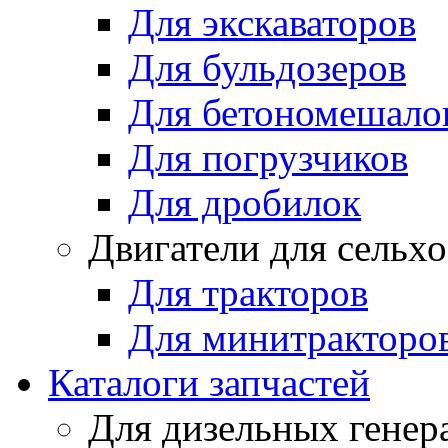
Для экскаваторов
Для бульдозеров
Для бетономешало
Для погрузчиков
Для дробилок
Двигатели для сельх
Для тракторов
Для минитракторо
Каталоги запчастей
Для дизельных генер