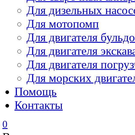
Для дизельных насо
Для мотопомп
Для двигателя бульдо
Для двигателя экскав
Для двигателя погруз
Для морских двигате
Помощь
Контакты
0