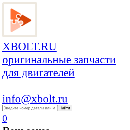
XBOLT.RU
оригинальные запчасти
для двигателей
info@xbolt.ru
Найти
0