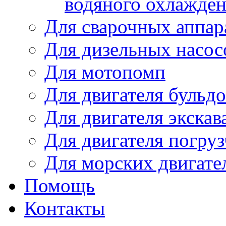
водяного охлажде
Для сварочных аппар
Для дизельных насо
Для мотопомп
Для двигателя бульдо
Для двигателя экскав
Для двигателя погруз
Для морских двигате
Помощь
Контакты