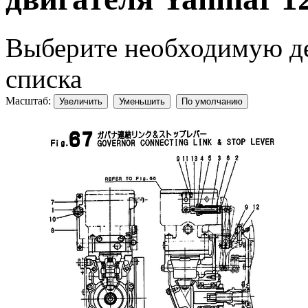
Выберите необходимую дет
списка
Масштаб:
Увеличить
Уменьшить
По умолчанию