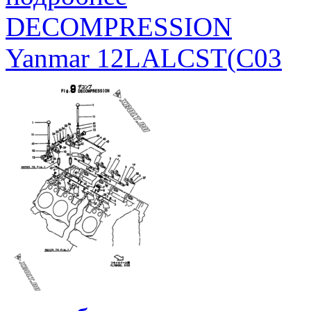
DECOMPRESSION
Yanmar 12LALCST(C03