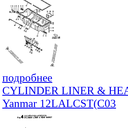
подробнее
CYLINDER LINER & HE
Yanmar 12LALCST(C03