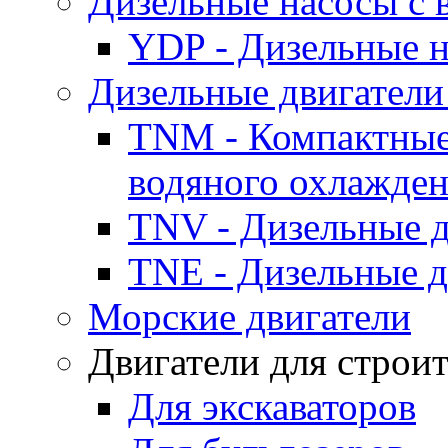
Дизельные насосы с
YDP - Дизельные
Дизельные двигатели
TNM - Компактные
водяного охлажде
TNV - Дизельные д
TNE - Дизельные д
Морские двигатели
Двигатели для строи
Для экскаваторов