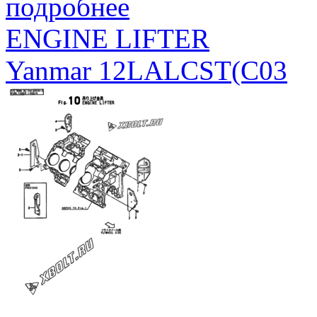
подробнее
ENGINE LIFTER
Yanmar 12LALCST(C03