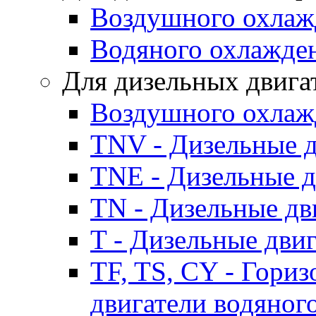
Воздушного охлаж
Водяного охлажде
Для дизельных двига
Воздушного охлаж
TNV - Дизельные д
TNE - Дизельные д
TN - Дизельные дв
T - Дизельные дви
TF, TS, CY - Гори
двигатели водяног