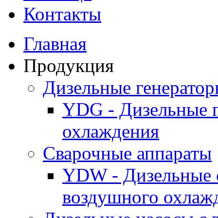
Контакты
Главная
Продукция
Дизельные генерато
YDG - Дизельные 
охлаждения
Cварочные аппараты
YDW - Дизельные 
воздушного охлаж