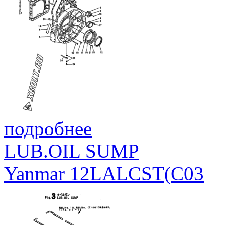
подробнее
LUB.OIL SUMP
Yanmar 12LALCST(C03