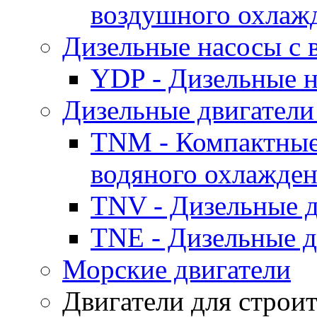
воздушного охлаж
Дизельные насосы с
YDP - Дизельные
Дизельные двигатели
TNM - Компактные
водяного охлажде
TNV - Дизельные д
TNE - Дизельные д
Морские двигатели
Двигатели для строи