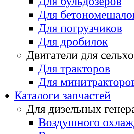
Для бульдозеров
Для бетономешало
Для погрузчиков
Для дробилок
Двигатели для сельх
Для тракторов
Для минитракторо
Каталоги запчастей
Для дизельных генер
Воздушного охлаж