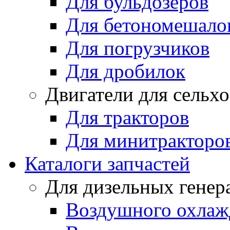
Для бульдозеров
Для бетономешало
Для погрузчиков
Для дробилок
Двигатели для сельх
Для тракторов
Для минитракторо
Каталоги запчастей
Для дизельных генер
Воздушного охлаж