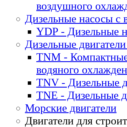
воздушного охлаж
Дизельные насосы с
YDP - Дизельные
Дизельные двигатели
TNM - Компактные
водяного охлажде
TNV - Дизельные д
TNE - Дизельные д
Морские двигатели
Двигатели для строи