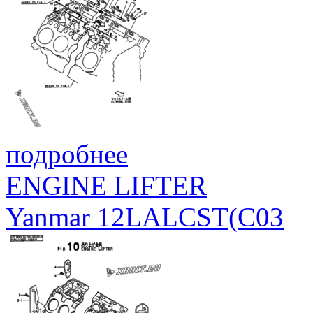
подробнее
ENGINE LIFTER
Yanmar 12LALCST(C03