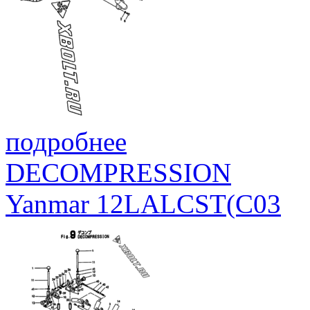
подробнее
DECOMPRESSION
Yanmar 12LALCST(C03