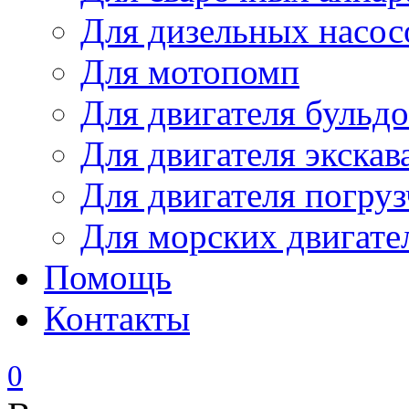
Для дизельных насо
Для мотопомп
Для двигателя бульдо
Для двигателя экскав
Для двигателя погруз
Для морских двигате
Помощь
Контакты
0