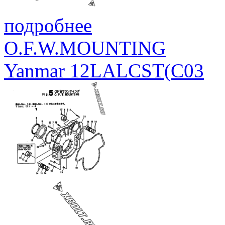
подробнее
O.F.W.MOUNTING
Yanmar 12LALCST(C03