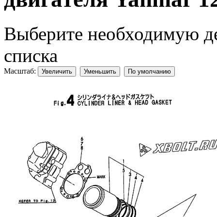
Выберите необходимую дет
списка
Масштаб:
Увеличить
Уменьшить
По умолчанию