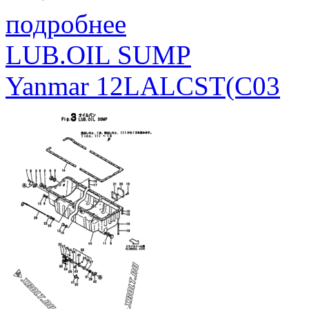
подробнее
LUB.OIL SUMP
Yanmar 12LALCST(C03