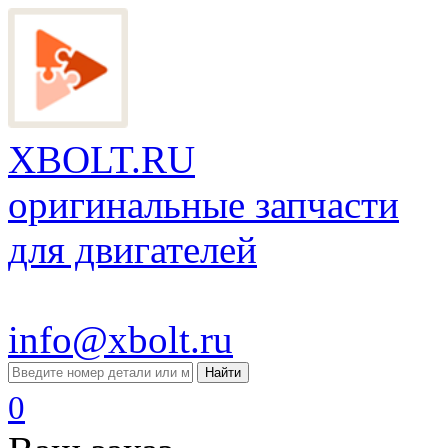
XBOLT.RU
оригинальные запчасти
для двигателей
info@xbolt.ru
Найти
0