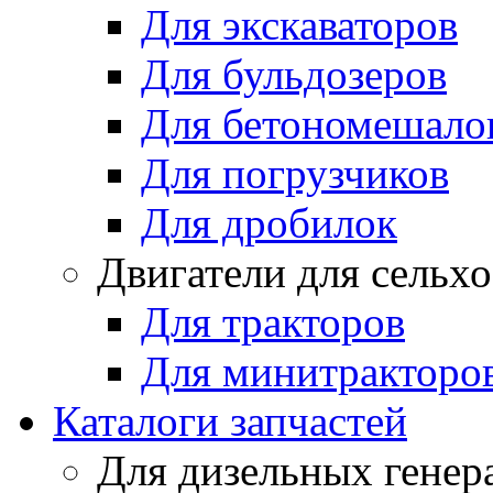
Для экскаваторов
Для бульдозеров
Для бетономешало
Для погрузчиков
Для дробилок
Двигатели для сельх
Для тракторов
Для минитракторо
Каталоги запчастей
Для дизельных генер