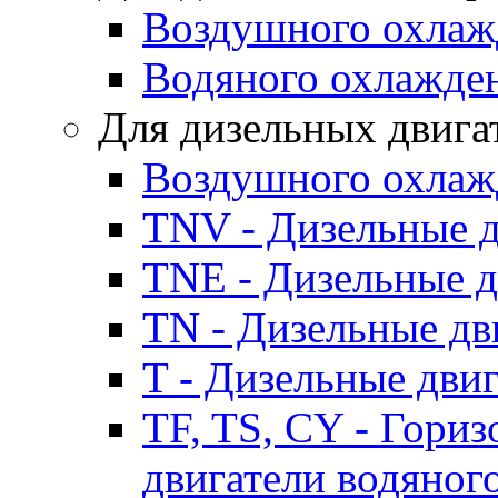
Воздушного охлаж
Водяного охлажде
Для дизельных двига
Воздушного охлаж
TNV - Дизельные д
TNE - Дизельные д
TN - Дизельные дв
T - Дизельные дви
TF, TS, CY - Гори
двигатели водяног