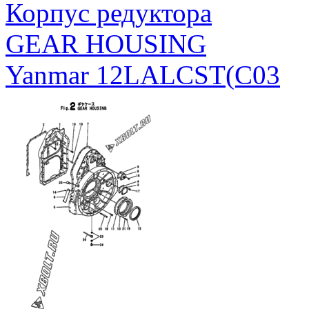
Корпус редуктора
GEAR HOUSING
Yanmar 12LALCST(C03