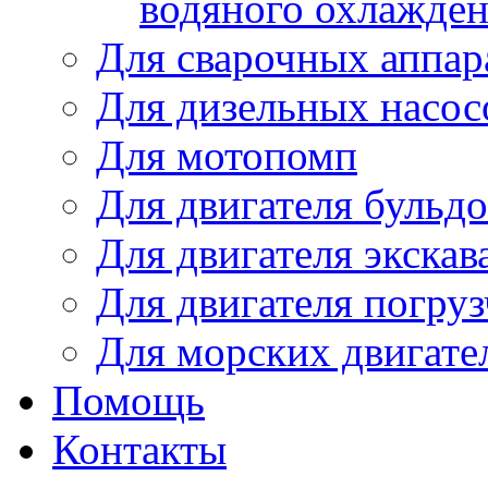
водяного охлажде
Для сварочных аппар
Для дизельных насо
Для мотопомп
Для двигателя бульдо
Для двигателя экскав
Для двигателя погруз
Для морских двигате
Помощь
Контакты