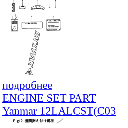
подробнее
ENGINE SET PART
Yanmar 12LALCST(C03