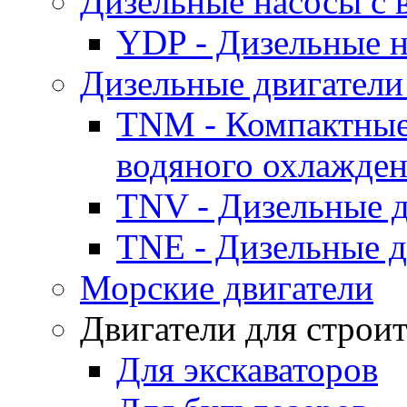
Дизельные насосы с
YDP - Дизельные
Дизельные двигатели
TNM - Компактные
водяного охлажде
TNV - Дизельные д
TNE - Дизельные д
Морские двигатели
Двигатели для строи
Для экскаваторов