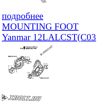
подробнее
MOUNTING FOOT
Yanmar 12LALCST(C03