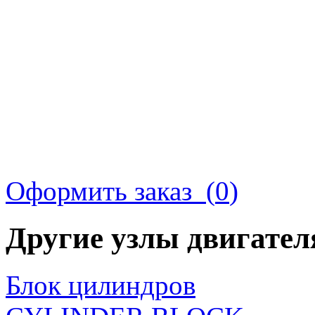
Оформить заказ (
0
)
Другие узлы двигате
Блок цилиндров