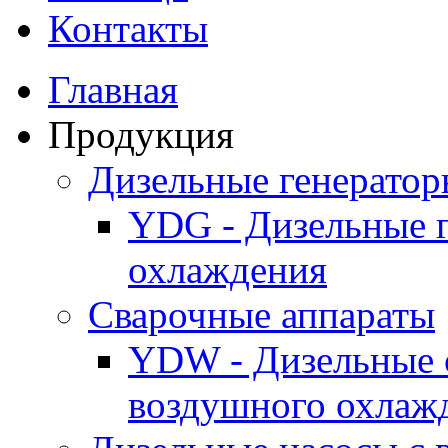
Контакты
Главная
Продукция
Дизельные генерато
YDG - Дизельные 
охлаждения
Cварочные аппараты
YDW - Дизельные 
воздушного охлаж