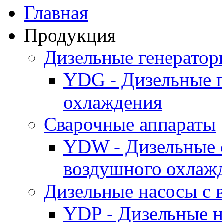
Главная
Продукция
Дизельные генерато
YDG - Дизельные 
охлаждения
Cварочные аппараты
YDW - Дизельные 
воздушного охлаж
Дизельные насосы с
YDP - Дизельные