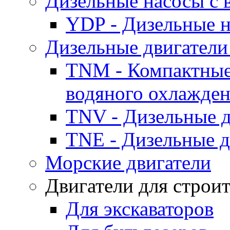
Дизельные насосы с
YDP - Дизельные
Дизельные двигатели
TNM - Компактные
водяного охлажде
TNV - Дизельные д
TNE - Дизельные д
Морские двигатели
Двигатели для строи
Для экскаваторов