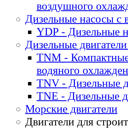
воздушного охлаж
Дизельные насосы с
YDP - Дизельные
Дизельные двигатели
TNM - Компактные
водяного охлажде
TNV - Дизельные д
TNE - Дизельные д
Морские двигатели
Двигатели для строи