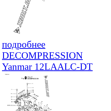
подробнее
DECOMPRESSION
Yanmar 12LAALC-DT