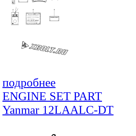
подробнее
ENGINE SET PART
Yanmar 12LAALC-DT