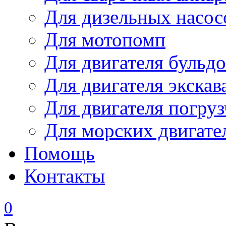
Для дизельных насо
Для мотопомп
Для двигателя бульдо
Для двигателя экскав
Для двигателя погруз
Для морских двигате
Помощь
Контакты
0