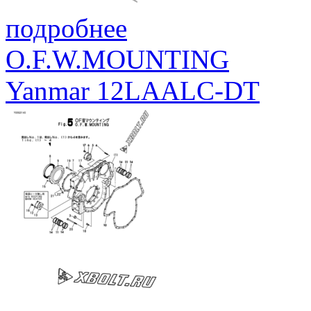
подробнее
O.F.W.MOUNTING
Yanmar 12LAALC-DT