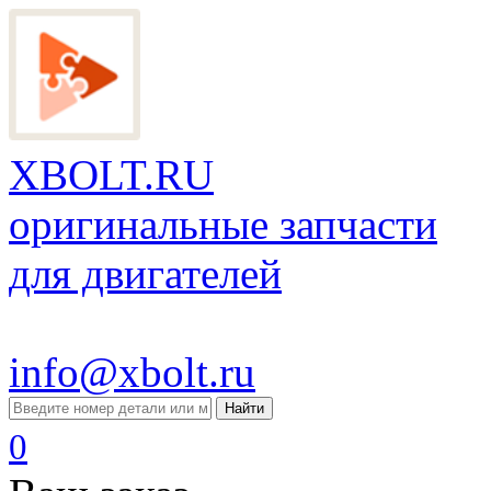
XBOLT.RU
оригинальные запчасти
для двигателей
info@xbolt.ru
Найти
0