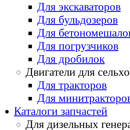
Для экскаваторов
Для бульдозеров
Для бетономешало
Для погрузчиков
Для дробилок
Двигатели для сельх
Для тракторов
Для минитракторо
Каталоги запчастей
Для дизельных генер