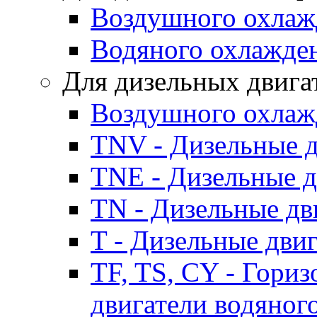
Воздушного охлаж
Водяного охлажде
Для дизельных двига
Воздушного охлаж
TNV - Дизельные д
TNE - Дизельные д
TN - Дизельные дв
T - Дизельные дви
TF, TS, CY - Гори
двигатели водяног