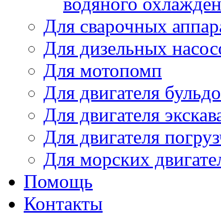
водяного охлажде
Для сварочных аппар
Для дизельных насо
Для мотопомп
Для двигателя бульдо
Для двигателя экскав
Для двигателя погруз
Для морских двигате
Помощь
Контакты