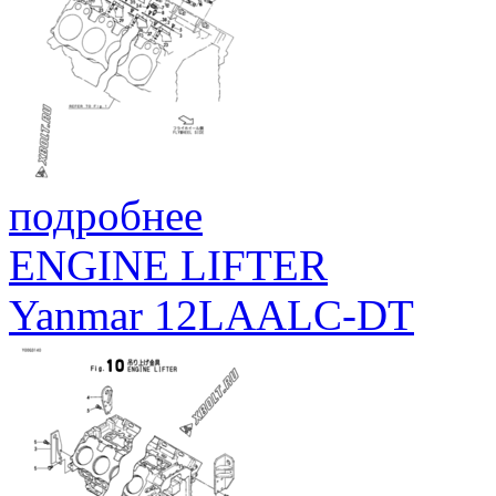
подробнее
ENGINE LIFTER
Yanmar 12LAALC-DT