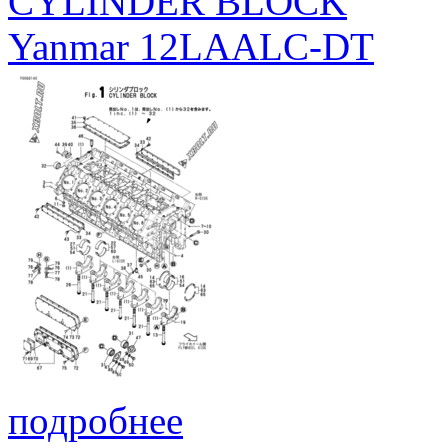
CYLINDER BLOCK
Yanmar 12LAALC-DT
подробнее