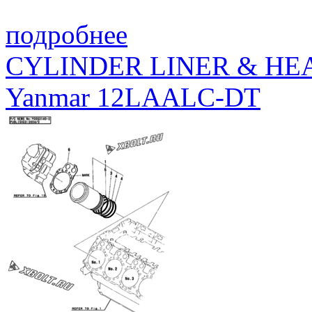
подробнее
CYLINDER LINER & HE
Yanmar 12LAALC-DT