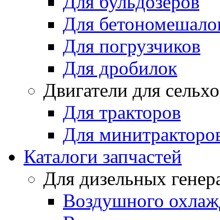
Для бульдозеров
Для бетономешало
Для погрузчиков
Для дробилок
Двигатели для сельх
Для тракторов
Для минитракторо
Каталоги запчастей
Для дизельных генер
Воздушного охлаж