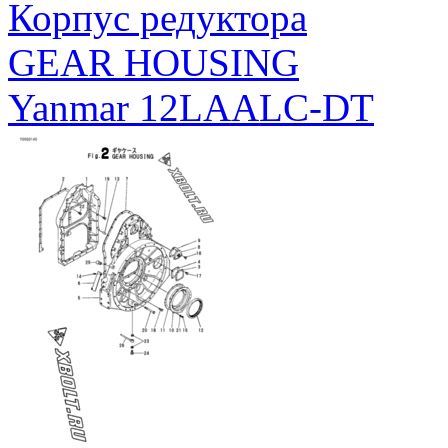
Корпус редуктора
GEAR HOUSING
Yanmar 12LAALC-DT