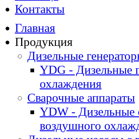
Контакты
Главная
Продукция
Дизельные генерато
YDG - Дизельные 
охлаждения
Cварочные аппараты
YDW - Дизельные 
воздушного охлаж