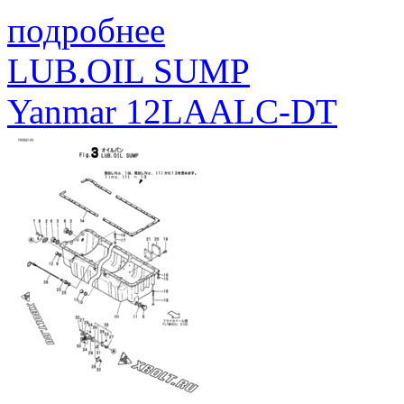
подробнее
LUB.OIL SUMP
Yanmar 12LAALC-DT