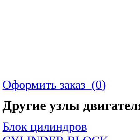
Оформить заказ (
0
)
Другие узлы двигате
Блок цилиндров