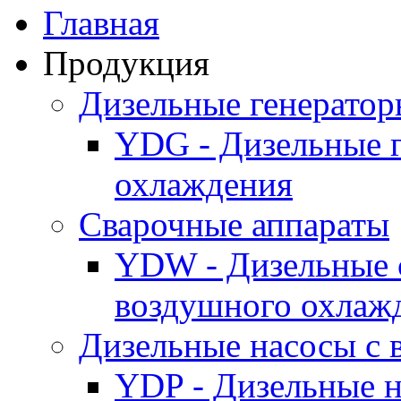
Главная
Продукция
Дизельные генерато
YDG - Дизельные 
охлаждения
Cварочные аппараты
YDW - Дизельные 
воздушного охлаж
Дизельные насосы с
YDP - Дизельные