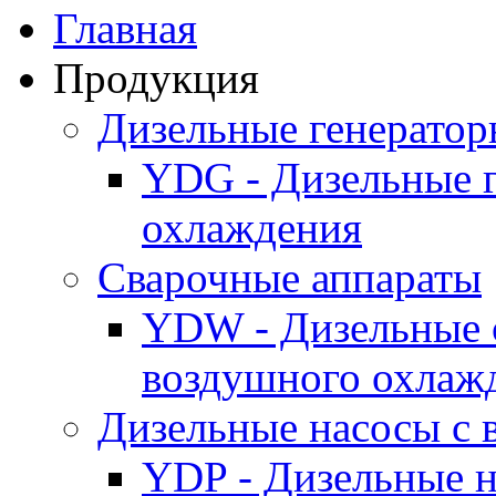
Главная
Продукция
Дизельные генерато
YDG - Дизельные 
охлаждения
Cварочные аппараты
YDW - Дизельные 
воздушного охлаж
Дизельные насосы с
YDP - Дизельные