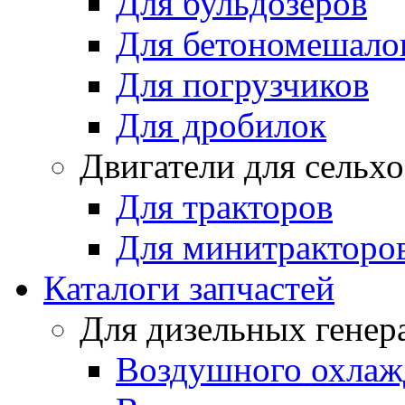
Для бульдозеров
Для бетономешало
Для погрузчиков
Для дробилок
Двигатели для сельх
Для тракторов
Для минитракторо
Каталоги запчастей
Для дизельных генер
Воздушного охлаж