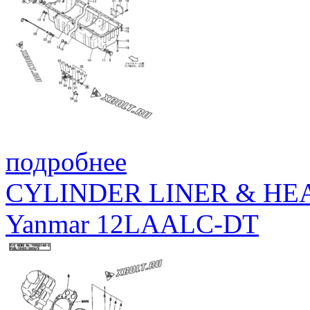
подробнее
CYLINDER LINER & HE
Yanmar 12LAALC-DT