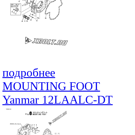
подробнее
MOUNTING FOOT
Yanmar 12LAALC-DT