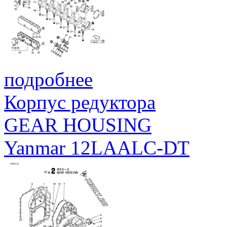
подробнее
Корпус редуктора
GEAR HOUSING
Yanmar 12LAALC-DT