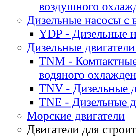
воздушного охлаж
Дизельные насосы с
YDP - Дизельные
Дизельные двигатели
TNM - Компактные
водяного охлажде
TNV - Дизельные д
TNE - Дизельные д
Морские двигатели
Двигатели для строи