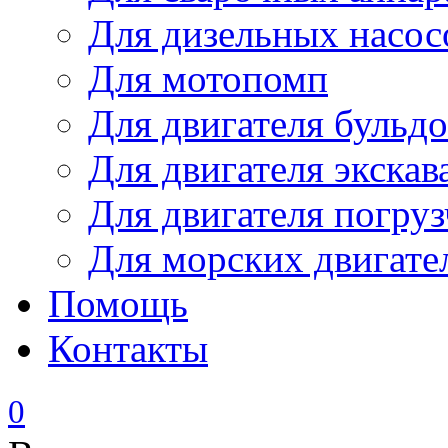
Для дизельных насо
Для мотопомп
Для двигателя бульдо
Для двигателя экскав
Для двигателя погруз
Для морских двигате
Помощь
Контакты
0