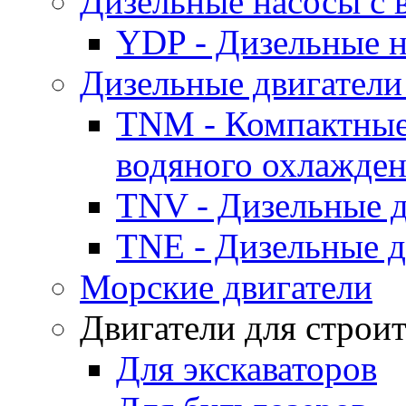
Дизельные насосы с
YDP - Дизельные
Дизельные двигатели
TNM - Компактные
водяного охлажде
TNV - Дизельные д
TNE - Дизельные д
Морские двигатели
Двигатели для строи
Для экскаваторов