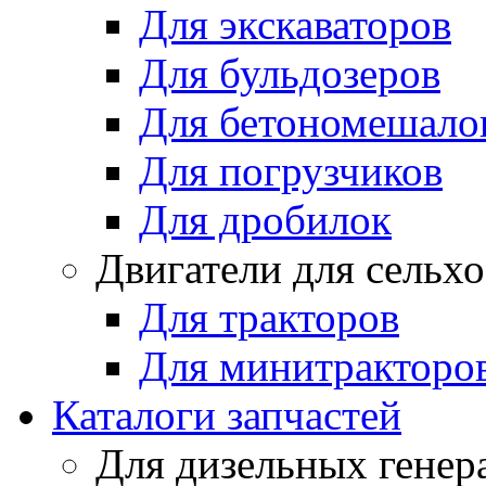
Для экскаваторов
Для бульдозеров
Для бетономешало
Для погрузчиков
Для дробилок
Двигатели для сельх
Для тракторов
Для минитракторо
Каталоги запчастей
Для дизельных генер