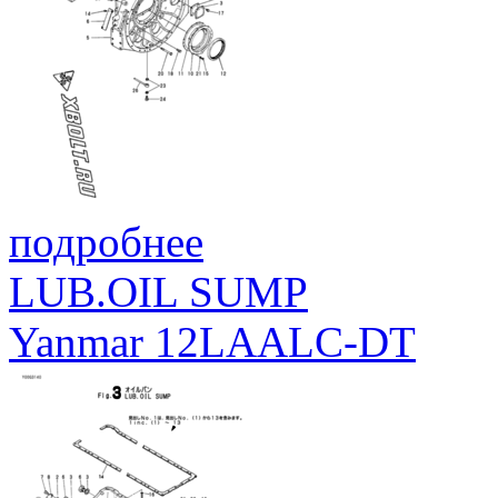
подробнее
LUB.OIL SUMP
Yanmar 12LAALC-DT