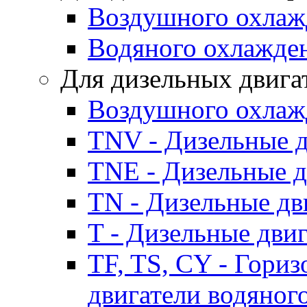
Воздушного охлаж
Водяного охлажде
Для дизельных двига
Воздушного охлаж
TNV - Дизельные д
TNE - Дизельные д
TN - Дизельные дв
T - Дизельные дви
TF, TS, CY - Гори
двигатели водяног