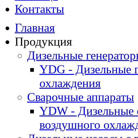
Контакты
Главная
Продукция
Дизельные генерато
YDG - Дизельные 
охлаждения
Cварочные аппараты
YDW - Дизельные 
воздушного охлаж