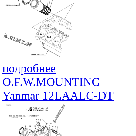
подробнее
O.F.W.MOUNTING
Yanmar 12LAALC-DT