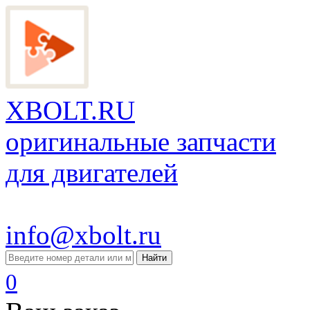
XBOLT.RU
оригинальные запчасти
для двигателей
info@xbolt.ru
Найти
0