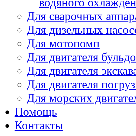
водяного охлажде
Для сварочных аппар
Для дизельных насо
Для мотопомп
Для двигателя бульдо
Для двигателя экскав
Для двигателя погруз
Для морских двигате
Помощь
Контакты