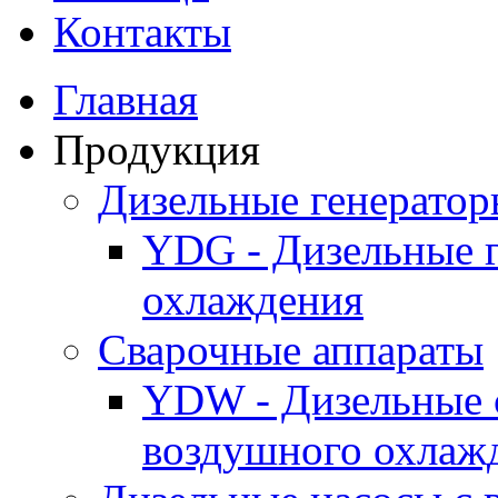
Контакты
Главная
Продукция
Дизельные генерато
YDG - Дизельные 
охлаждения
Cварочные аппараты
YDW - Дизельные 
воздушного охлаж