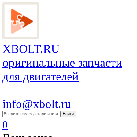
XBOLT.RU
оригинальные запчасти
для двигателей
info@xbolt.ru
Найти
0