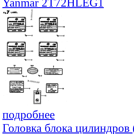
Yanmar 2T72HLEG1
подробнее
Головка блока цилиндров