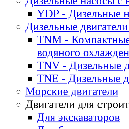
Дизельные насосы с
YDP - Дизельные
Дизельные двигатели
TNM - Компактные
водяного охлажде
TNV - Дизельные д
TNE - Дизельные д
Морские двигатели
Двигатели для строи
Для экскаваторов