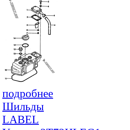
подробнее
Шильды
LABEL