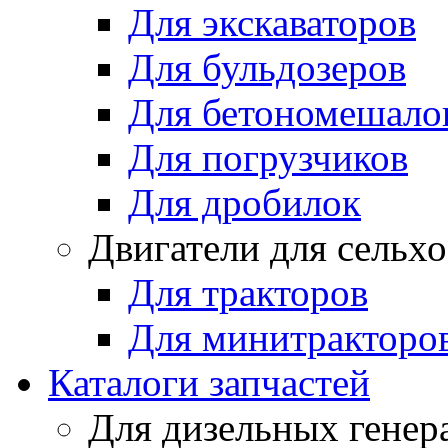
Для экскаваторов
Для бульдозеров
Для бетономешало
Для погрузчиков
Для дробилок
Двигатели для сельх
Для тракторов
Для минитракторо
Каталоги запчастей
Для дизельных генер