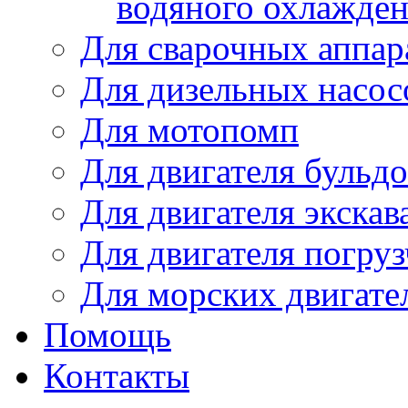
водяного охлажде
Для сварочных аппар
Для дизельных насо
Для мотопомп
Для двигателя бульдо
Для двигателя экскав
Для двигателя погруз
Для морских двигате
Помощь
Контакты