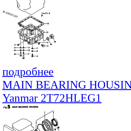
подробнее
MAIN BEARING HOUSI
Yanmar 2T72HLEG1