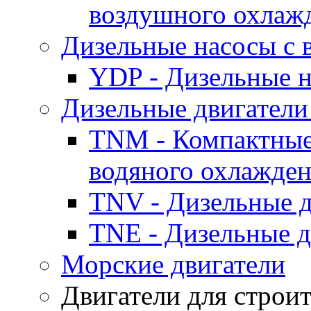
воздушного охлаж
Дизельные насосы с
YDP - Дизельные
Дизельные двигатели
TNM - Компактные
водяного охлажде
TNV - Дизельные д
TNE - Дизельные д
Морские двигатели
Двигатели для строи