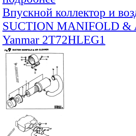
Впускной коллектор и во
SUCTION MANIFOLD & 
Yanmar 2T72HLEG1