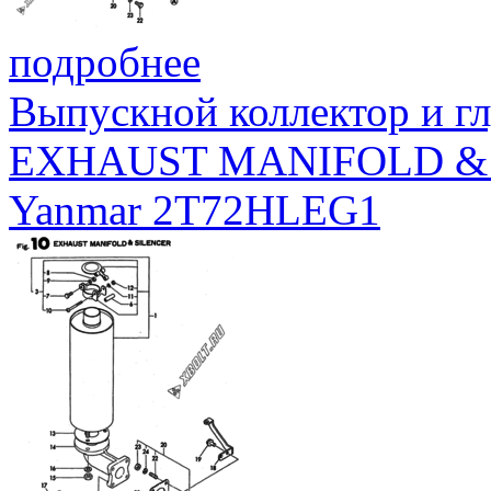
подробнее
Выпускной коллектор и г
EXHAUST MANIFOLD &
Yanmar 2T72HLEG1