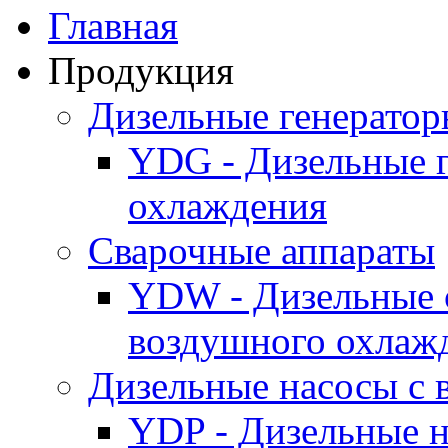
Главная
Продукция
Дизельные генерато
YDG - Дизельные 
охлаждения
Cварочные аппараты
YDW - Дизельные 
воздушного охлаж
Дизельные насосы с
YDP - Дизельные