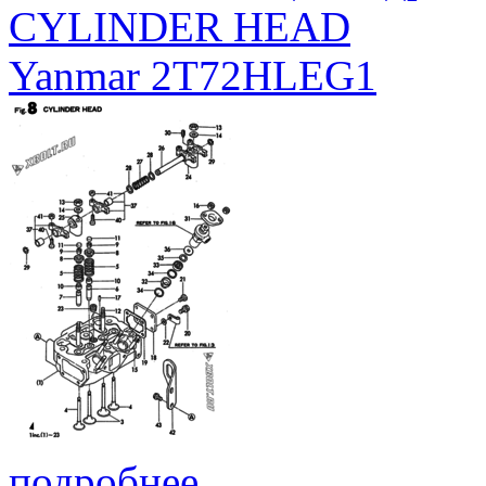
CYLINDER HEAD
Yanmar 2T72HLEG1
подробнее