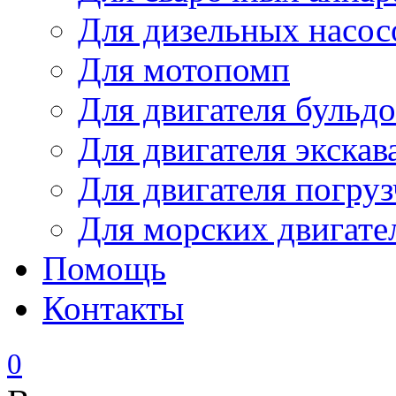
Для дизельных насо
Для мотопомп
Для двигателя бульдо
Для двигателя экскав
Для двигателя погруз
Для морских двигате
Помощь
Контакты
0