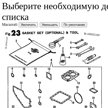
Выберите необходимую дет
списка
Масштаб:
Увеличить
Уменьшить
По умолчанию