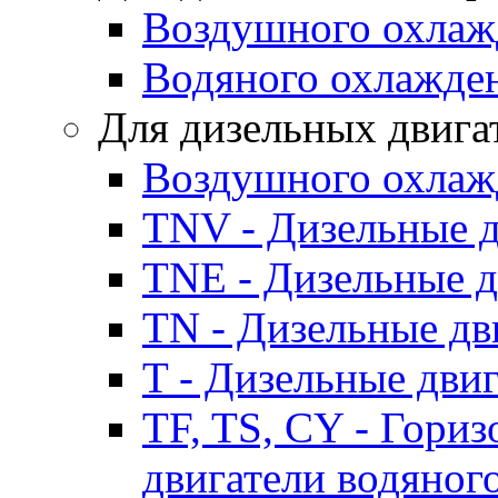
Воздушного охлаж
Водяного охлажде
Для дизельных двига
Воздушного охлаж
TNV - Дизельные д
TNE - Дизельные д
TN - Дизельные дв
T - Дизельные дви
TF, TS, CY - Гори
двигатели водяног