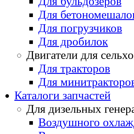
Для бульдозеров
Для бетономешало
Для погрузчиков
Для дробилок
Двигатели для сельх
Для тракторов
Для минитракторо
Каталоги запчастей
Для дизельных генер
Воздушного охлаж