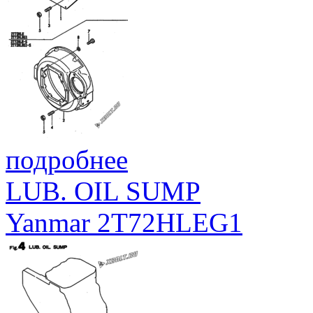
подробнее
LUB. OIL SUMP
Yanmar 2T72HLEG1