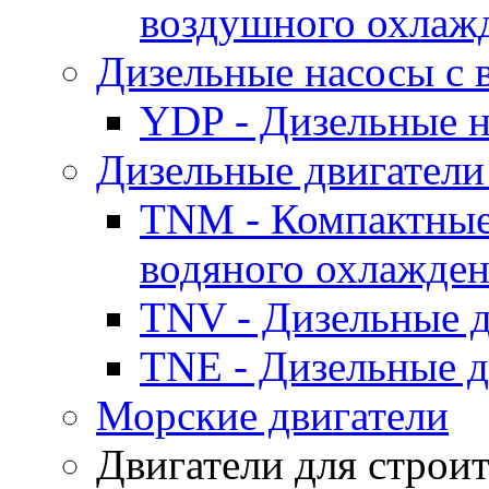
воздушного охлаж
Дизельные насосы с
YDP - Дизельные
Дизельные двигатели
TNM - Компактные
водяного охлажде
TNV - Дизельные д
TNE - Дизельные д
Морские двигатели
Двигатели для строи