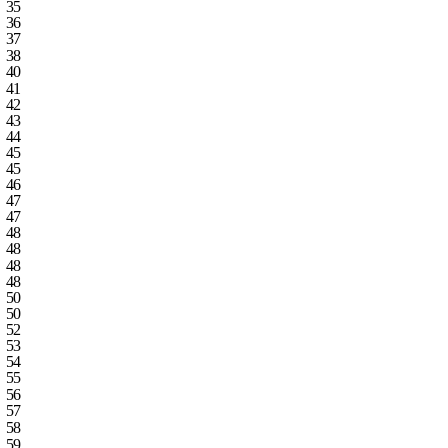
35
36
37
38
40
41
42
43
44
45
45
46
47
47
48
48
48
48
50
50
52
53
54
55
56
57
58
59