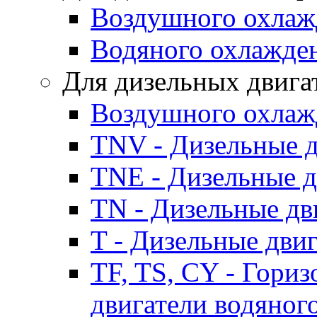
Воздушного охлаж
Водяного охлажде
Для дизельных двига
Воздушного охлаж
TNV - Дизельные д
TNE - Дизельные д
TN - Дизельные дв
T - Дизельные дви
TF, TS, CY - Гори
двигатели водяног