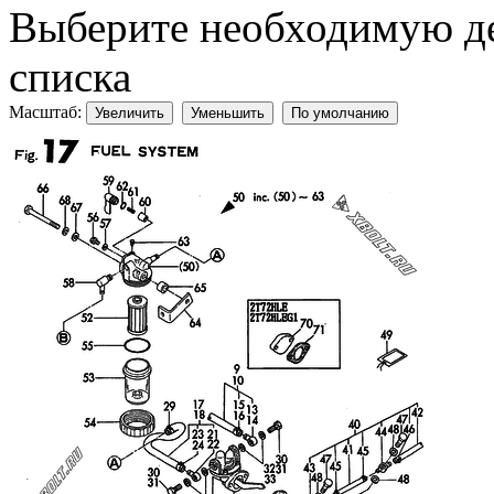
Выберите необходимую дет
списка
Масштаб:
Увеличить
Уменьшить
По умолчанию