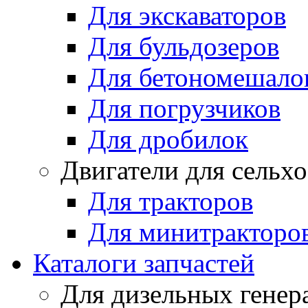
Для экскаваторов
Для бульдозеров
Для бетономешало
Для погрузчиков
Для дробилок
Двигатели для сельх
Для тракторов
Для минитракторо
Каталоги запчастей
Для дизельных генер