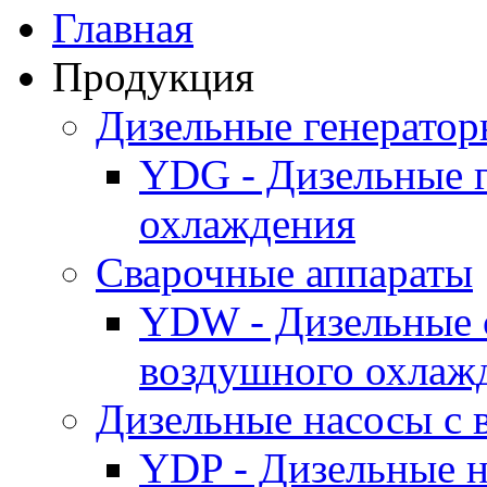
Главная
Продукция
Дизельные генерато
YDG - Дизельные 
охлаждения
Cварочные аппараты
YDW - Дизельные 
воздушного охлаж
Дизельные насосы с
YDP - Дизельные