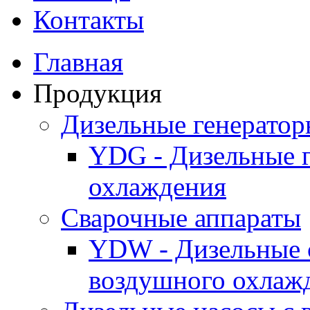
Контакты
Главная
Продукция
Дизельные генерато
YDG - Дизельные 
охлаждения
Cварочные аппараты
YDW - Дизельные 
воздушного охлаж