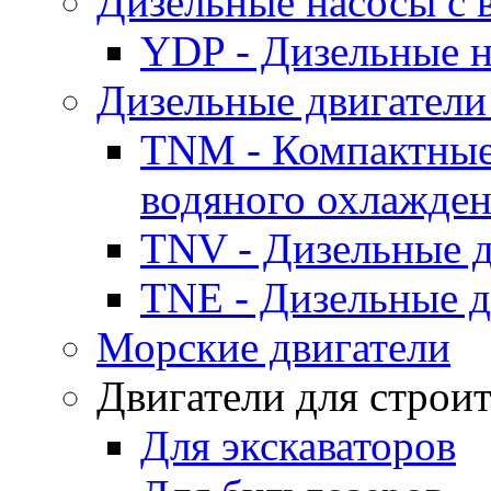
Дизельные насосы с
YDP - Дизельные
Дизельные двигатели
TNM - Компактные
водяного охлажде
TNV - Дизельные д
TNE - Дизельные д
Морские двигатели
Двигатели для строи
Для экскаваторов