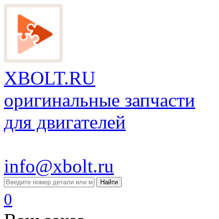
XBOLT.RU
оригинальные запчасти
для двигателей
info@xbolt.ru
Найти
0