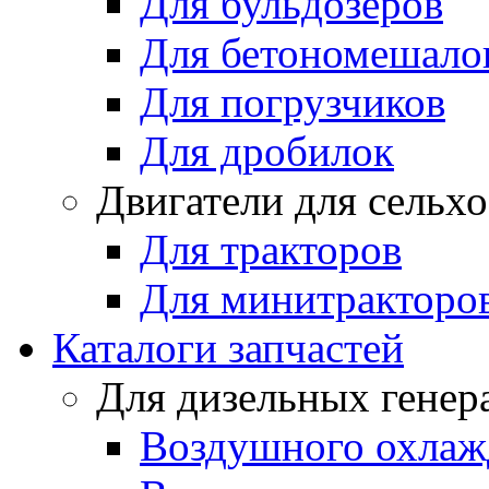
Для бульдозеров
Для бетономешало
Для погрузчиков
Для дробилок
Двигатели для сельх
Для тракторов
Для минитракторо
Каталоги запчастей
Для дизельных генер
Воздушного охлаж