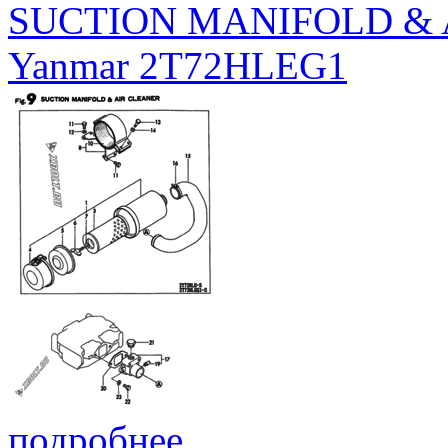
SUCTION MANIFOLD & 
Yanmar 2T72HLEG1
подробнее