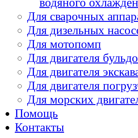
водяного охлажде
Для сварочных аппар
Для дизельных насо
Для мотопомп
Для двигателя бульдо
Для двигателя экскав
Для двигателя погруз
Для морских двигате
Помощь
Контакты