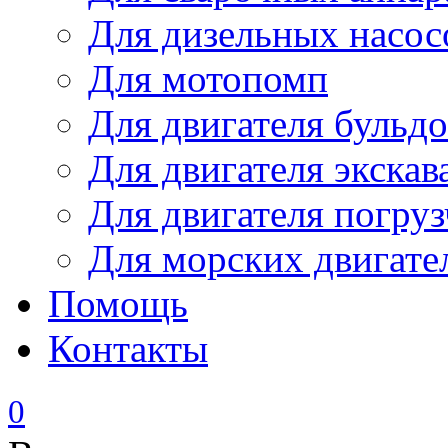
Для дизельных насо
Для мотопомп
Для двигателя бульдо
Для двигателя экскав
Для двигателя погруз
Для морских двигате
Помощь
Контакты
0