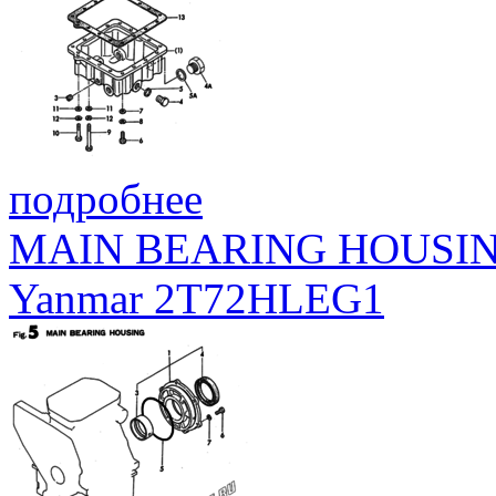
подробнее
MAIN BEARING HOUSI
Yanmar 2T72HLEG1