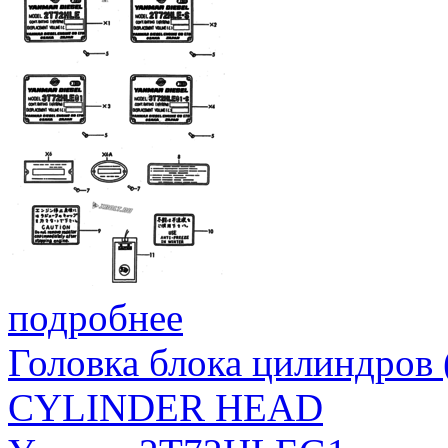
подробнее
Головка блока цилиндров
CYLINDER HEAD