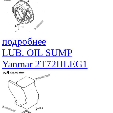
подробнее
LUB. OIL SUMP
Yanmar 2T72HLEG1