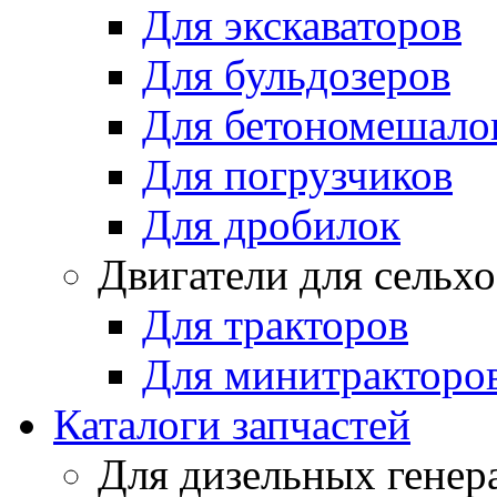
Для экскаваторов
Для бульдозеров
Для бетономешало
Для погрузчиков
Для дробилок
Двигатели для сельх
Для тракторов
Для минитракторо
Каталоги запчастей
Для дизельных генер