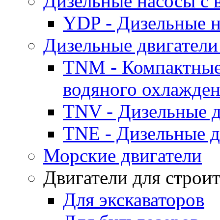
Дизельные насосы с
YDP - Дизельные
Дизельные двигатели
TNM - Компактные
водяного охлажде
TNV - Дизельные д
TNE - Дизельные д
Морские двигатели
Двигатели для строи
Для экскаваторов