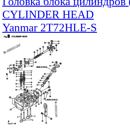
Головка блока цилиндров
CYLINDER HEAD
Yanmar 2T72HLE-S