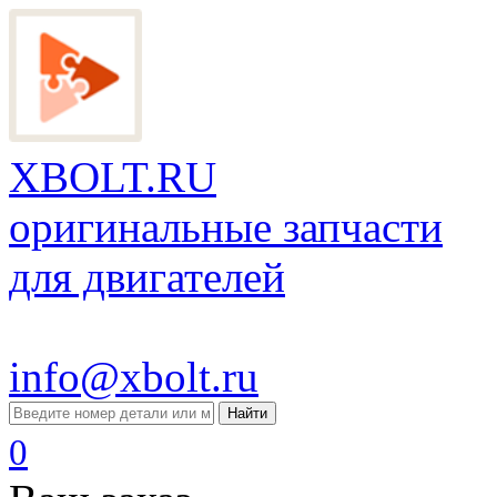
XBOLT.RU
оригинальные запчасти
для двигателей
info@xbolt.ru
Найти
0