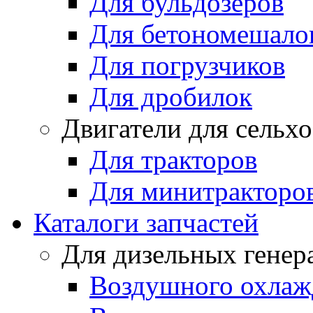
Для бульдозеров
Для бетономешало
Для погрузчиков
Для дробилок
Двигатели для сельх
Для тракторов
Для минитракторо
Каталоги запчастей
Для дизельных генер
Воздушного охлаж