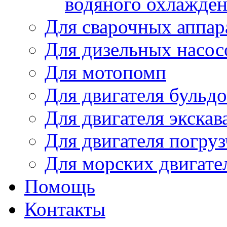
водяного охлажде
Для сварочных аппар
Для дизельных насо
Для мотопомп
Для двигателя бульдо
Для двигателя экскав
Для двигателя погруз
Для морских двигате
Помощь
Контакты