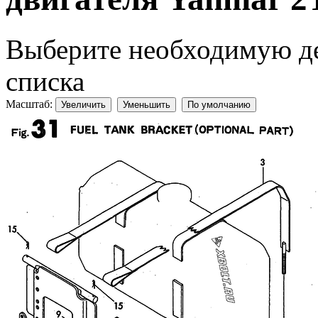
Выберите необходимую дет
списка
Масштаб:
Увеличить
Уменьшить
По умолчанию