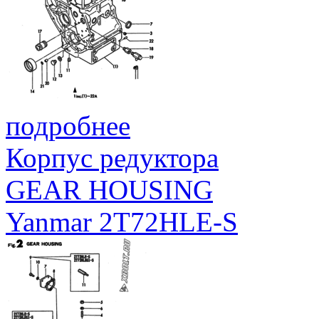
подробнее
Корпус редуктора
GEAR HOUSING
Yanmar 2T72HLE-S