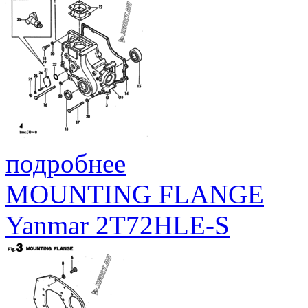
подробнее
MOUNTING FLANGE
Yanmar 2T72HLE-S