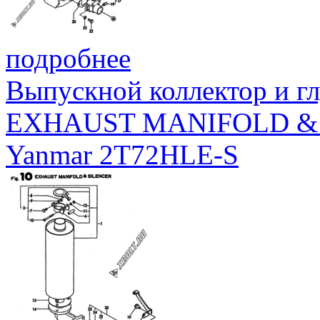
подробнее
Выпускной коллектор и г
EXHAUST MANIFOLD &
Yanmar 2T72HLE-S