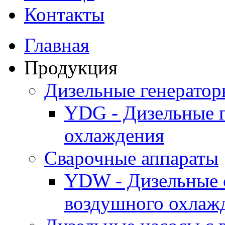
Контакты
Главная
Продукция
Дизельные генерато
YDG - Дизельные 
охлаждения
Cварочные аппараты
YDW - Дизельные 
воздушного охлаж