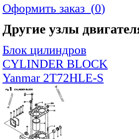
Оформить заказ (
0
)
Другие узлы двигате
Блок цилиндров
CYLINDER BLOCK
Yanmar 2T72HLE-S