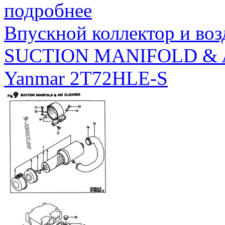
подробнее
Впускной коллектор и во
SUCTION MANIFOLD & 
Yanmar 2T72HLE-S