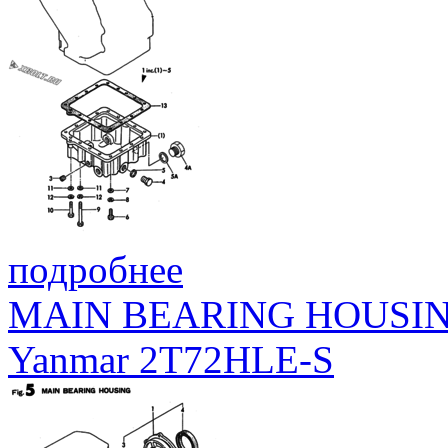
подробнее
MAIN BEARING HOUSI
Yanmar 2T72HLE-S