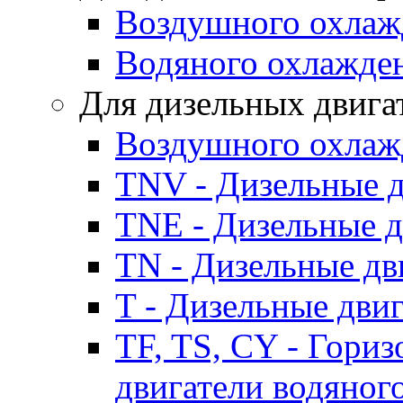
Воздушного охлаж
Водяного охлажде
Для дизельных двига
Воздушного охлаж
TNV - Дизельные д
TNE - Дизельные д
TN - Дизельные дв
T - Дизельные дви
TF, TS, CY - Гори
двигатели водяног