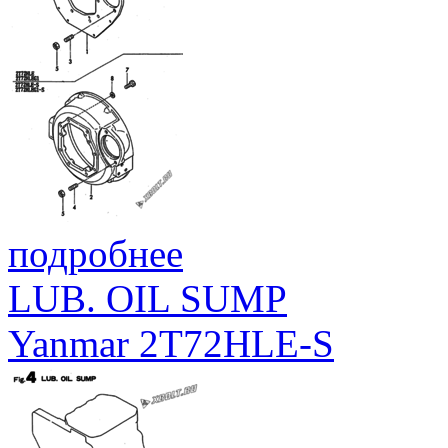
подробнее
LUB. OIL SUMP
Yanmar 2T72HLE-S