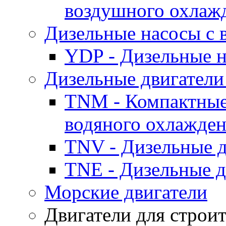
воздушного охлаж
Дизельные насосы с
YDP - Дизельные
Дизельные двигатели
TNM - Компактные
водяного охлажде
TNV - Дизельные д
TNE - Дизельные д
Морские двигатели
Двигатели для строи