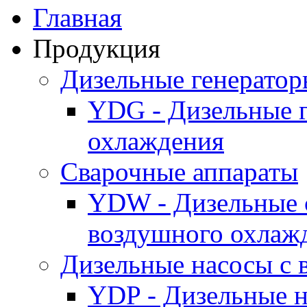
Главная
Продукция
Дизельные генерато
YDG - Дизельные 
охлаждения
Cварочные аппараты
YDW - Дизельные 
воздушного охлаж
Дизельные насосы с
YDP - Дизельные