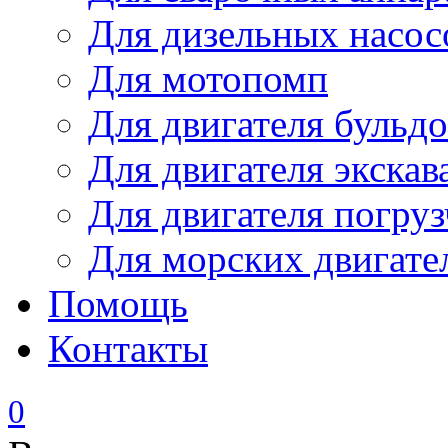
Для дизельных насо
Для мотопомп
Для двигателя бульдо
Для двигателя экскав
Для двигателя погруз
Для морских двигате
Помощь
Контакты
0