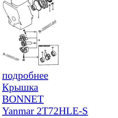
подробнее
Крышка
BONNET
Yanmar 2T72HLE-S