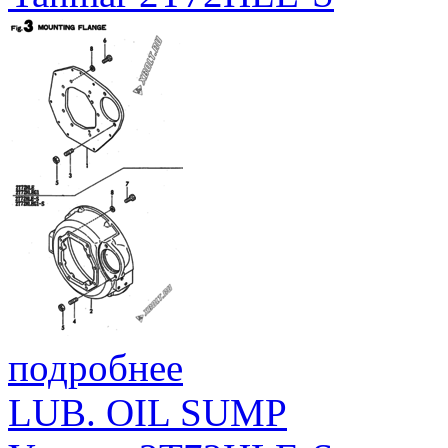
подробнее
LUB. OIL SUMP