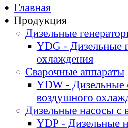
Главная
Продукция
Дизельные генерато
YDG - Дизельные 
охлаждения
Cварочные аппараты
YDW - Дизельные 
воздушного охлаж
Дизельные насосы с
YDP - Дизельные