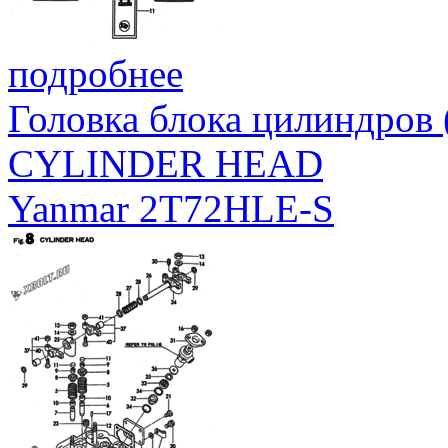
подробнее
Головка блока цилиндров
CYLINDER HEAD
Yanmar 2T72HLE-S