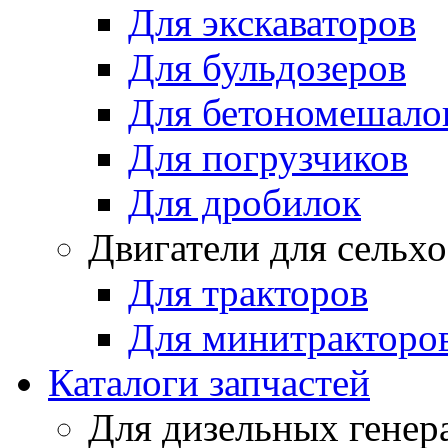
Для экскаваторов
Для бульдозеров
Для бетономешало
Для погрузчиков
Для дробилок
Двигатели для сельх
Для тракторов
Для минитракторо
Каталоги запчастей
Для дизельных генер