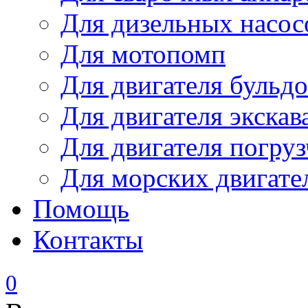
Для дизельных насо
Для мотопомп
Для двигателя бульдо
Для двигателя экскав
Для двигателя погруз
Для морских двигате
Помощь
Контакты
0