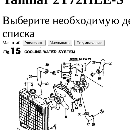
Выберите необходимую дет
списка
Масштаб:
Увеличить
Уменьшить
По умолчанию