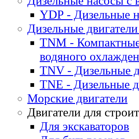
Дизельные насосы с
YDP - Дизельные
Дизельные двигатели
TNM - Компактные
водяного охлажде
TNV - Дизельные д
TNE - Дизельные д
Морские двигатели
Двигатели для строи
Для экскаваторов