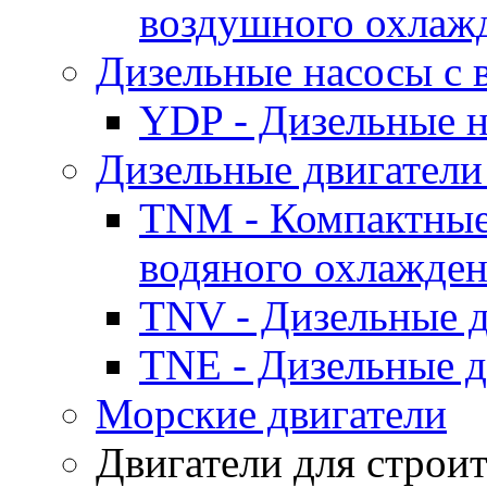
воздушного охлаж
Дизельные насосы с
YDP - Дизельные
Дизельные двигатели
TNM - Компактные
водяного охлажде
TNV - Дизельные д
TNE - Дизельные д
Морские двигатели
Двигатели для строи