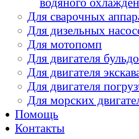
водяного охлажде
Для сварочных аппар
Для дизельных насо
Для мотопомп
Для двигателя бульдо
Для двигателя экскав
Для двигателя погруз
Для морских двигате
Помощь
Контакты