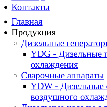
Контакты
Главная
Продукция
Дизельные генерато
YDG - Дизельные 
охлаждения
Cварочные аппараты
YDW - Дизельные 
воздушного охлаж