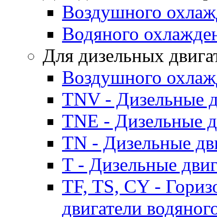
Воздушного охлаж
Водяного охлажде
Для дизельных двига
Воздушного охлаж
TNV - Дизельные д
TNE - Дизельные д
TN - Дизельные дв
T - Дизельные дви
TF, TS, CY - Гори
двигатели водяног