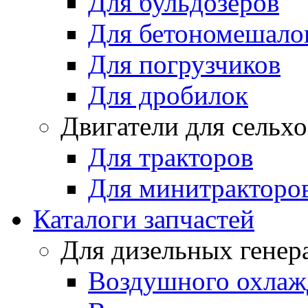
Для бульдозеров
Для бетономешало
Для погрузчиков
Для дробилок
Двигатели для сельх
Для тракторов
Для минитракторо
Каталоги запчастей
Для дизельных генер
Воздушного охлаж