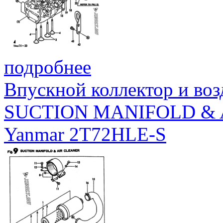
подробнее
Впускной коллектор и во
SUCTION MANIFOLD & 
Yanmar 2T72HLE-S