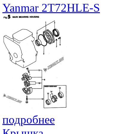
Yanmar 2T72HLE-S
подробнее
Крышка