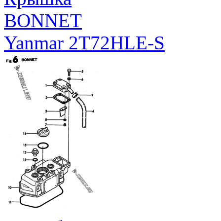
BONNET
Yanmar 2T72HLE-S