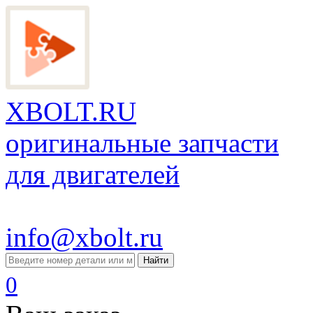
XBOLT.RU
оригинальные запчасти
для двигателей
info@xbolt.ru
Найти
0