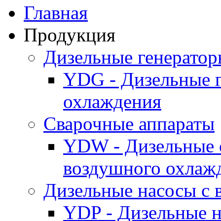
Главная
Продукция
Дизельные генерато
YDG - Дизельные 
охлаждения
Cварочные аппараты
YDW - Дизельные 
воздушного охлаж
Дизельные насосы с
YDP - Дизельные