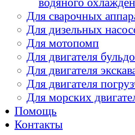
водяного охлажде
Для сварочных аппар
Для дизельных насо
Для мотопомп
Для двигателя бульдо
Для двигателя экскав
Для двигателя погруз
Для морских двигате
Помощь
Контакты