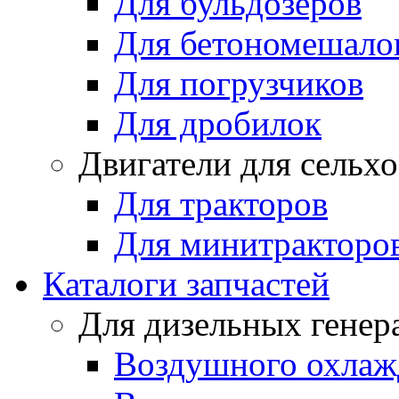
Для бульдозеров
Для бетономешало
Для погрузчиков
Для дробилок
Двигатели для сельх
Для тракторов
Для минитракторо
Каталоги запчастей
Для дизельных генер
Воздушного охлаж