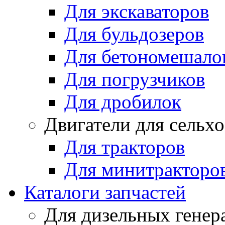
Для экскаваторов
Для бульдозеров
Для бетономешало
Для погрузчиков
Для дробилок
Двигатели для сельх
Для тракторов
Для минитракторо
Каталоги запчастей
Для дизельных генер