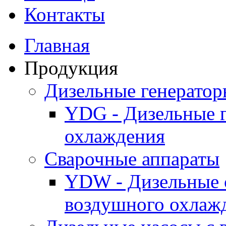
Контакты
Главная
Продукция
Дизельные генерато
YDG - Дизельные 
охлаждения
Cварочные аппараты
YDW - Дизельные 
воздушного охлаж