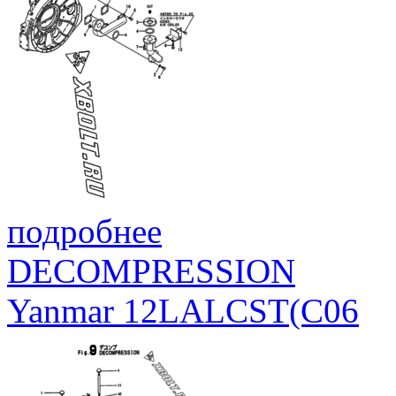
подробнее
DECOMPRESSION
Yanmar 12LALCST(C06