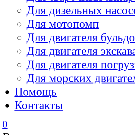
Для дизельных насо
Для мотопомп
Для двигателя бульдо
Для двигателя экскав
Для двигателя погруз
Для морских двигате
Помощь
Контакты
0