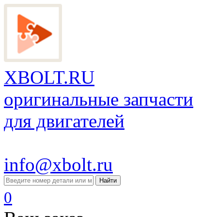
XBOLT.RU
оригинальные запчасти
для двигателей
info@xbolt.ru
Найти
0