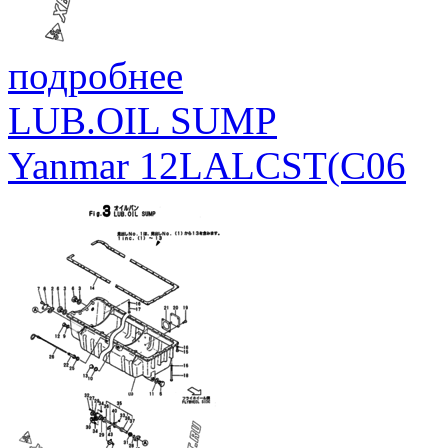
подробнее
LUB.OIL SUMP
Yanmar 12LALCST(C06