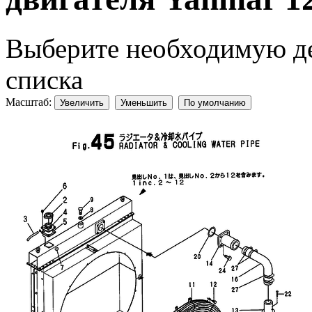
Выберите необходимую дет
списка
Масштаб:
Увеличить
Уменьшить
По умолчанию