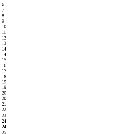
6
7
8
9
10
11
12
13
14
14
15
16
17
18
19
19
20
20
21
22
23
24
24
25