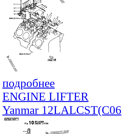
подробнее
ENGINE LIFTER
Yanmar 12LALCST(C06