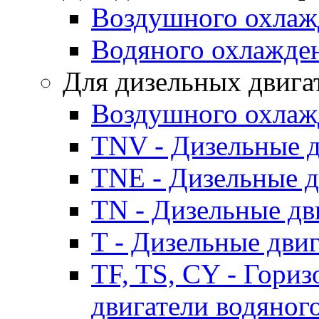
Воздушного охлаж
Водяного охлажде
Для дизельных двига
Воздушного охлаж
TNV - Дизельные д
TNE - Дизельные д
TN - Дизельные дв
T - Дизельные дви
TF, TS, CY - Гори
двигатели водяног