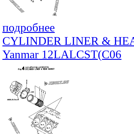
подробнее
CYLINDER LINER & HE
Yanmar 12LALCST(C06