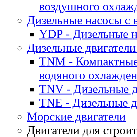
воздушного охлаж
Дизельные насосы с
YDP - Дизельные
Дизельные двигатели
TNM - Компактные
водяного охлажде
TNV - Дизельные д
TNE - Дизельные д
Морские двигатели
Двигатели для строи