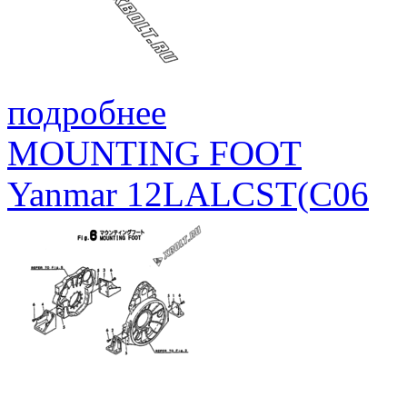
подробнее
MOUNTING FOOT
Yanmar 12LALCST(C06