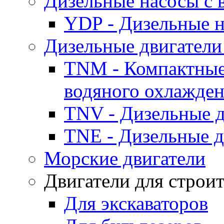
Дизельные насосы с
YDP - Дизельные
Дизельные двигатели
TNM - Компактные
водяного охлажде
TNV - Дизельные д
TNE - Дизельные д
Морские двигатели
Двигатели для строи
Для экскаваторов