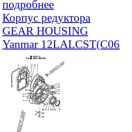
подробнее
Корпус редуктора
GEAR HOUSING
Yanmar 12LALCST(C06