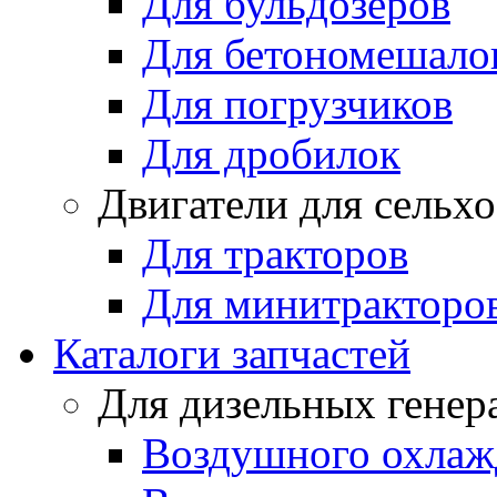
Для бульдозеров
Для бетономешало
Для погрузчиков
Для дробилок
Двигатели для сельх
Для тракторов
Для минитракторо
Каталоги запчастей
Для дизельных генер
Воздушного охлаж