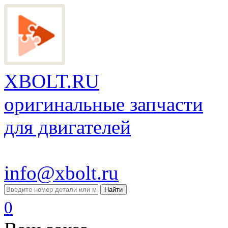
XBOLT.RU
оригинальные запчасти
для двигателей
info@xbolt.ru
Найти
0