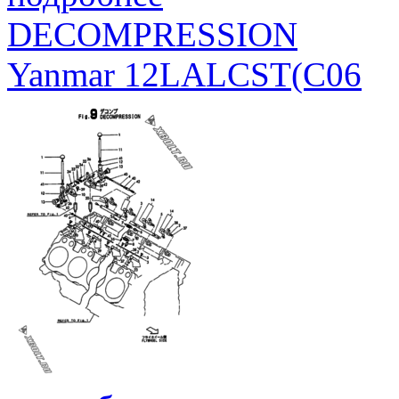
DECOMPRESSION
Yanmar 12LALCST(C06