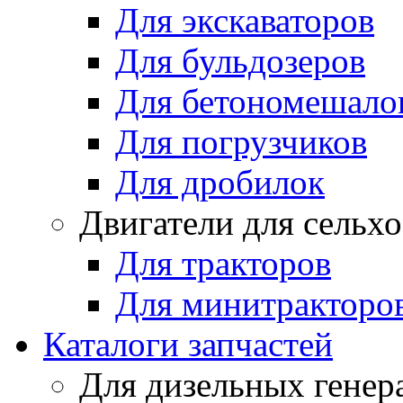
Для экскаваторов
Для бульдозеров
Для бетономешало
Для погрузчиков
Для дробилок
Двигатели для сельх
Для тракторов
Для минитракторо
Каталоги запчастей
Для дизельных генер