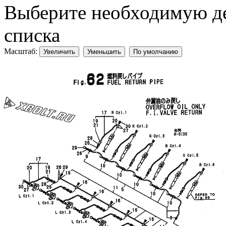
Выберите необходимую дет
списка
Масштаб:
Увеличить
Уменьшить
По умолчанию