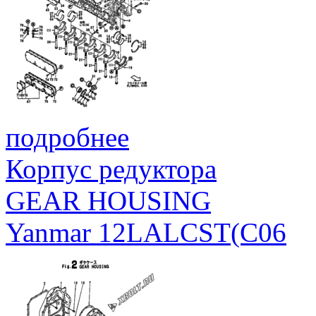
подробнее
Корпус редуктора
GEAR HOUSING
Yanmar 12LALCST(C06