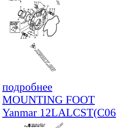
подробнее
MOUNTING FOOT
Yanmar 12LALCST(C06