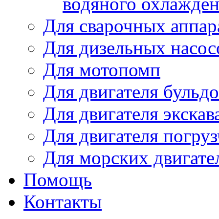
водяного охлажде
Для сварочных аппар
Для дизельных насо
Для мотопомп
Для двигателя бульдо
Для двигателя экскав
Для двигателя погруз
Для морских двигате
Помощь
Контакты