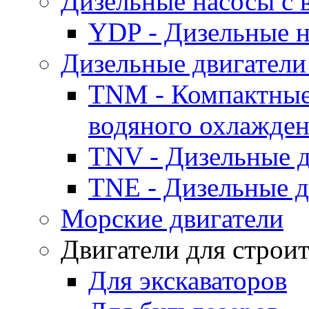
Дизельные насосы с
YDP - Дизельные
Дизельные двигатели
TNM - Компактные
водяного охлажде
TNV - Дизельные д
TNE - Дизельные д
Морские двигатели
Двигатели для строи
Для экскаваторов