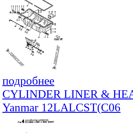
подробнее
CYLINDER LINER & HE
Yanmar 12LALCST(C06