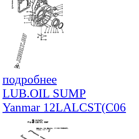
подробнее
LUB.OIL SUMP
Yanmar 12LALCST(C06