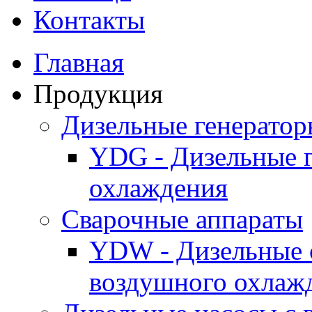
Контакты
Главная
Продукция
Дизельные генерато
YDG - Дизельные 
охлаждения
Cварочные аппараты
YDW - Дизельные 
воздушного охлаж