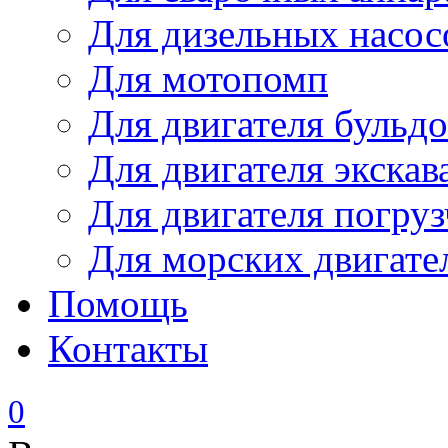
Для дизельных насо
Для мотопомп
Для двигателя бульдо
Для двигателя экскав
Для двигателя погруз
Для морских двигате
Помощь
Контакты
0