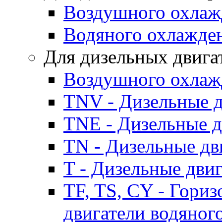
Воздушного охлаж
Водяного охлажде
Для дизельных двига
Воздушного охлаж
TNV - Дизельные д
TNE - Дизельные д
TN - Дизельные дв
T - Дизельные дви
TF, TS, CY - Гори
двигатели водяног