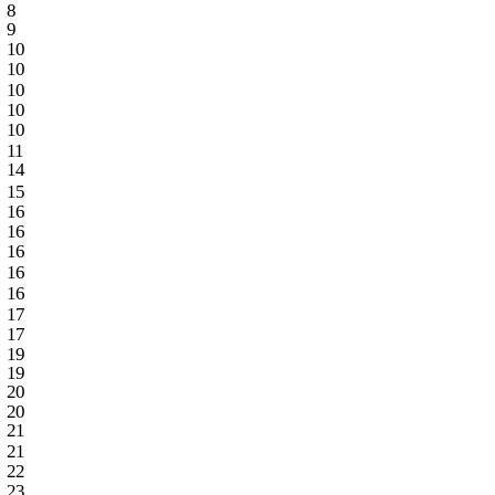
8
9
10
10
10
10
10
11
14
15
16
16
16
16
16
17
17
19
19
20
20
21
21
22
23