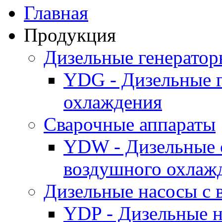
Главная
Продукция
Дизельные генерато
YDG - Дизельные 
охлаждения
Cварочные аппараты
YDW - Дизельные 
воздушного охлаж
Дизельные насосы с
YDP - Дизельные