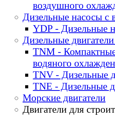
воздушного охлаж
Дизельные насосы с
YDP - Дизельные
Дизельные двигатели
TNM - Компактные
водяного охлажде
TNV - Дизельные д
TNE - Дизельные д
Морские двигатели
Двигатели для строи