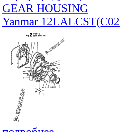
GEAR HOUSING
Yanmar 12LALCST(C02
подробнее