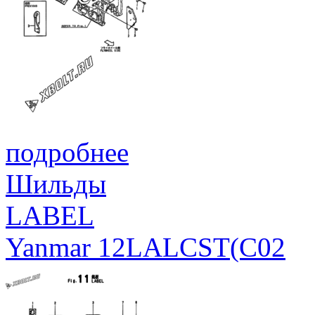
подробнее
Шильды
LABEL
Yanmar 12LALCST(C02