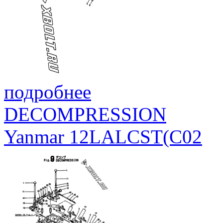
подробнее
DECOMPRESSION
Yanmar 12LALCST(C02