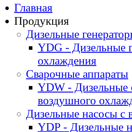
Главная
Продукция
Дизельные генерато
YDG - Дизельные 
охлаждения
Cварочные аппараты
YDW - Дизельные 
воздушного охлаж
Дизельные насосы с
YDP - Дизельные