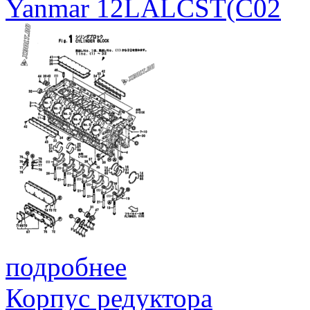
Yanmar 12LALCST(C02
подробнее
Корпус редуктора