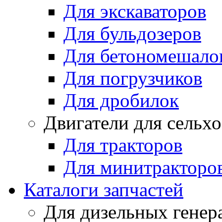
Для экскаваторов
Для бульдозеров
Для бетономешало
Для погрузчиков
Для дробилок
Двигатели для сельх
Для тракторов
Для минитракторо
Каталоги запчастей
Для дизельных генер