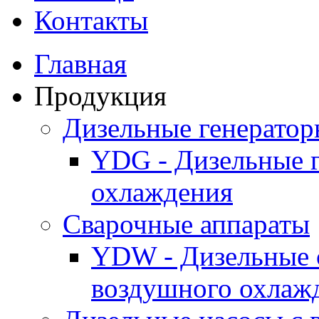
Контакты
Главная
Продукция
Дизельные генерато
YDG - Дизельные 
охлаждения
Cварочные аппараты
YDW - Дизельные 
воздушного охлаж