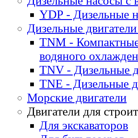
Дизельные насосы с
YDP - Дизельные
Дизельные двигатели
TNM - Компактные
водяного охлажде
TNV - Дизельные д
TNE - Дизельные д
Морские двигатели
Двигатели для строи
Для экскаваторов