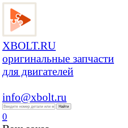
XBOLT.RU
оригинальные запчасти
для двигателей
info@xbolt.ru
Найти
0