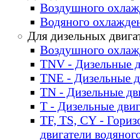
Воздушного охлаж
Водяного охлажде
Для дизельных двига
Воздушного охлаж
TNV - Дизельные д
TNE - Дизельные д
TN - Дизельные дв
T - Дизельные дви
TF, TS, CY - Гори
двигатели водяног