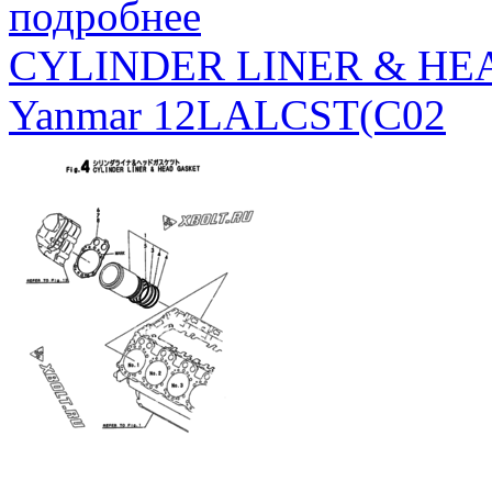
подробнее
CYLINDER LINER & HE
Yanmar 12LALCST(C02