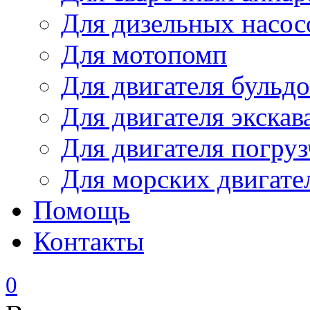
Для дизельных насо
Для мотопомп
Для двигателя бульдо
Для двигателя экскав
Для двигателя погруз
Для морских двигате
Помощь
Контакты
0