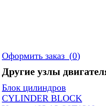
Оформить заказ (
0
)
Другие узлы двигате
Блок цилиндров
CYLINDER BLOCK