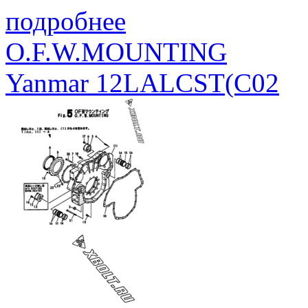
подробнее
O.F.W.MOUNTING
Yanmar 12LALCST(C02