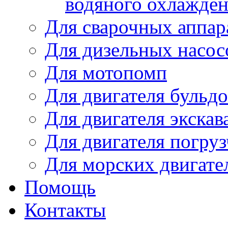
водяного охлажде
Для сварочных аппар
Для дизельных насо
Для мотопомп
Для двигателя бульдо
Для двигателя экскав
Для двигателя погруз
Для морских двигате
Помощь
Контакты