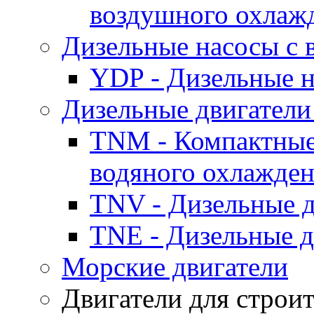
воздушного охлаж
Дизельные насосы с
YDP - Дизельные
Дизельные двигатели
TNM - Компактные
водяного охлажде
TNV - Дизельные д
TNE - Дизельные д
Морские двигатели
Двигатели для строи