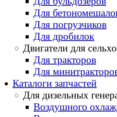
Для бульдозеров
Для бетономешало
Для погрузчиков
Для дробилок
Двигатели для сельх
Для тракторов
Для минитракторо
Каталоги запчастей
Для дизельных генер
Воздушного охлаж