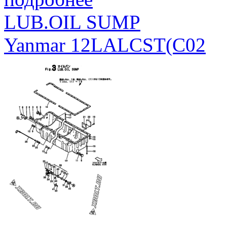
LUB.OIL SUMP
Yanmar 12LALCST(C02