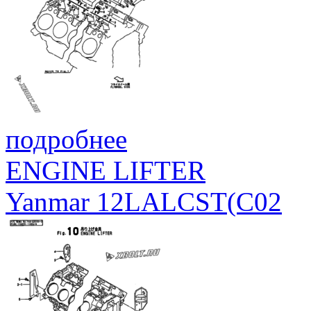
подробнее
ENGINE LIFTER
Yanmar 12LALCST(C02