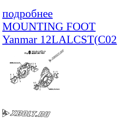
подробнее
MOUNTING FOOT
Yanmar 12LALCST(C02