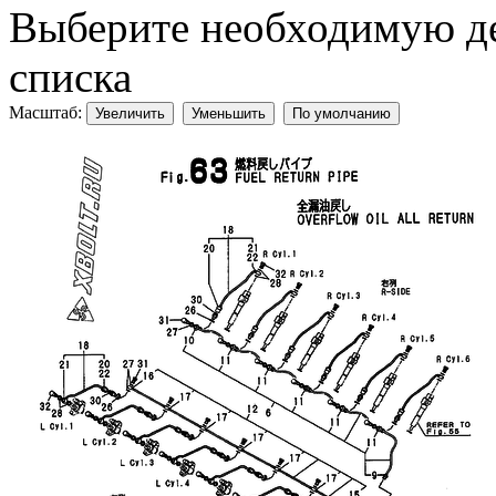
Выберите необходимую дет
списка
Масштаб:
Увеличить
Уменьшить
По умолчанию