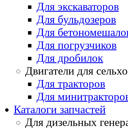
Для экскаваторов
Для бульдозеров
Для бетономешало
Для погрузчиков
Для дробилок
Двигатели для сельх
Для тракторов
Для минитракторо
Каталоги запчастей
Для дизельных генер