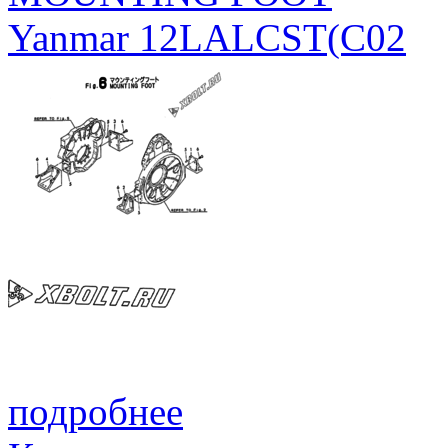
Yanmar 12LALCST(C02
подробнее