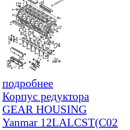
подробнее
Корпус редуктора
GEAR HOUSING
Yanmar 12LALCST(C02