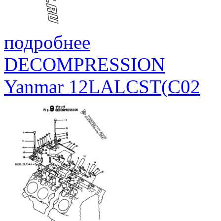
подробнее
DECOMPRESSION
Yanmar 12LALCST(C02