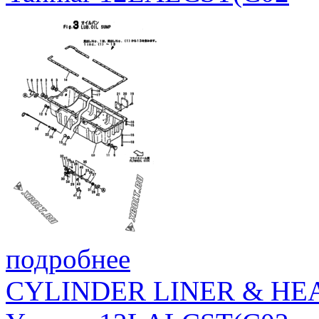
подробнее
CYLINDER LINER & HE