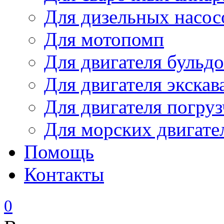
Для дизельных насо
Для мотопомп
Для двигателя бульдо
Для двигателя экскав
Для двигателя погруз
Для морских двигате
Помощь
Контакты
0