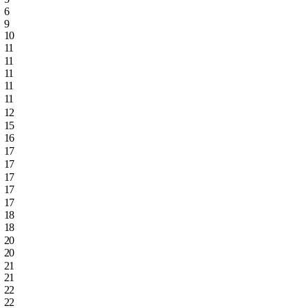
6
9
10
11
11
11
11
11
12
15
16
17
17
17
17
17
18
18
20
20
21
21
22
22