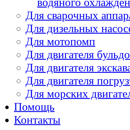
водяного охлажде
Для сварочных аппар
Для дизельных насо
Для мотопомп
Для двигателя бульдо
Для двигателя экскав
Для двигателя погруз
Для морских двигате
Помощь
Контакты