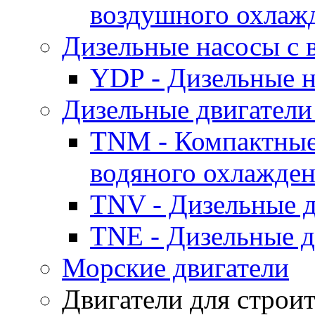
воздушного охлаж
Дизельные насосы с
YDP - Дизельные
Дизельные двигатели
TNM - Компактные
водяного охлажде
TNV - Дизельные д
TNE - Дизельные д
Морские двигатели
Двигатели для строи