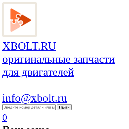
XBOLT.RU
оригинальные запчасти
для двигателей
info@xbolt.ru
Найти
0