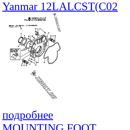
Yanmar 12LALCST(C02
подробнее
MOUNTING FOOT