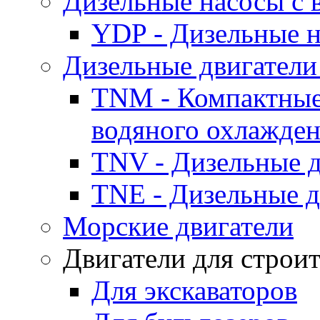
Дизельные насосы с
YDP - Дизельные
Дизельные двигатели
TNM - Компактные
водяного охлажде
TNV - Дизельные д
TNE - Дизельные д
Морские двигатели
Двигатели для строи
Для экскаваторов