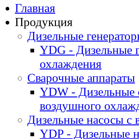
Главная
Продукция
Дизельные генерато
YDG - Дизельные 
охлаждения
Cварочные аппараты
YDW - Дизельные 
воздушного охлаж
Дизельные насосы с
YDP - Дизельные