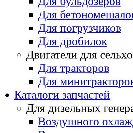
Для бульдозеров
Для бетономешало
Для погрузчиков
Для дробилок
Двигатели для сельх
Для тракторов
Для минитракторо
Каталоги запчастей
Для дизельных генер
Воздушного охлаж