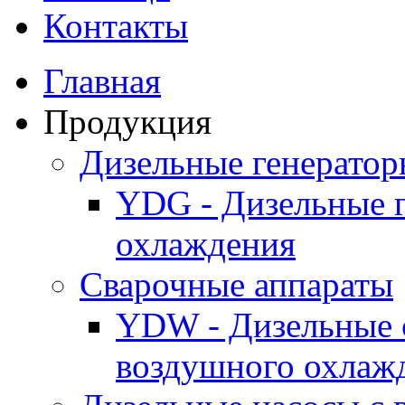
Контакты
Главная
Продукция
Дизельные генерато
YDG - Дизельные 
охлаждения
Cварочные аппараты
YDW - Дизельные 
воздушного охлаж