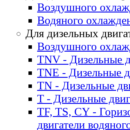
Воздушного охлаж
Водяного охлажде
Для дизельных двига
Воздушного охлаж
TNV - Дизельные д
TNE - Дизельные д
TN - Дизельные дв
T - Дизельные дви
TF, TS, CY - Гори
двигатели водяног