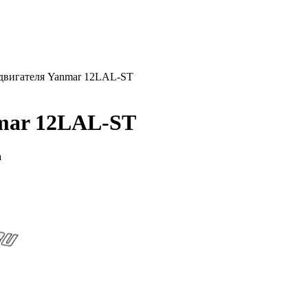
вигателя Yanmar 12LAL-ST
mar 12LAL-ST
а