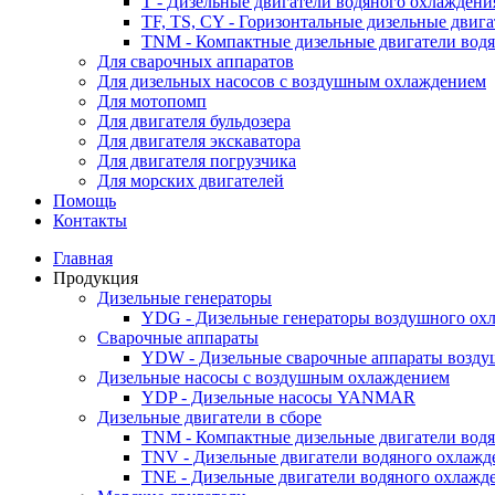
T - Дизельные двигатели водяного охлаждени
TF, TS, CY - Горизонтальные дизельные двиг
TNM - Компактные дизельные двигатели вод
Для сварочных аппаратов
Для дизельных насосов с воздушным охлаждением
Для мотопомп
Для двигателя бульдозера
Для двигателя экскаватора
Для двигателя погрузчика
Для морских двигателей
Помощь
Контакты
Главная
Продукция
Дизельные генераторы
YDG - Дизельные генераторы воздушного ох
Cварочные аппараты
YDW - Дизельные сварочные аппараты возду
Дизельные насосы с воздушным охлаждением
YDP - Дизельные насосы YANMAR
Дизельные двигатели в сборе
TNM - Компактные дизельные двигатели вод
TNV - Дизельные двигатели водяного охлажд
TNE - Дизельные двигатели водяного охлажд