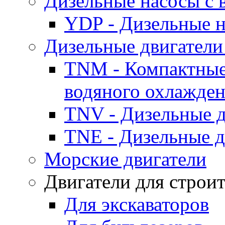
Дизельные насосы с
YDP - Дизельные
Дизельные двигатели
TNM - Компактные
водяного охлажде
TNV - Дизельные д
TNE - Дизельные д
Морские двигатели
Двигатели для строи
Для экскаваторов