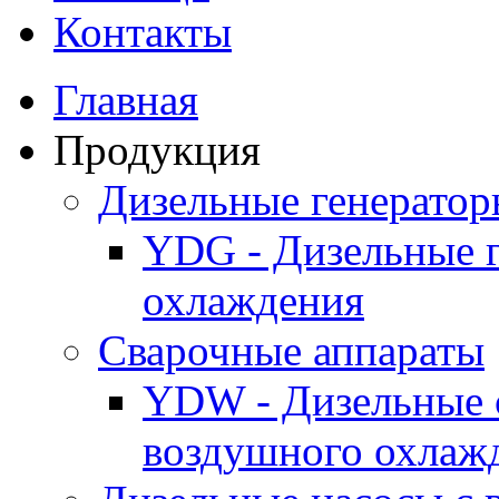
Контакты
Главная
Продукция
Дизельные генерато
YDG - Дизельные 
охлаждения
Cварочные аппараты
YDW - Дизельные 
воздушного охлаж