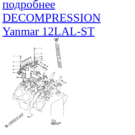
подробнее
DECOMPRESSION
Yanmar 12LAL-ST