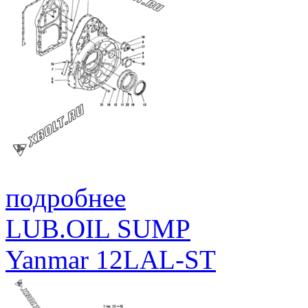
подробнее
LUB.OIL SUMP
Yanmar 12LAL-ST