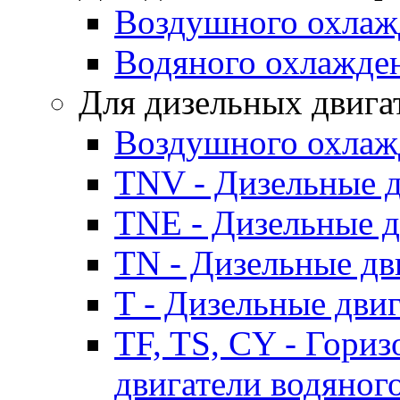
Воздушного охлаж
Водяного охлажде
Для дизельных двига
Воздушного охлаж
TNV - Дизельные д
TNE - Дизельные д
TN - Дизельные дв
T - Дизельные дви
TF, TS, CY - Гори
двигатели водяног