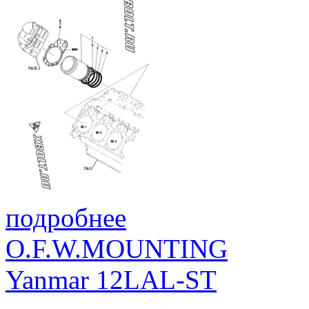
подробнее
O.F.W.MOUNTING
Yanmar 12LAL-ST