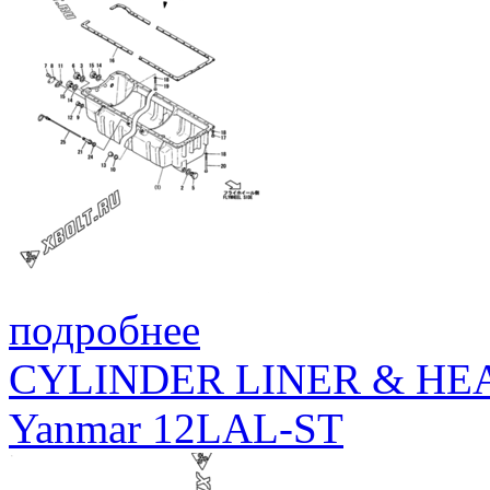
подробнее
CYLINDER LINER & HE
Yanmar 12LAL-ST