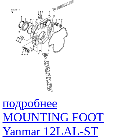
подробнее
MOUNTING FOOT
Yanmar 12LAL-ST