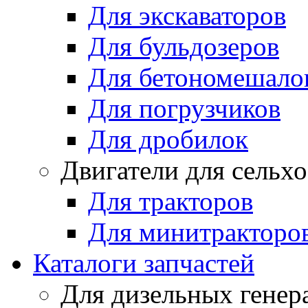
Для экскаваторов
Для бульдозеров
Для бетономешало
Для погрузчиков
Для дробилок
Двигатели для сельх
Для тракторов
Для минитракторо
Каталоги запчастей
Для дизельных генер