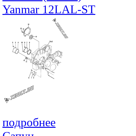
Yanmar 12LAL-ST
подробнее
Сапун