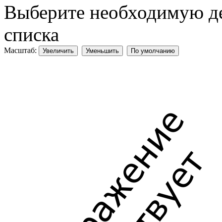
Выберите необходимую дет
списка
Масштаб:
Увеличить
Уменьшить
По умолчанию