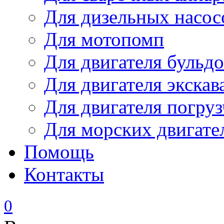
Для дизельных насо
Для мотопомп
Для двигателя бульдо
Для двигателя экскав
Для двигателя погруз
Для морских двигате
Помощь
Контакты
0