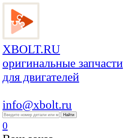
XBOLT.RU
оригинальные запчасти
для двигателей
info@xbolt.ru
Найти
0