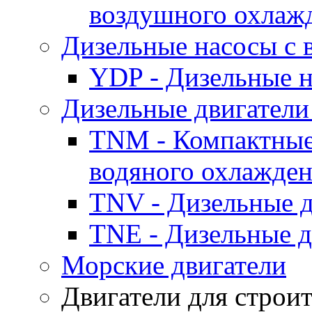
воздушного охлаж
Дизельные насосы с
YDP - Дизельные
Дизельные двигатели
TNM - Компактные
водяного охлажде
TNV - Дизельные д
TNE - Дизельные д
Морские двигатели
Двигатели для строи