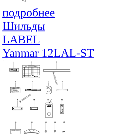
подробнее
Шильды
LABEL
Yanmar 12LAL-ST