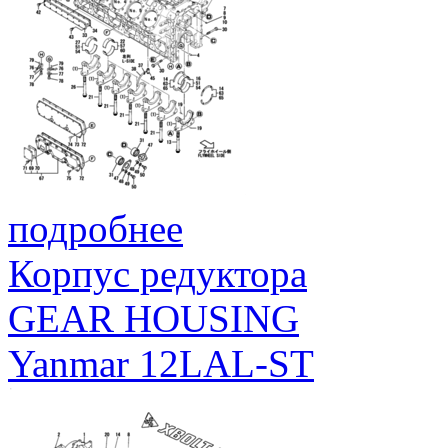
подробнее
Корпус редуктора
GEAR HOUSING
Yanmar 12LAL-ST