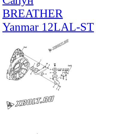
BREATHER
Yanmar 12LAL-ST