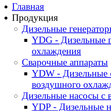
Главная
Продукция
Дизельные генерато
YDG - Дизельные 
охлаждения
Cварочные аппараты
YDW - Дизельные 
воздушного охлаж
Дизельные насосы с
YDP - Дизельные