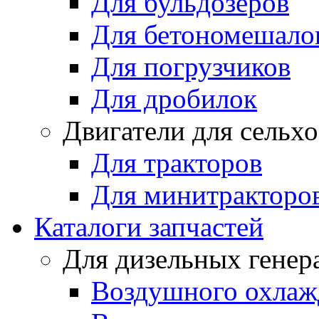
Для бульдозеров
Для бетономешало
Для погрузчиков
Для дробилок
Двигатели для сельх
Для тракторов
Для минитракторо
Каталоги запчастей
Для дизельных генер
Воздушного охлаж