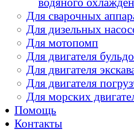
водяного охлажде
Для сварочных аппар
Для дизельных насо
Для мотопомп
Для двигателя бульдо
Для двигателя экскав
Для двигателя погруз
Для морских двигате
Помощь
Контакты