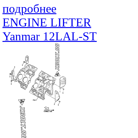
подробнее
ENGINE LIFTER
Yanmar 12LAL-ST