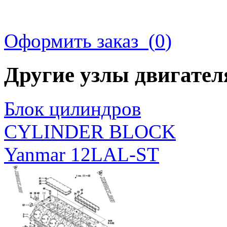
Оформить заказ (
0
)
Другие узлы двигате
Блок цилиндров
CYLINDER BLOCK
Yanmar 12LAL-ST