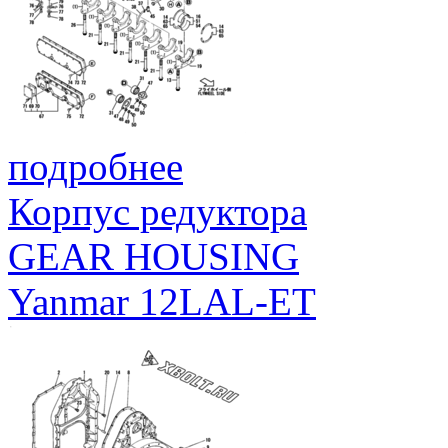
подробнее
Корпус редуктора
GEAR HOUSING
Yanmar 12LAL-ET