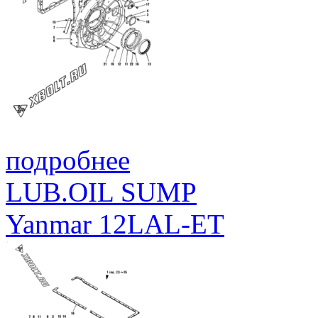
подробнее
LUB.OIL SUMP
Yanmar 12LAL-ET