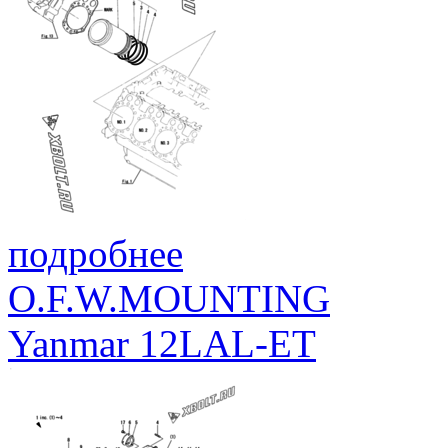
подробнее
O.F.W.MOUNTING
Yanmar 12LAL-ET