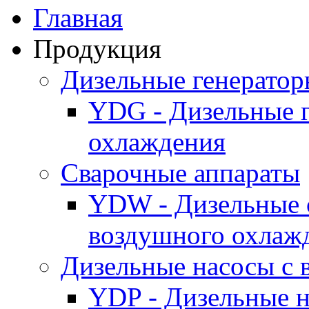
Главная
Продукция
Дизельные генерато
YDG - Дизельные 
охлаждения
Cварочные аппараты
YDW - Дизельные 
воздушного охлаж
Дизельные насосы с
YDP - Дизельные