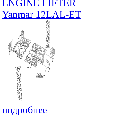
ENGINE LIFTER
Yanmar 12LAL-ET
подробнее