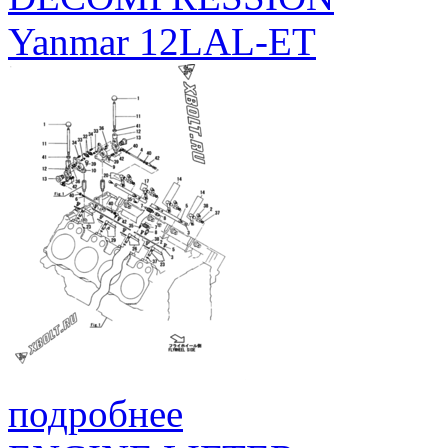
Yanmar 12LAL-ET
подробнее