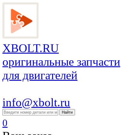
XBOLT.RU
оригинальные запчасти
для двигателей
info@xbolt.ru
Найти
0