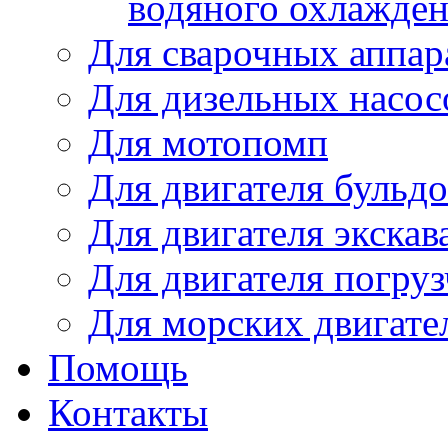
водяного охлажде
Для сварочных аппар
Для дизельных насо
Для мотопомп
Для двигателя бульдо
Для двигателя экскав
Для двигателя погруз
Для морских двигате
Помощь
Контакты