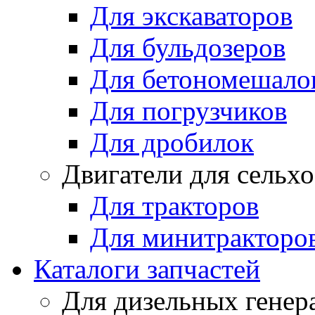
Для экскаваторов
Для бульдозеров
Для бетономешало
Для погрузчиков
Для дробилок
Двигатели для сельх
Для тракторов
Для минитракторо
Каталоги запчастей
Для дизельных генер