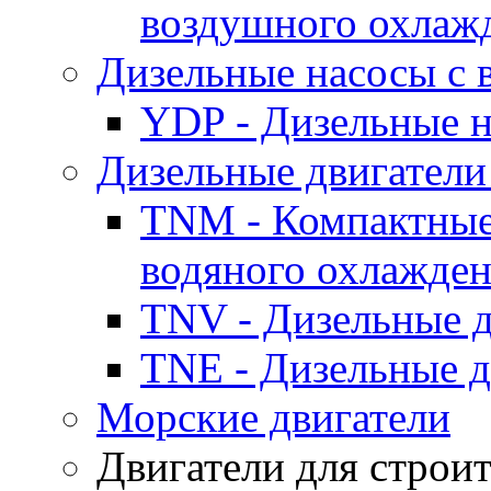
воздушного охлаж
Дизельные насосы с
YDP - Дизельные
Дизельные двигатели
TNM - Компактные
водяного охлажде
TNV - Дизельные д
TNE - Дизельные д
Морские двигатели
Двигатели для строи