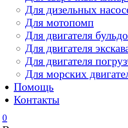
Для дизельных насо
Для мотопомп
Для двигателя бульдо
Для двигателя экскав
Для двигателя погруз
Для морских двигате
Помощь
Контакты
0