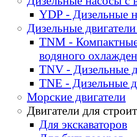
Дизельные насосы с
YDP - Дизельные
Дизельные двигатели
TNM - Компактные
водяного охлажде
TNV - Дизельные д
TNE - Дизельные д
Морские двигатели
Двигатели для строи
Для экскаваторов