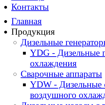
Контакты
Главная
Продукция
Дизельные генерато
YDG - Дизельные 
охлаждения
Cварочные аппараты
YDW - Дизельные 
воздушного охлаж