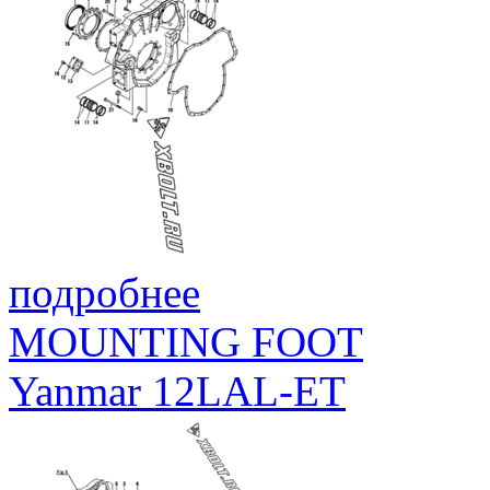
подробнее
MOUNTING FOOT
Yanmar 12LAL-ET