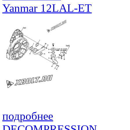
Yanmar 12LAL-ET
подробнее
DECOMPRESSION