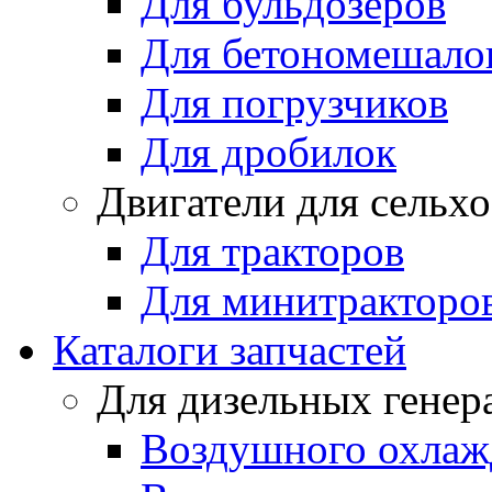
Для бульдозеров
Для бетономешало
Для погрузчиков
Для дробилок
Двигатели для сельх
Для тракторов
Для минитракторо
Каталоги запчастей
Для дизельных генер
Воздушного охлаж