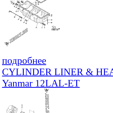
подробнее
CYLINDER LINER & HE
Yanmar 12LAL-ET