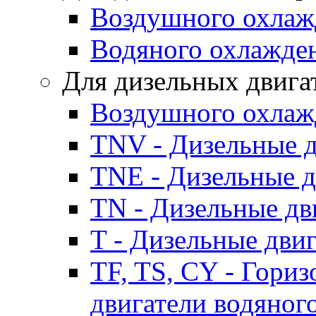
Воздушного охлаж
Водяного охлажде
Для дизельных двига
Воздушного охлаж
TNV - Дизельные д
TNE - Дизельные д
TN - Дизельные дв
T - Дизельные дви
TF, TS, CY - Гори
двигатели водяног