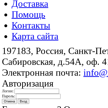
Доставка
Помощь
Контакты
Карта сайта
197183, Россия, Санкт-Пе
Сабировская, д.54А, оф. 4
Электронная почта:
info@
Авторизация
Логин:
Пароль:
Отмена
Вход