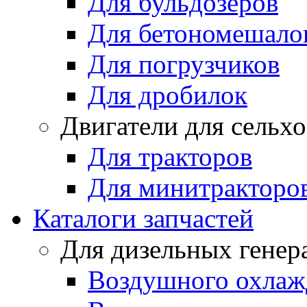
Для бульдозеров
Для бетономешало
Для погрузчиков
Для дробилок
Двигатели для сельх
Для тракторов
Для минитракторо
Каталоги запчастей
Для дизельных генер
Воздушного охлаж