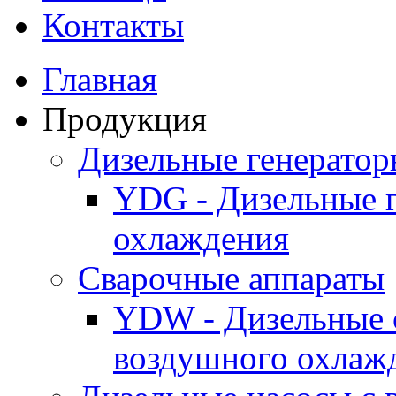
Контакты
Главная
Продукция
Дизельные генерато
YDG - Дизельные 
охлаждения
Cварочные аппараты
YDW - Дизельные 
воздушного охлаж