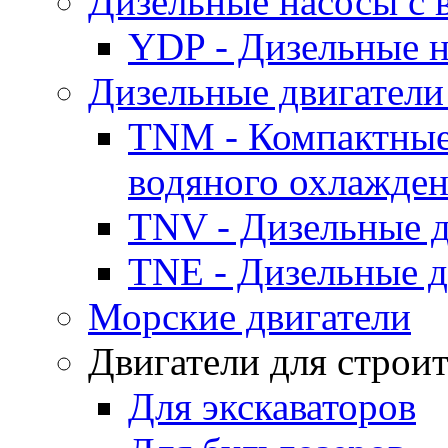
Дизельные насосы с
YDP - Дизельные
Дизельные двигатели
TNM - Компактные
водяного охлажде
TNV - Дизельные д
TNE - Дизельные д
Морские двигатели
Двигатели для строи
Для экскаваторов