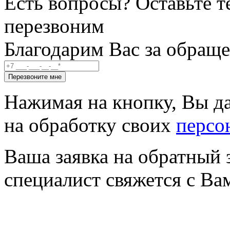
Есть вопросы? Оставьте т
перезвоним
Благодарим Вас за обраще
Перезвоните мне
Нажимая на кнопку, Вы да
на обработку своих
персо
Ваша заявка на обратный 
специалист свяжется с Ва