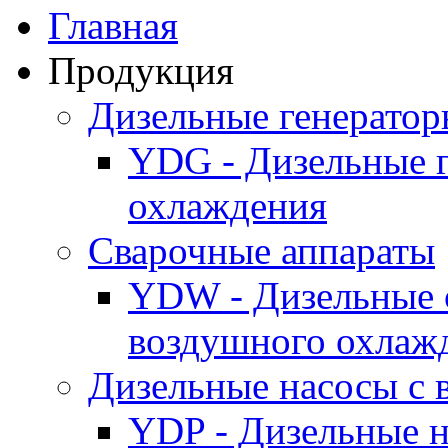
Главная
Продукция
Дизельные генерато
YDG - Дизельные 
охлаждения
Cварочные аппараты
YDW - Дизельные 
воздушного охлаж
Дизельные насосы с
YDP - Дизельные