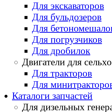
Для экскаваторов
Для бульдозеров
Для бетономешало
Для погрузчиков
Для дробилок
Двигатели для сельх
Для тракторов
Для минитракторо
Каталоги запчастей
Для дизельных генер