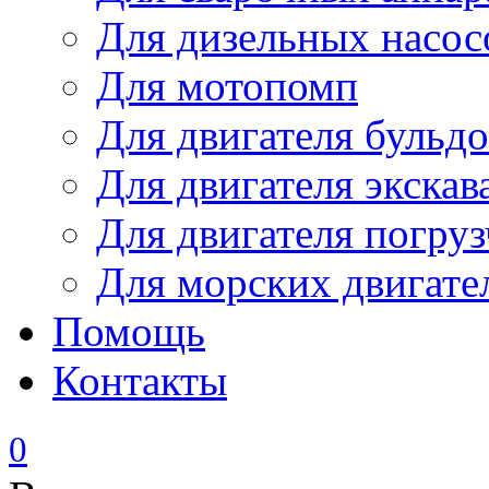
Для дизельных насо
Для мотопомп
Для двигателя бульдо
Для двигателя экскав
Для двигателя погруз
Для морских двигате
Помощь
Контакты
0