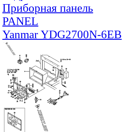
Приборная панель
PANEL
Yanmar YDG2700N-6EB