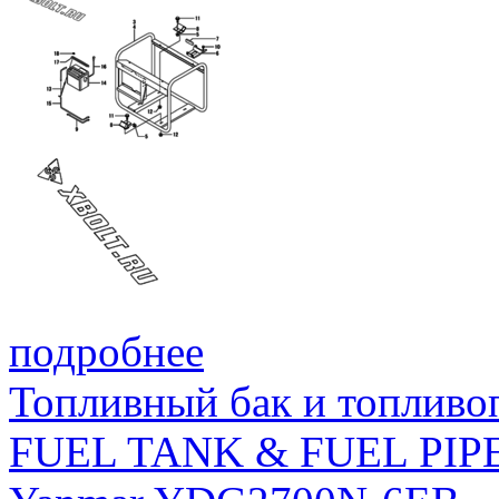
подробнее
Топливный бак и топливо
FUEL TANK & FUEL PIP