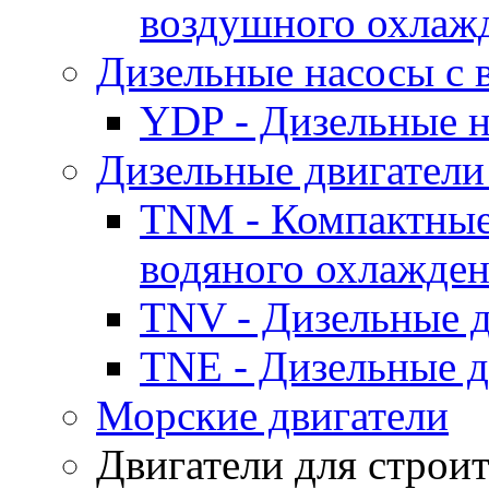
воздушного охлаж
Дизельные насосы с
YDP - Дизельные
Дизельные двигатели
TNM - Компактные
водяного охлажде
TNV - Дизельные д
TNE - Дизельные д
Морские двигатели
Двигатели для строи