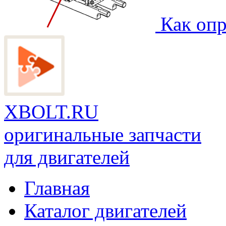
Как опр
XBOLT.RU
оригинальные запчасти
для двигателей
Главная
Каталог двигателей