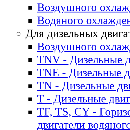
Воздушного охлаж
Водяного охлажде
Для дизельных двига
Воздушного охлаж
TNV - Дизельные д
TNE - Дизельные д
TN - Дизельные дв
T - Дизельные дви
TF, TS, CY - Гори
двигатели водяног