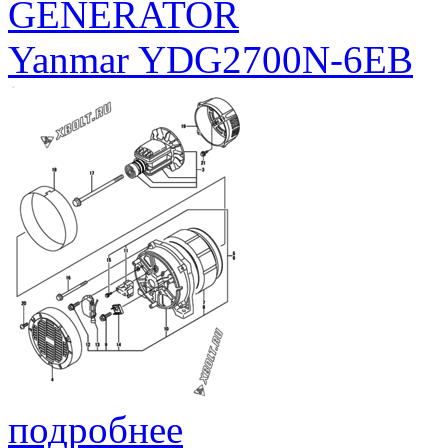
GENERATOR
Yanmar YDG2700N-6EB
подробнее