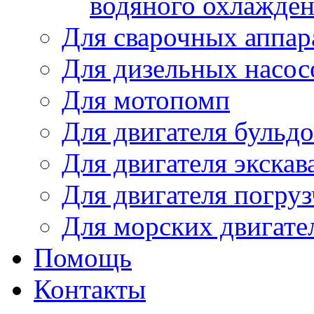
водяного охлажде
Для сварочных аппар
Для дизельных насо
Для мотопомп
Для двигателя бульдо
Для двигателя экскав
Для двигателя погруз
Для морских двигате
Помощь
Контакты