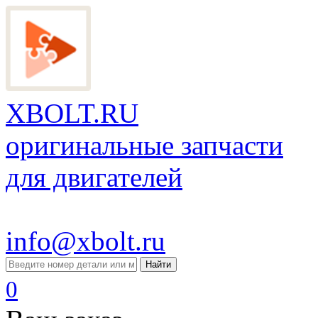
XBOLT.RU
оригинальные запчасти
для двигателей
info@xbolt.ru
Найти
0