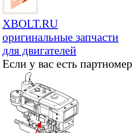
XBOLT.RU
оригинальные запчасти
для двигателей
Если у вас есть партномер