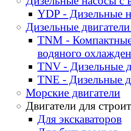
Дизельные насосы с
YDP - Дизельные
Дизельные двигатели
TNM - Компактные
водяного охлажде
TNV - Дизельные д
TNE - Дизельные д
Морские двигатели
Двигатели для строи
Для экскаваторов