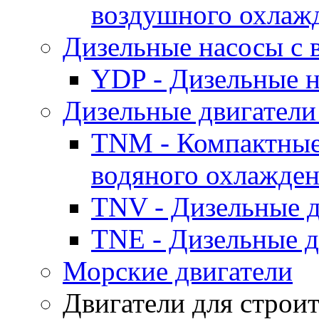
воздушного охлаж
Дизельные насосы с
YDP - Дизельные
Дизельные двигатели
TNM - Компактные
водяного охлажде
TNV - Дизельные д
TNE - Дизельные д
Морские двигатели
Двигатели для строи