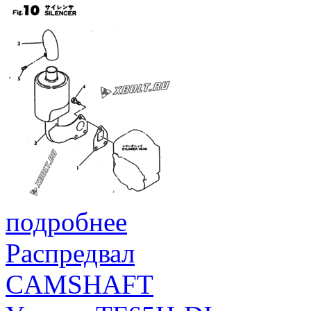
подробнее
Распредвал
CAMSHAFT