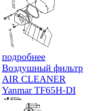
подробнее
Воздушный фильтр
AIR CLEANER
Yanmar TF65H-DI