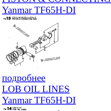
Yanmar TF65H-DI
подробнее
LOB OIL LINES
Yanmar TF65H-DI