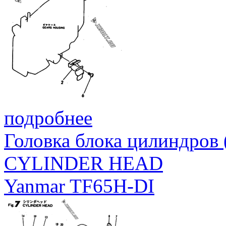
подробнее
Головка блока цилиндров
CYLINDER HEAD
Yanmar TF65H-DI