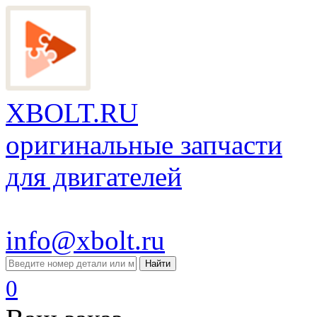
XBOLT.RU
оригинальные запчасти
для двигателей
info@xbolt.ru
Найти
0