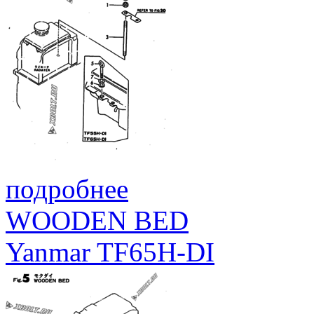
подробнее
WOODEN BED
Yanmar TF65H-DI