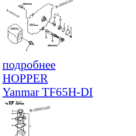
подробнее
HOPPER
Yanmar TF65H-DI