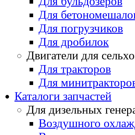
Для бульдозеров
Для бетономешало
Для погрузчиков
Для дробилок
Двигатели для сельх
Для тракторов
Для минитракторо
Каталоги запчастей
Для дизельных генер
Воздушного охлаж