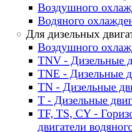
Воздушного охлаж
Водяного охлажде
Для дизельных двига
Воздушного охлаж
TNV - Дизельные д
TNE - Дизельные д
TN - Дизельные дв
T - Дизельные дви
TF, TS, CY - Гори
двигатели водяног