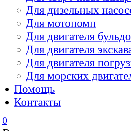
Для дизельных насо
Для мотопомп
Для двигателя бульдо
Для двигателя экскав
Для двигателя погруз
Для морских двигате
Помощь
Контакты
0