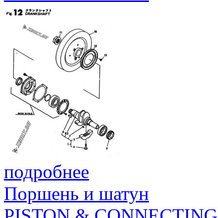
подробнее
Поршень и шатун
PISTON & CONNECTING