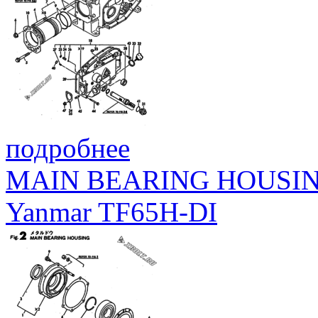
подробнее
MAIN BEARING HOUSI
Yanmar TF65H-DI