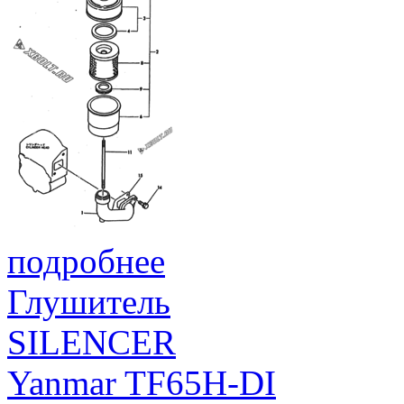
подробнее
Глушитель
SILENCER
Yanmar TF65H-DI