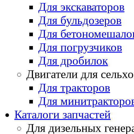
Для экскаваторов
Для бульдозеров
Для бетономешало
Для погрузчиков
Для дробилок
Двигатели для сельх
Для тракторов
Для минитракторо
Каталоги запчастей
Для дизельных генер