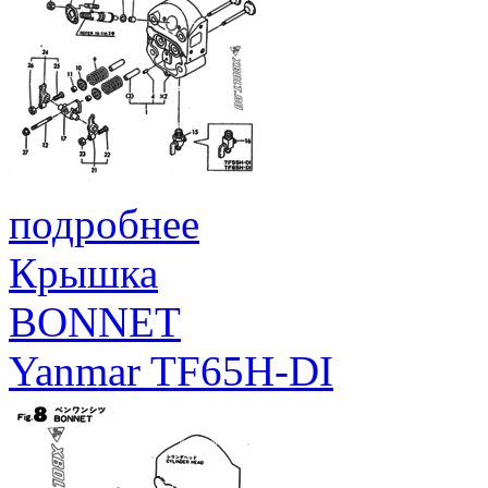
подробнее
Крышка
BONNET
Yanmar TF65H-DI