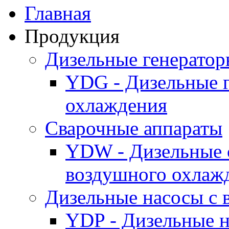
Главная
Продукция
Дизельные генерато
YDG - Дизельные 
охлаждения
Cварочные аппараты
YDW - Дизельные 
воздушного охлаж
Дизельные насосы с
YDP - Дизельные