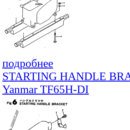
подробнее
STARTING HANDLE BR
Yanmar TF65H-DI