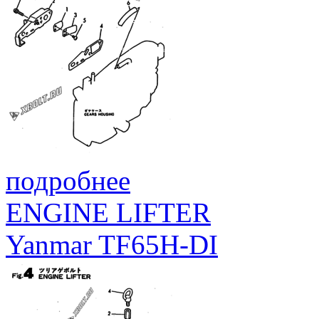
подробнее
ENGINE LIFTER
Yanmar TF65H-DI