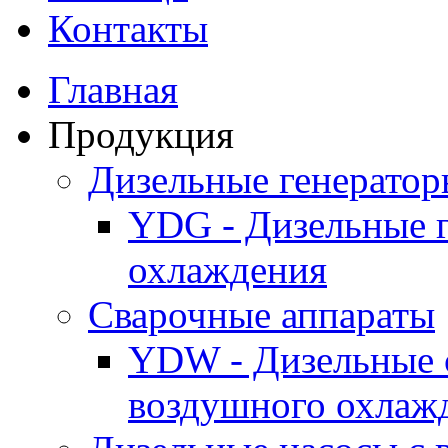
Контакты
Главная
Продукция
Дизельные генерато
YDG - Дизельные 
охлаждения
Cварочные аппараты
YDW - Дизельные 
воздушного охлаж