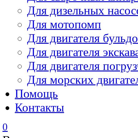
Для дизельных насо
Для мотопомп
Для двигателя бульдо
Для двигателя экскав
Для двигателя погруз
Для морских двигате
Помощь
Контакты
0