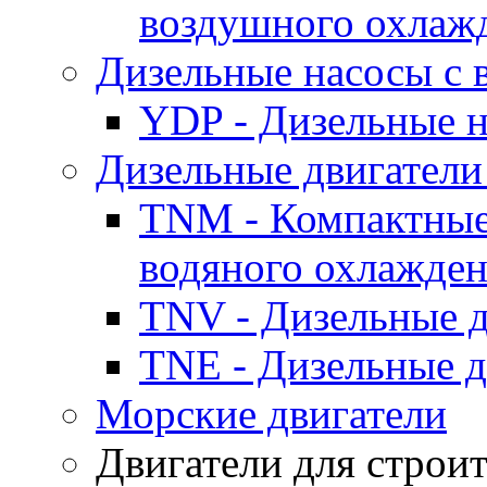
воздушного охлаж
Дизельные насосы с
YDP - Дизельные
Дизельные двигатели
TNM - Компактные
водяного охлажде
TNV - Дизельные д
TNE - Дизельные д
Морские двигатели
Двигатели для строи