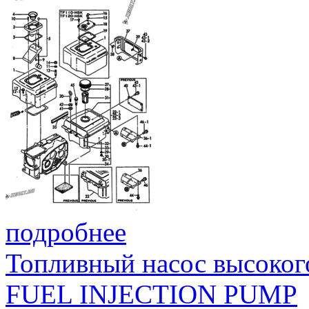
подробнее
Топливный насос высоког
FUEL INJECTION PUMP