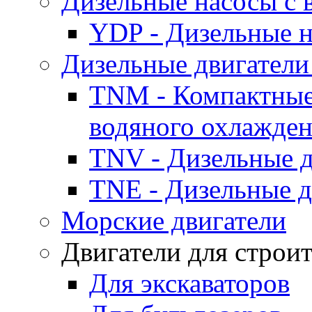
Дизельные насосы с
YDP - Дизельные
Дизельные двигатели
TNM - Компактные
водяного охлажде
TNV - Дизельные д
TNE - Дизельные д
Морские двигатели
Двигатели для строи
Для экскаваторов