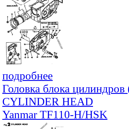
подробнее
Головка блока цилиндров
CYLINDER HEAD
Yanmar TF110-H/HSK