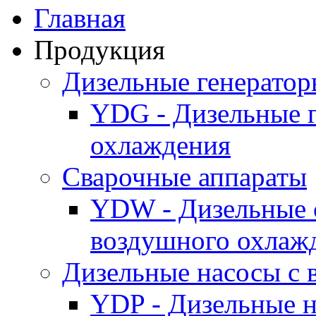
Главная
Продукция
Дизельные генерато
YDG - Дизельные 
охлаждения
Cварочные аппараты
YDW - Дизельные 
воздушного охлаж
Дизельные насосы с
YDP - Дизельные