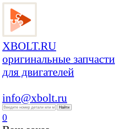
XBOLT.RU
оригинальные запчасти
для двигателей
info@xbolt.ru
Найти
0