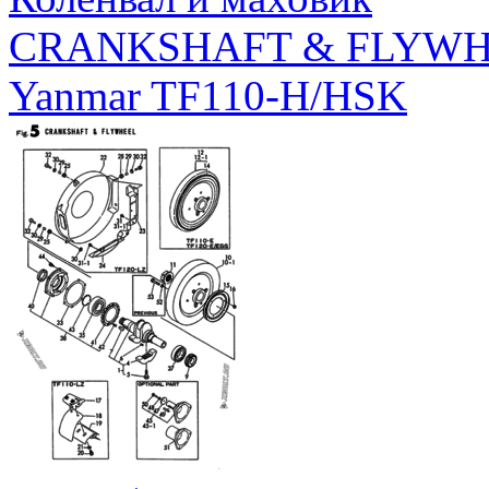
CRANKSHAFT & FLYW
Yanmar TF110-H/HSK