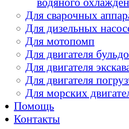
водяного охлажде
Для сварочных аппар
Для дизельных насо
Для мотопомп
Для двигателя бульдо
Для двигателя экскав
Для двигателя погруз
Для морских двигате
Помощь
Контакты