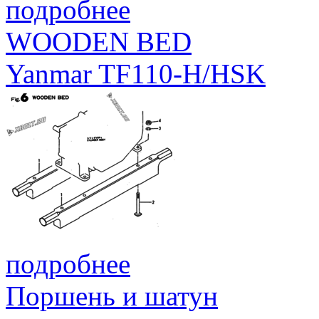
подробнее
WOODEN BED
Yanmar TF110-H/HSK
подробнее
Поршень и шатун