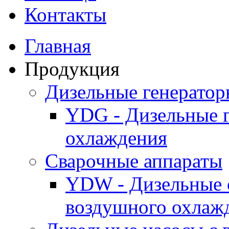
Контакты
Главная
Продукция
Дизельные генерато
YDG - Дизельные 
охлаждения
Cварочные аппараты
YDW - Дизельные 
воздушного охлаж