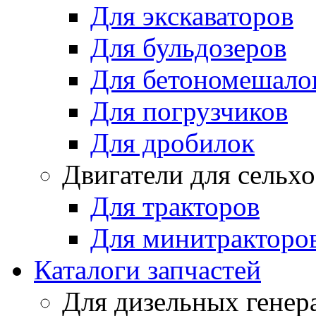
Для экскаваторов
Для бульдозеров
Для бетономешало
Для погрузчиков
Для дробилок
Двигатели для сельх
Для тракторов
Для минитракторо
Каталоги запчастей
Для дизельных генер