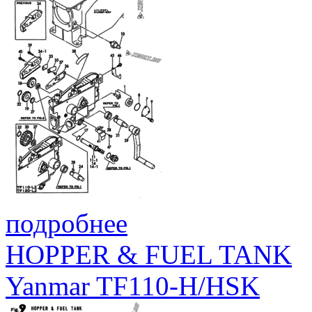
подробнее
HOPPER & FUEL TANK
Yanmar TF110-H/HSK