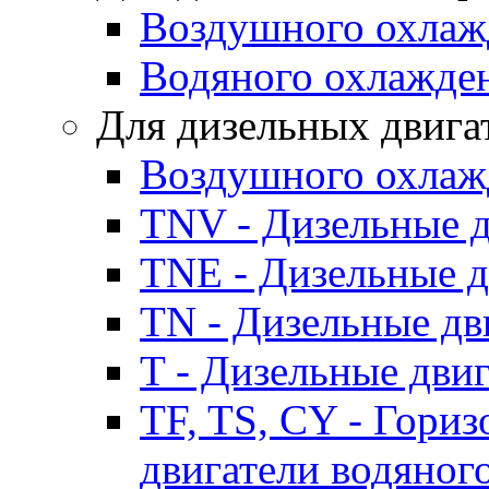
Воздушного охлаж
Водяного охлажде
Для дизельных двига
Воздушного охлаж
TNV - Дизельные д
TNE - Дизельные д
TN - Дизельные дв
T - Дизельные дви
TF, TS, CY - Гори
двигатели водяног