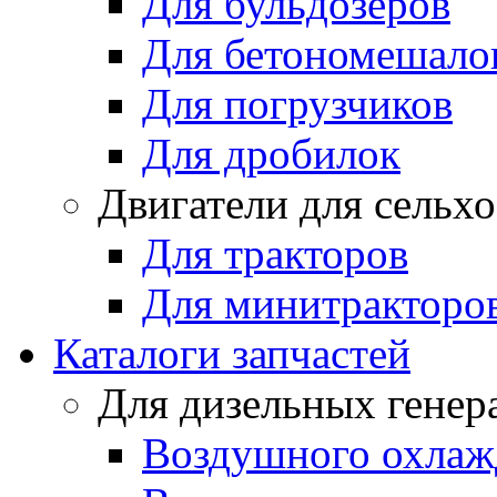
Для бульдозеров
Для бетономешало
Для погрузчиков
Для дробилок
Двигатели для сельх
Для тракторов
Для минитракторо
Каталоги запчастей
Для дизельных генер
Воздушного охлаж