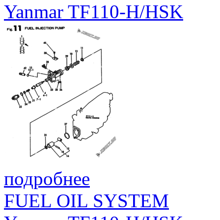
Yanmar TF110-H/HSK
подробнее
FUEL OIL SYSTEM