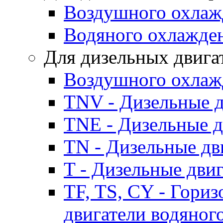
Воздушного охлаж
Водяного охлажде
Для дизельных двига
Воздушного охлаж
TNV - Дизельные д
TNE - Дизельные д
TN - Дизельные дв
T - Дизельные дви
TF, TS, CY - Гори
двигатели водяног