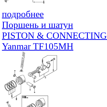
подробнее
Поршень и шатун
PISTON & CONNECTING
Yanmar TF105MH