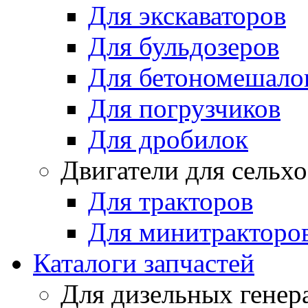
Для экскаваторов
Для бульдозеров
Для бетономешало
Для погрузчиков
Для дробилок
Двигатели для сельх
Для тракторов
Для минитракторо
Каталоги запчастей
Для дизельных генер