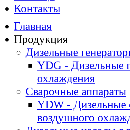
Контакты
Главная
Продукция
Дизельные генерато
YDG - Дизельные 
охлаждения
Cварочные аппараты
YDW - Дизельные 
воздушного охлаж