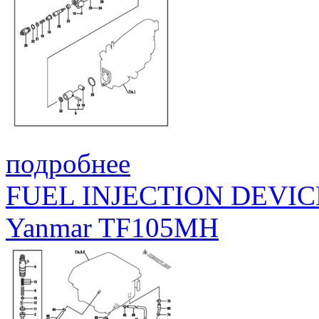
подробнее
FUEL INJECTION DEVIC
Yanmar TF105MH