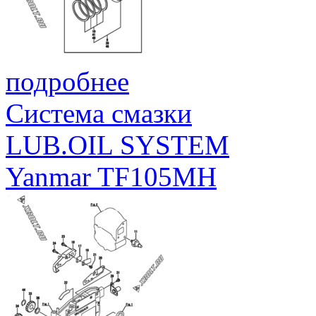
подробнее
Система смазки
LUB.OIL SYSTEM
Yanmar TF105MH