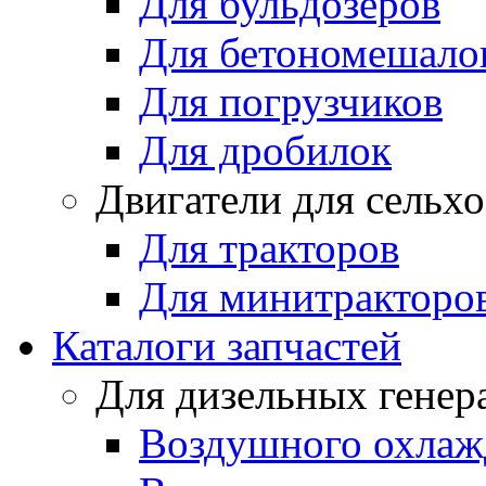
Для бульдозеров
Для бетономешало
Для погрузчиков
Для дробилок
Двигатели для сельх
Для тракторов
Для минитракторо
Каталоги запчастей
Для дизельных генер
Воздушного охлаж