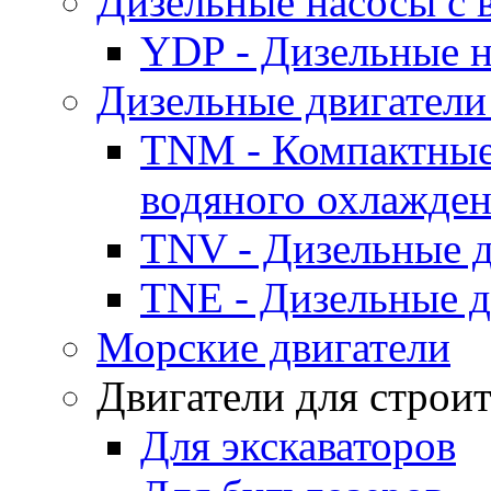
Дизельные насосы с
YDP - Дизельные
Дизельные двигатели
TNM - Компактные
водяного охлажде
TNV - Дизельные д
TNE - Дизельные д
Морские двигатели
Двигатели для строи
Для экскаваторов