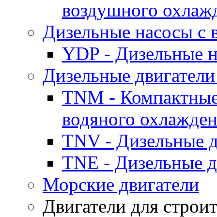
воздушного охлаж
Дизельные насосы с
YDP - Дизельные
Дизельные двигатели
TNM - Компактные
водяного охлажде
TNV - Дизельные д
TNE - Дизельные д
Морские двигатели
Двигатели для строи