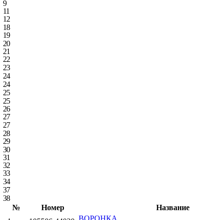
9
11
12
18
19
20
21
22
23
24
24
25
25
26
27
27
28
29
30
31
32
33
34
37
38
№
Номер
Название
ВОРОНКА