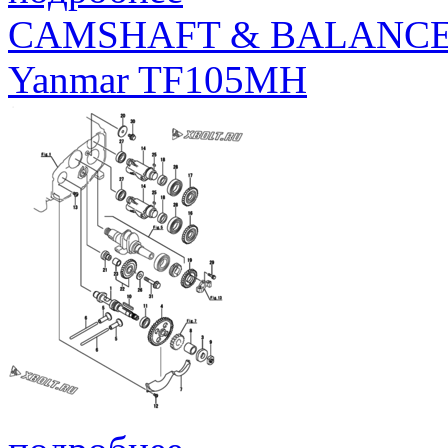
CAMSHAFT & BALANC
Yanmar TF105MH