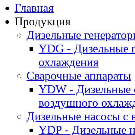
Главная
Продукция
Дизельные генерато
YDG - Дизельные 
охлаждения
Cварочные аппараты
YDW - Дизельные 
воздушного охлаж
Дизельные насосы с
YDP - Дизельные