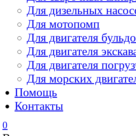
Для дизельных насо
Для мотопомп
Для двигателя бульдо
Для двигателя экскав
Для двигателя погруз
Для морских двигате
Помощь
Контакты
0