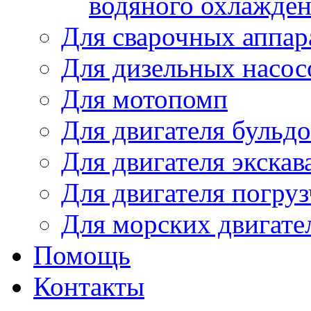
водяного охлажде
Для сварочных аппар
Для дизельных насо
Для мотопомп
Для двигателя бульдо
Для двигателя экскав
Для двигателя погруз
Для морских двигате
Помощь
Контакты