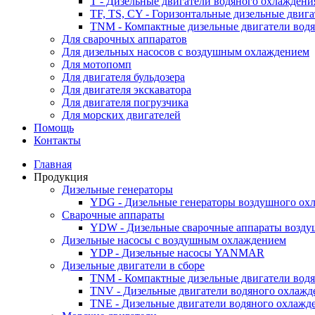
T - Дизельные двигатели водяного охлаждени
TF, TS, CY - Горизонтальные дизельные двиг
TNM - Компактные дизельные двигатели вод
Для сварочных аппаратов
Для дизельных насосов с воздушным охлаждением
Для мотопомп
Для двигателя бульдозера
Для двигателя экскаватора
Для двигателя погрузчика
Для морских двигателей
Помощь
Контакты
Главная
Продукция
Дизельные генераторы
YDG - Дизельные генераторы воздушного ох
Cварочные аппараты
YDW - Дизельные сварочные аппараты возду
Дизельные насосы с воздушным охлаждением
YDP - Дизельные насосы YANMAR
Дизельные двигатели в сборе
TNM - Компактные дизельные двигатели вод
TNV - Дизельные двигатели водяного охлажд
TNE - Дизельные двигатели водяного охлажд