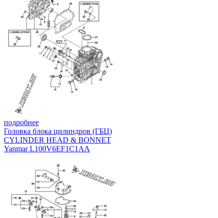
подробнее
Головка блока цилиндров (ГБЦ)
CYLINDER HEAD & BONNET
Yanmar L100V6EF1C1AA