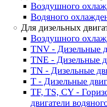
Воздушного охлаж
Водяного охлажде
Для дизельных двига
Воздушного охлаж
TNV - Дизельные д
TNE - Дизельные д
TN - Дизельные дв
T - Дизельные дви
TF, TS, CY - Гори
двигатели водяног