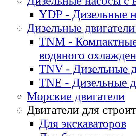
Дизельные насосы с
YDP - Дизельные
Дизельные двигатели
TNM - Компактные
водяного охлажде
TNV - Дизельные д
TNE - Дизельные д
Морские двигатели
Двигатели для строи
Для экскаваторов