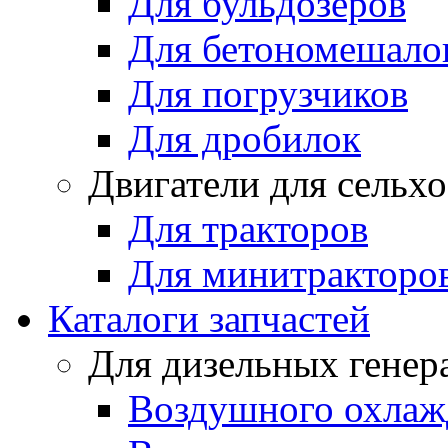
Для бульдозеров
Для бетономешало
Для погрузчиков
Для дробилок
Двигатели для сельх
Для тракторов
Для минитракторо
Каталоги запчастей
Для дизельных генер
Воздушного охлаж