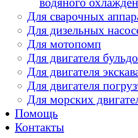
водяного охлажде
Для сварочных аппар
Для дизельных насо
Для мотопомп
Для двигателя бульдо
Для двигателя экскав
Для двигателя погруз
Для морских двигате
Помощь
Контакты