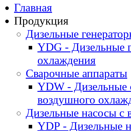
Главная
Продукция
Дизельные генерато
YDG - Дизельные 
охлаждения
Cварочные аппараты
YDW - Дизельные 
воздушного охлаж
Дизельные насосы с
YDP - Дизельные