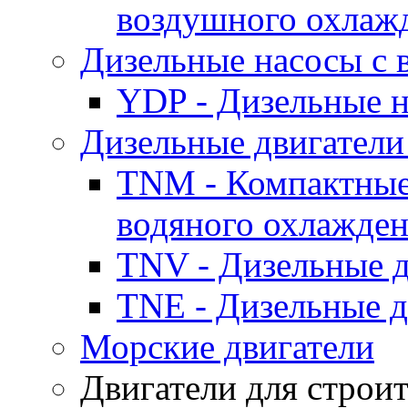
воздушного охлаж
Дизельные насосы с
YDP - Дизельные
Дизельные двигатели
TNM - Компактные
водяного охлажде
TNV - Дизельные д
TNE - Дизельные д
Морские двигатели
Двигатели для строи