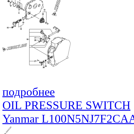
подробнее
OIL PRESSURE SWITCH
Yanmar L100N5NJ7F2CA