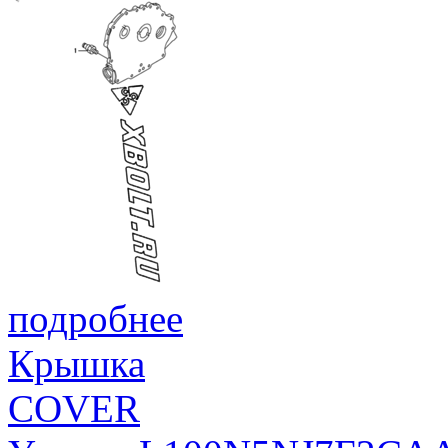
подробнее
Крышка
COVER