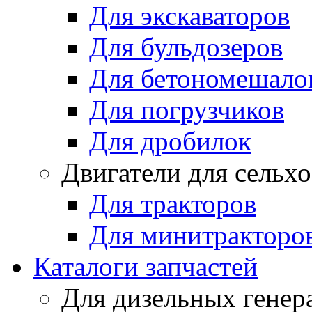
Для экскаваторов
Для бульдозеров
Для бетономешало
Для погрузчиков
Для дробилок
Двигатели для сельх
Для тракторов
Для минитракторо
Каталоги запчастей
Для дизельных генер