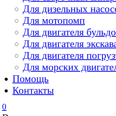
Для дизельных насо
Для мотопомп
Для двигателя бульдо
Для двигателя экскав
Для двигателя погруз
Для морских двигате
Помощь
Контакты
0