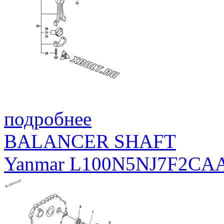
подробнее
BALANCER SHAFT
Yanmar L100N5NJ7F2CA