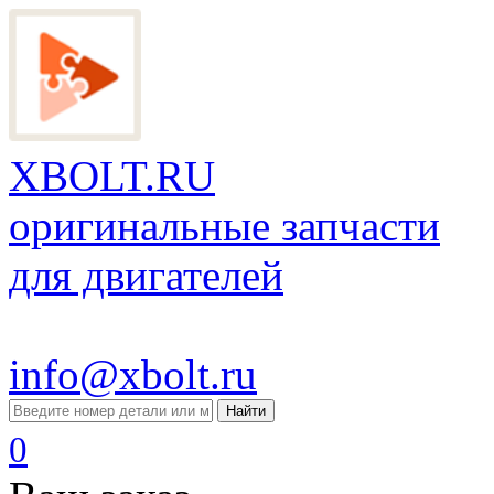
XBOLT.RU
оригинальные запчасти
для двигателей
info@xbolt.ru
Найти
0