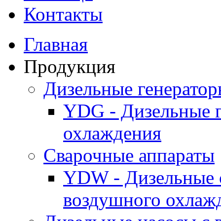
Контакты
Главная
Продукция
Дизельные генерато
YDG - Дизельные 
охлаждения
Cварочные аппараты
YDW - Дизельные 
воздушного охлаж