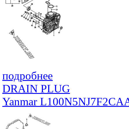
подробнее
DRAIN PLUG
Yanmar L100N5NJ7F2CA