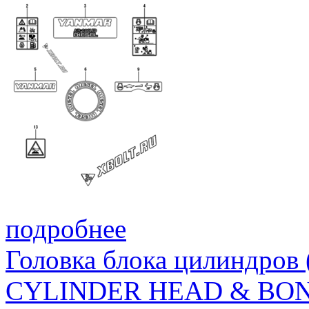
подробнее
Головка блока цилиндров
CYLINDER HEAD & BO