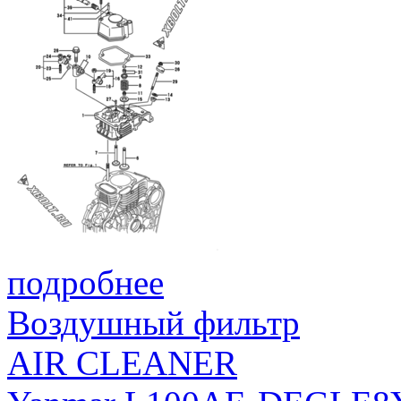
подробнее
Воздушный фильтр
AIR CLEANER