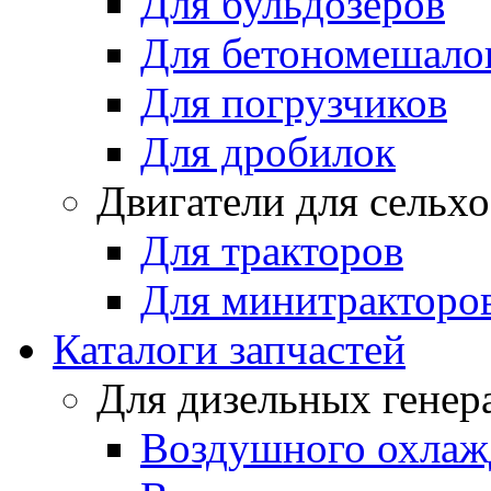
Для бульдозеров
Для бетономешало
Для погрузчиков
Для дробилок
Двигатели для сельх
Для тракторов
Для минитракторо
Каталоги запчастей
Для дизельных генер
Воздушного охлаж