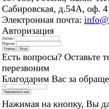
Сабировская, д.54А, оф. 4
Электронная почта:
info@
Авторизация
Логин:
Пароль:
Отмена
Вход
Есть вопросы? Оставьте т
перезвоним
Благодарим Вас за обраще
Перезвоните мне
Нажимая на кнопку, Вы да