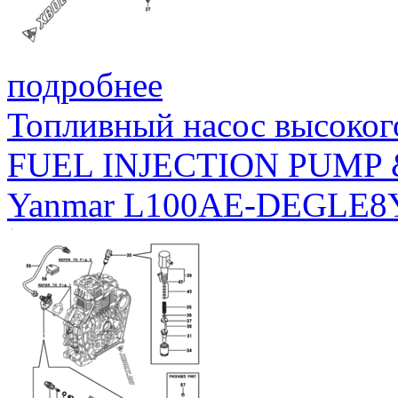
подробнее
Топливный насос высоког
FUEL INJECTION PUMP 
Yanmar L100AE-DEGLE8