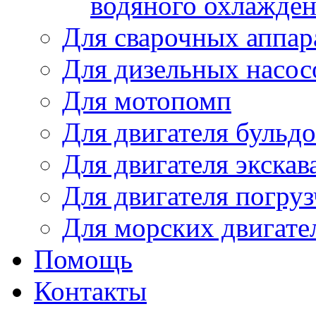
водяного охлажде
Для сварочных аппар
Для дизельных насо
Для мотопомп
Для двигателя бульдо
Для двигателя экскав
Для двигателя погруз
Для морских двигате
Помощь
Контакты