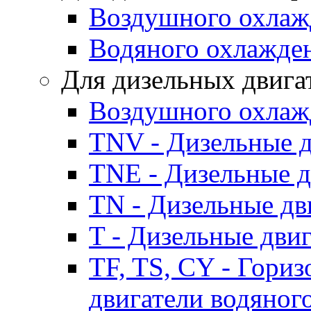
Воздушного охлаж
Водяного охлажде
Для дизельных двига
Воздушного охлаж
TNV - Дизельные д
TNE - Дизельные д
TN - Дизельные дв
T - Дизельные дви
TF, TS, CY - Гори
двигатели водяног