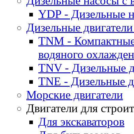
Дизельные насосы с
YDP - Дизельные
Дизельные двигатели
TNM - Компактные
водяного охлажде
TNV - Дизельные д
TNE - Дизельные д
Морские двигатели
Двигатели для строи
Для экскаваторов