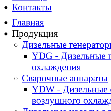
Контакты
Главная
Продукция
Дизельные генерато
YDG - Дизельные 
охлаждения
Cварочные аппараты
YDW - Дизельные 
воздушного охлаж