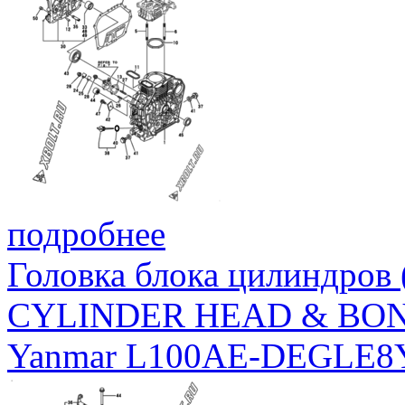
подробнее
Головка блока цилиндров
CYLINDER HEAD & BO
Yanmar L100AE-DEGLE8