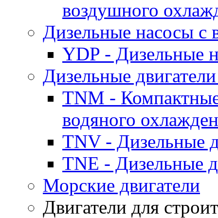
воздушного охлаж
Дизельные насосы с
YDP - Дизельные
Дизельные двигатели
TNM - Компактные
водяного охлажде
TNV - Дизельные д
TNE - Дизельные д
Морские двигатели
Двигатели для строи