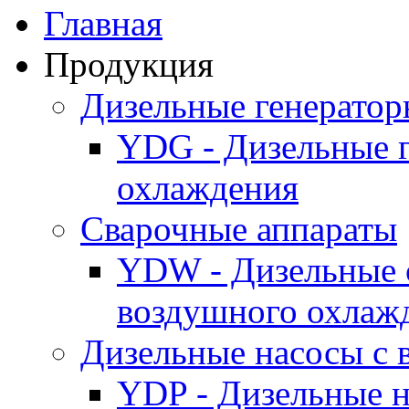
Главная
Продукция
Дизельные генерато
YDG - Дизельные 
охлаждения
Cварочные аппараты
YDW - Дизельные 
воздушного охлаж
Дизельные насосы с
YDP - Дизельные