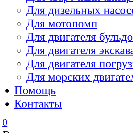
Для дизельных насо
Для мотопомп
Для двигателя бульдо
Для двигателя экскав
Для двигателя погруз
Для морских двигате
Помощь
Контакты
0