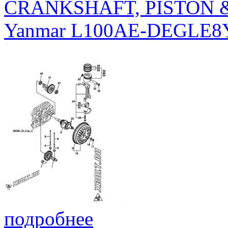
CRANKSHAFT, PISTON
Yanmar L100AE-DEGLE8
подробнее