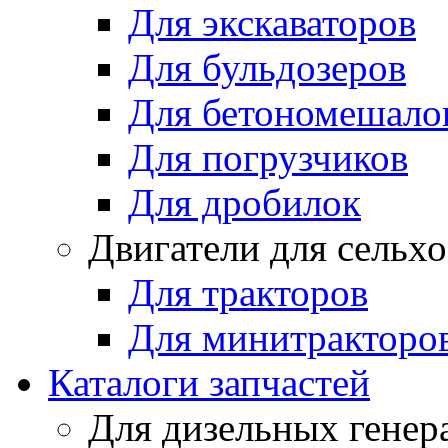
Для экскаваторов
Для бульдозеров
Для бетономешало
Для погрузчиков
Для дробилок
Двигатели для сельх
Для тракторов
Для минитракторо
Каталоги запчастей
Для дизельных генер