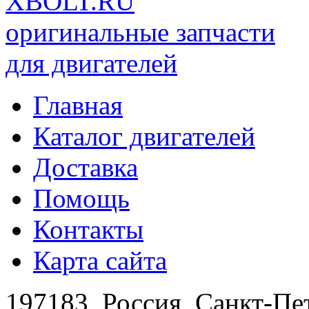
XBOLT.RU
оригинальные запчасти
для двигателей
Главная
Каталог двигателей
Доставка
Помощь
Контакты
Карта сайта
197183, Россия, Санкт-Пе