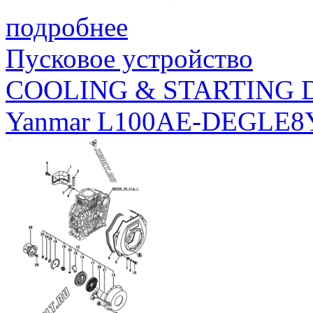
подробнее
Пусковое устройство
COOLING & STARTING 
Yanmar L100AE-DEGLE8