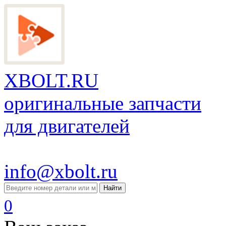
XBOLT.RU
оригинальные запчасти
для двигателей
info@xbolt.ru
Найти
0