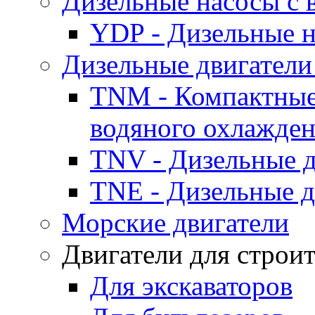
Дизельные насосы с
YDP - Дизельные
Дизельные двигатели
TNM - Компактные
водяного охлажде
TNV - Дизельные д
TNE - Дизельные д
Морские двигатели
Двигатели для строи
Для экскаваторов