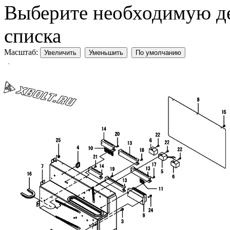
Выберите необходимую дет
списка
Масштаб:
Увеличить
Уменьшить
По умолчанию