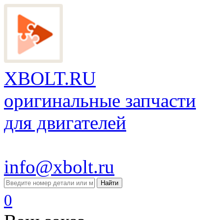
XBOLT.RU
оригинальные запчасти
для двигателей
info@xbolt.ru
Найти
0