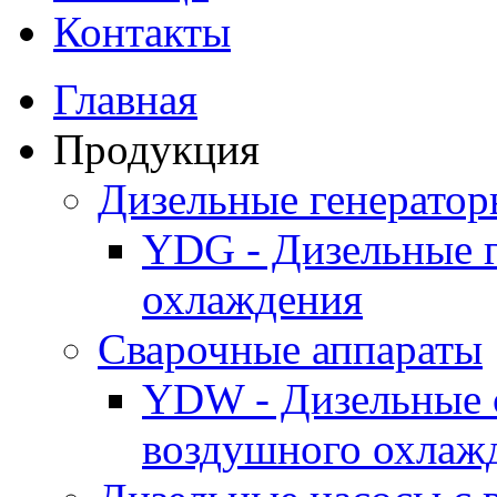
Контакты
Главная
Продукция
Дизельные генерато
YDG - Дизельные 
охлаждения
Cварочные аппараты
YDW - Дизельные 
воздушного охлаж