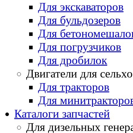
Для экскаваторов
Для бульдозеров
Для бетономешало
Для погрузчиков
Для дробилок
Двигатели для сельх
Для тракторов
Для минитракторо
Каталоги запчастей
Для дизельных генер