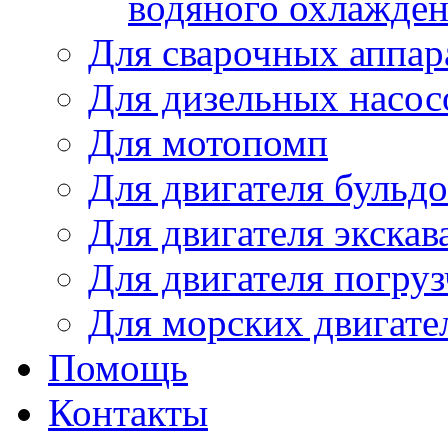
водяного охлажде
Для сварочных аппар
Для дизельных насо
Для мотопомп
Для двигателя бульдо
Для двигателя экскав
Для двигателя погруз
Для морских двигате
Помощь
Контакты