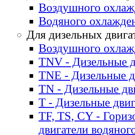
Воздушного охлаж
Водяного охлажде
Для дизельных двига
Воздушного охлаж
TNV - Дизельные д
TNE - Дизельные д
TN - Дизельные дв
T - Дизельные дви
TF, TS, CY - Гори
двигатели водяног