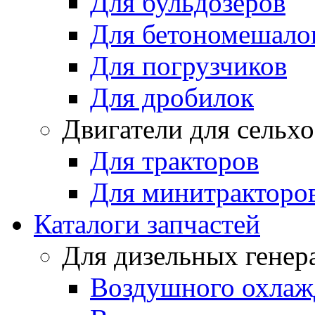
Для бульдозеров
Для бетономешало
Для погрузчиков
Для дробилок
Двигатели для сельх
Для тракторов
Для минитракторо
Каталоги запчастей
Для дизельных генер
Воздушного охлаж