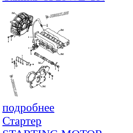
подробнее
Стартер