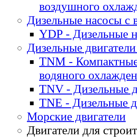
воздушного охлаж
Дизельные насосы с
YDP - Дизельные
Дизельные двигатели
TNM - Компактные
водяного охлажде
TNV - Дизельные д
TNE - Дизельные д
Морские двигатели
Двигатели для строи