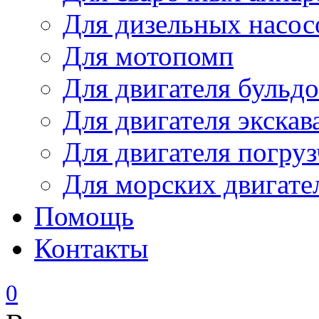
Для дизельных насо
Для мотопомп
Для двигателя бульдо
Для двигателя экскав
Для двигателя погруз
Для морских двигате
Помощь
Контакты
0