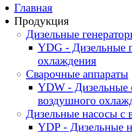
Главная
Продукция
Дизельные генерато
YDG - Дизельные 
охлаждения
Cварочные аппараты
YDW - Дизельные 
воздушного охлаж
Дизельные насосы с
YDP - Дизельные