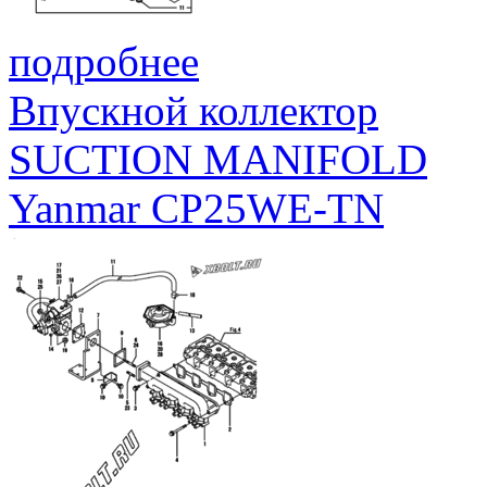
подробнее
Впускной коллектор
SUCTION MANIFOLD
Yanmar CP25WE-TN