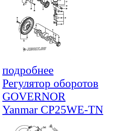
подробнее
Регулятор оборотов
GOVERNOR
Yanmar CP25WE-TN