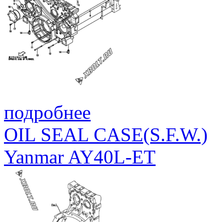
подробнее
OIL SEAL CASE(S.F.W.)
Yanmar AY40L-ET