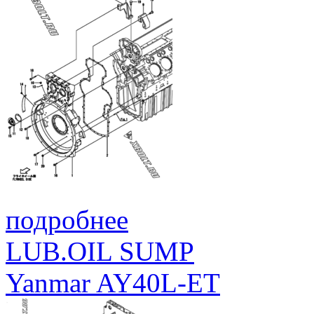
подробнее
LUB.OIL SUMP
Yanmar AY40L-ET