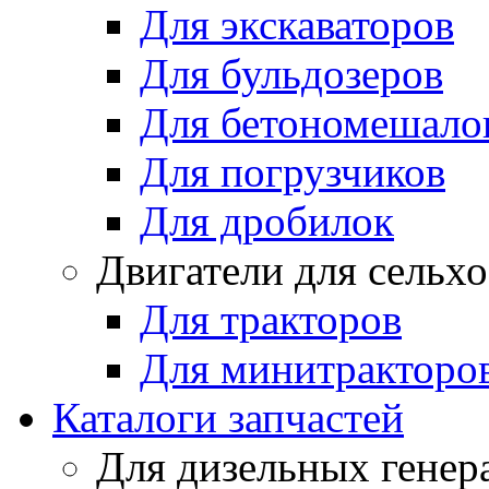
Для экскаваторов
Для бульдозеров
Для бетономешало
Для погрузчиков
Для дробилок
Двигатели для сельх
Для тракторов
Для минитракторо
Каталоги запчастей
Для дизельных генер