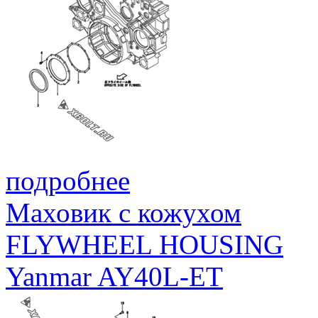
подробнее
Маховик с кожухом
FLYWHEEL HOUSING
Yanmar AY40L-ET