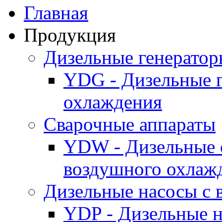
Главная
Продукция
Дизельные генерато
YDG - Дизельные 
охлаждения
Cварочные аппараты
YDW - Дизельные 
воздушного охлаж
Дизельные насосы с
YDP - Дизельные