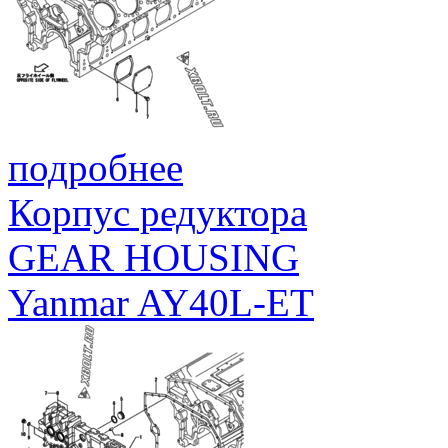
подробнее
Корпус редуктора
GEAR HOUSING
Yanmar AY40L-ET