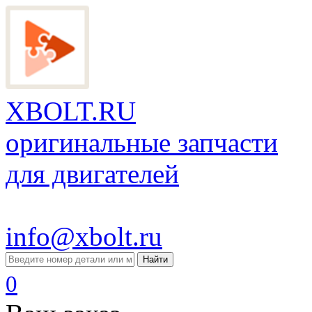
XBOLT.RU
оригинальные запчасти
для двигателей
info@xbolt.ru
Найти
0