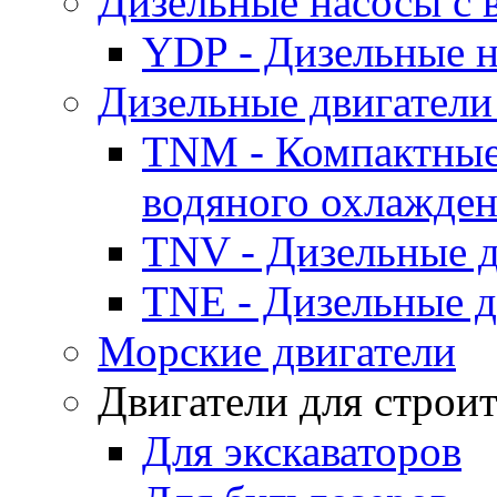
Дизельные насосы с
YDP - Дизельные
Дизельные двигатели
TNM - Компактные
водяного охлажде
TNV - Дизельные д
TNE - Дизельные д
Морские двигатели
Двигатели для строи
Для экскаваторов