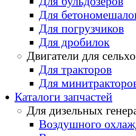
Для бульдозеров
Для бетономешало
Для погрузчиков
Для дробилок
Двигатели для сельх
Для тракторов
Для минитракторо
Каталоги запчастей
Для дизельных генер
Воздушного охлаж