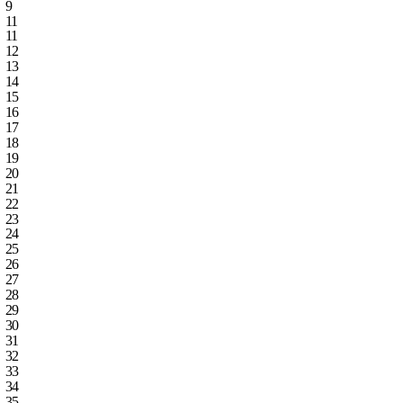
9
11
11
12
13
14
15
16
17
18
19
20
21
22
23
24
25
26
27
28
29
30
31
32
33
34
35