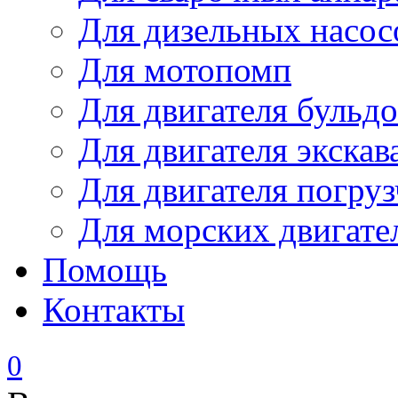
Для дизельных насо
Для мотопомп
Для двигателя бульдо
Для двигателя экскав
Для двигателя погруз
Для морских двигате
Помощь
Контакты
0