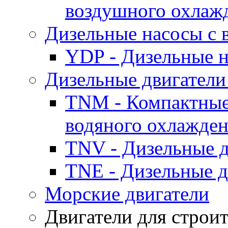
воздушного охлаж
Дизельные насосы с
YDP - Дизельные
Дизельные двигатели
TNM - Компактные
водяного охлажде
TNV - Дизельные д
TNE - Дизельные д
Морские двигатели
Двигатели для строи