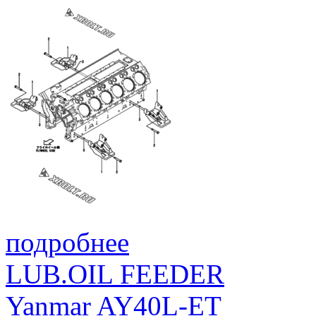
подробнее
LUB.OIL FEEDER
Yanmar AY40L-ET