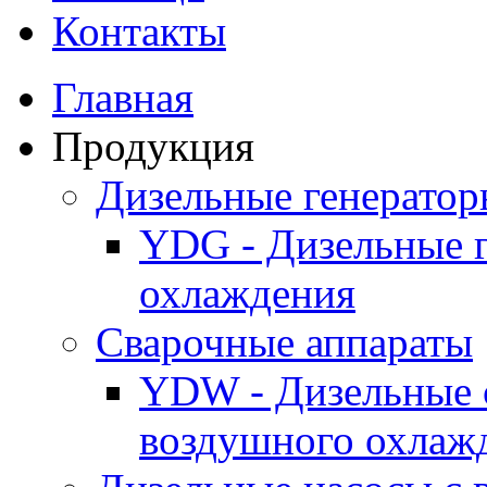
Контакты
Главная
Продукция
Дизельные генерато
YDG - Дизельные 
охлаждения
Cварочные аппараты
YDW - Дизельные 
воздушного охлаж