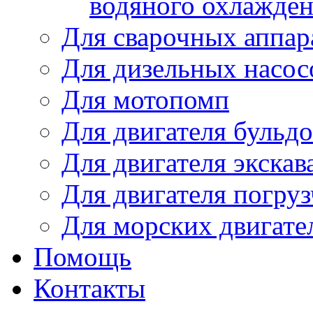
водяного охлажде
Для сварочных аппар
Для дизельных насо
Для мотопомп
Для двигателя бульдо
Для двигателя экскав
Для двигателя погруз
Для морских двигате
Помощь
Контакты