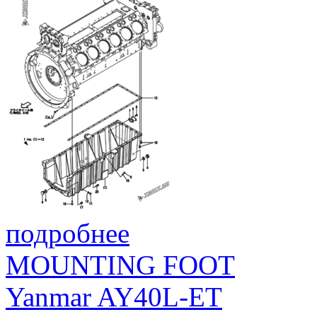
подробнее
MOUNTING FOOT
Yanmar AY40L-ET