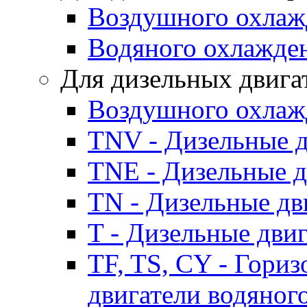
Воздушного охлаж
Водяного охлажде
Для дизельных двига
Воздушного охлаж
TNV - Дизельные д
TNE - Дизельные д
TN - Дизельные дв
T - Дизельные дви
TF, TS, CY - Гори
двигатели водяног