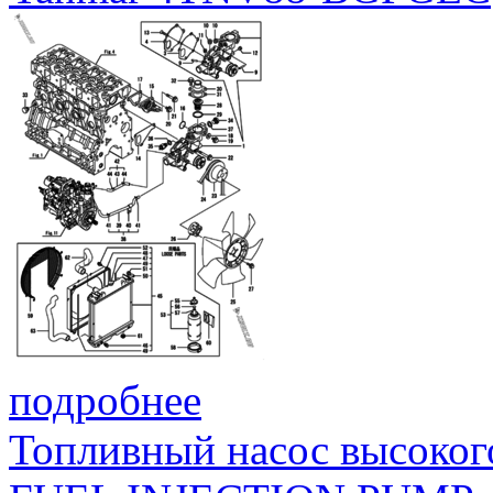
подробнее
Топливный насос высоког