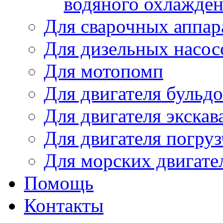
водяного охлажде
Для сварочных аппар
Для дизельных насо
Для мотопомп
Для двигателя бульдо
Для двигателя экскав
Для двигателя погруз
Для морских двигате
Помощь
Контакты