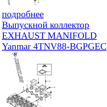
подробнее
Выпускной коллектор
EXHAUST MANIFOLD
Yanmar 4TNV88-BGPGEC