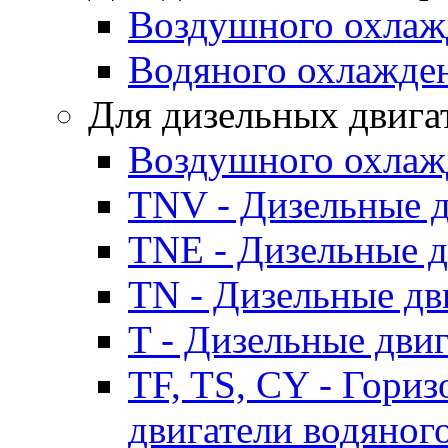
Воздушного охлаж
Водяного охлажде
Для дизельных двига
Воздушного охлаж
TNV - Дизельные д
TNE - Дизельные д
TN - Дизельные дв
T - Дизельные дви
TF, TS, CY - Гори
двигатели водяног