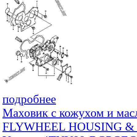
подробнее
Маховик с кожухом и мас
FLYWHEEL HOUSING & 