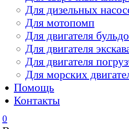
Для дизельных насо
Для мотопомп
Для двигателя бульдо
Для двигателя экскав
Для двигателя погруз
Для морских двигате
Помощь
Контакты
0