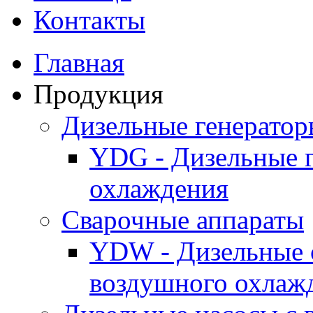
Контакты
Главная
Продукция
Дизельные генерато
YDG - Дизельные 
охлаждения
Cварочные аппараты
YDW - Дизельные 
воздушного охлаж