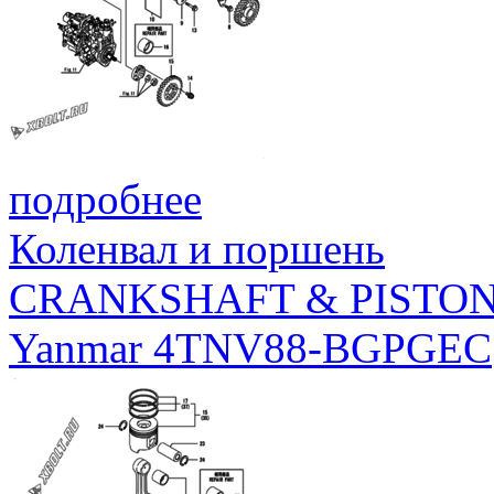
подробнее
Коленвал и поршень
CRANKSHAFT & PISTO
Yanmar 4TNV88-BGPGEC