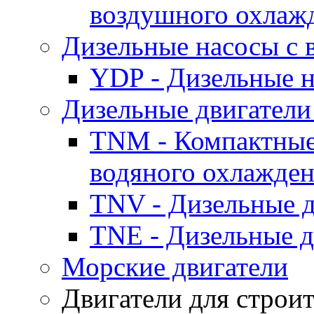
воздушного охлаж
Дизельные насосы с
YDP - Дизельные
Дизельные двигатели
TNM - Компактные
водяного охлажде
TNV - Дизельные д
TNE - Дизельные д
Морские двигатели
Двигатели для строи