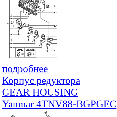
подробнее
Корпус редуктора
GEAR HOUSING
Yanmar 4TNV88-BGPGEC