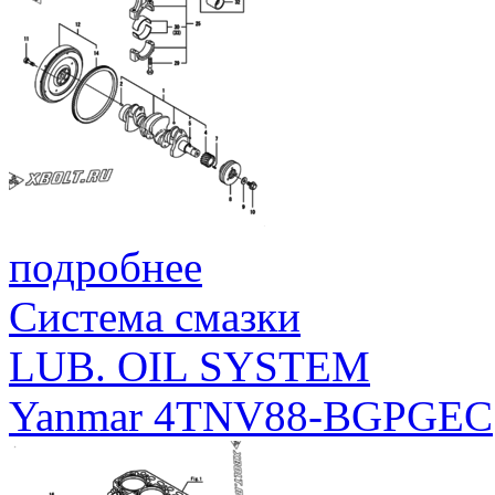
подробнее
Система смазки
LUB. OIL SYSTEM
Yanmar 4TNV88-BGPGEC