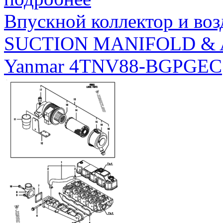
Впускной коллектор и во
SUCTION MANIFOLD & 
Yanmar 4TNV88-BGPGEC