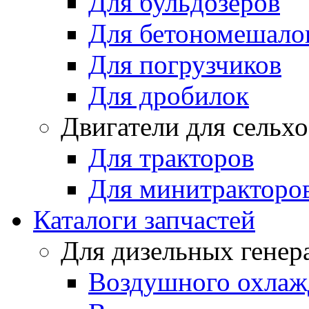
Для бульдозеров
Для бетономешало
Для погрузчиков
Для дробилок
Двигатели для сельх
Для тракторов
Для минитракторо
Каталоги запчастей
Для дизельных генер
Воздушного охлаж