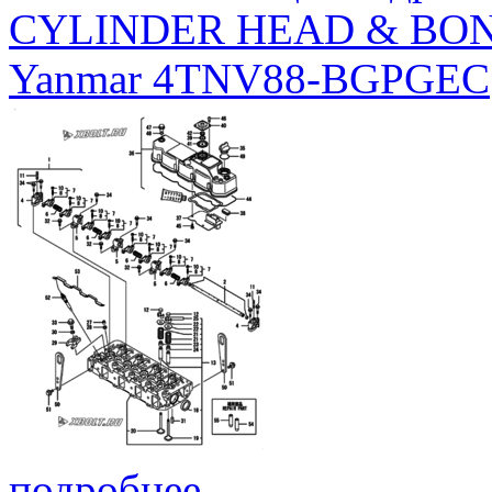
CYLINDER HEAD & BO
Yanmar 4TNV88-BGPGEC
подробнее