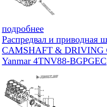
подробнее
Распредвал и приводная 
CAMSHAFT & DRIVING
Yanmar 4TNV88-BGPGEC