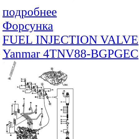
подробнее
Форсунка
FUEL INJECTION VALVE
Yanmar 4TNV88-BGPGEC