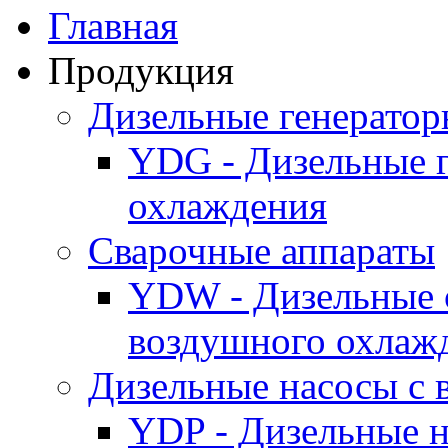
Главная
Продукция
Дизельные генерато
YDG - Дизельные 
охлаждения
Cварочные аппараты
YDW - Дизельные 
воздушного охлаж
Дизельные насосы с
YDP - Дизельные