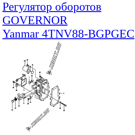
Регулятор оборотов
GOVERNOR
Yanmar 4TNV88-BGPGEC