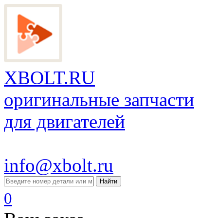
XBOLT.RU
оригинальные запчасти
для двигателей
info@xbolt.ru
Найти
0