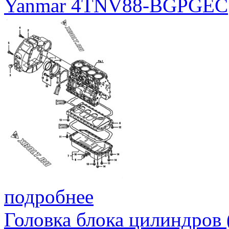
Yanmar 4TNV88-BGPGEC
подробнее
Головка блока цилиндров