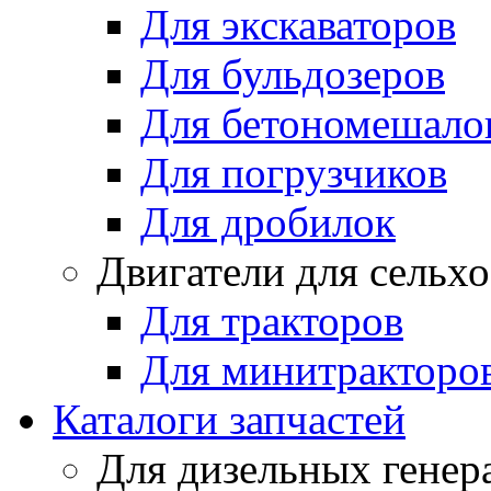
Для экскаваторов
Для бульдозеров
Для бетономешало
Для погрузчиков
Для дробилок
Двигатели для сельх
Для тракторов
Для минитракторо
Каталоги запчастей
Для дизельных генер