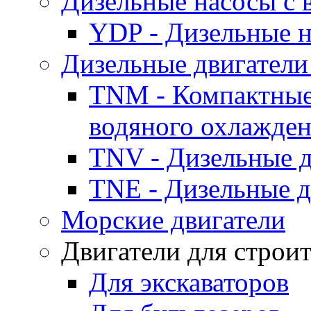
Дизельные насосы с
YDP - Дизельные
Дизельные двигатели
TNM - Компактные
водяного охлажде
TNV - Дизельные д
TNE - Дизельные д
Морские двигатели
Двигатели для строи
Для экскаваторов