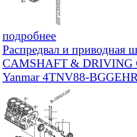
подробнее
Распредвал и приводная 
CAMSHAFT & DRIVING
Yanmar 4TNV88-BGGEH