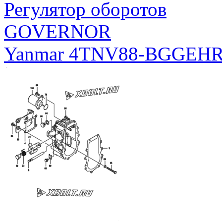
Регулятор оборотов
GOVERNOR
Yanmar 4TNV88-BGGEH