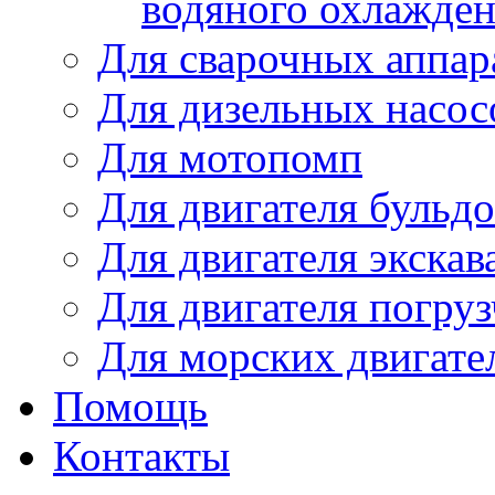
водяного охлажде
Для сварочных аппар
Для дизельных насо
Для мотопомп
Для двигателя бульдо
Для двигателя экскав
Для двигателя погруз
Для морских двигате
Помощь
Контакты