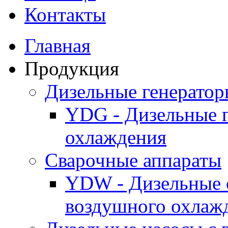
Контакты
Главная
Продукция
Дизельные генерато
YDG - Дизельные 
охлаждения
Cварочные аппараты
YDW - Дизельные 
воздушного охлаж