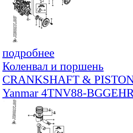
подробнее
Коленвал и поршень
CRANKSHAFT & PISTO
Yanmar 4TNV88-BGGEH