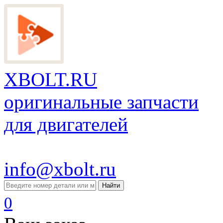
XBOLT.RU
оригинальные запчасти
для двигателей
info@xbolt.ru
Найти
0