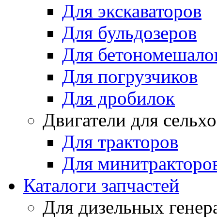
Для экскаваторов
Для бульдозеров
Для бетономешало
Для погрузчиков
Для дробилок
Двигатели для сельх
Для тракторов
Для минитракторо
Каталоги запчастей
Для дизельных генер