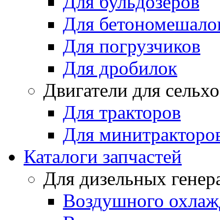
Для бульдозеров
Для бетономешало
Для погрузчиков
Для дробилок
Двигатели для сельх
Для тракторов
Для минитракторо
Каталоги запчастей
Для дизельных генер
Воздушного охлаж