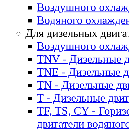
Воздушного охлаж
Водяного охлажде
Для дизельных двига
Воздушного охлаж
TNV - Дизельные д
TNE - Дизельные д
TN - Дизельные дв
T - Дизельные дви
TF, TS, CY - Гори
двигатели водяног