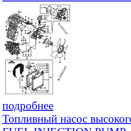
подробнее
Топливный насос высоког