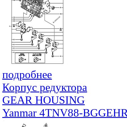
подробнее
Корпус редуктора
GEAR HOUSING
Yanmar 4TNV88-BGGEH