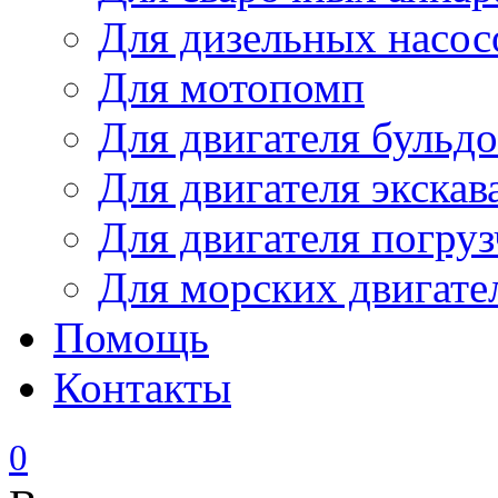
Для дизельных насо
Для мотопомп
Для двигателя бульдо
Для двигателя экскав
Для двигателя погруз
Для морских двигате
Помощь
Контакты
0