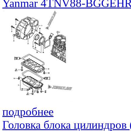
Yanmar 4TNV88-BGGEH
подробнее
Головка блока цилиндров