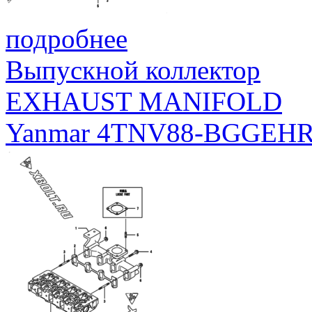
подробнее
Выпускной коллектор
EXHAUST MANIFOLD
Yanmar 4TNV88-BGGEH