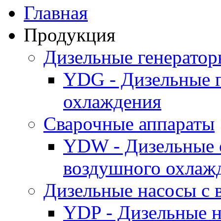
Главная
Продукция
Дизельные генерато
YDG - Дизельные 
охлаждения
Cварочные аппараты
YDW - Дизельные 
воздушного охлаж
Дизельные насосы с
YDP - Дизельные