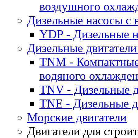
воздушного охлаж
Дизельные насосы с
YDP - Дизельные
Дизельные двигатели
TNM - Компактные
водяного охлажде
TNV - Дизельные д
TNE - Дизельные д
Морские двигатели
Двигатели для строи