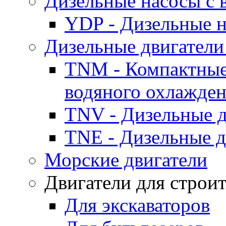
Дизельные насосы с
YDP - Дизельные
Дизельные двигатели
TNM - Компактные
водяного охлажде
TNV - Дизельные д
TNE - Дизельные д
Морские двигатели
Двигатели для строи
Для экскаваторов