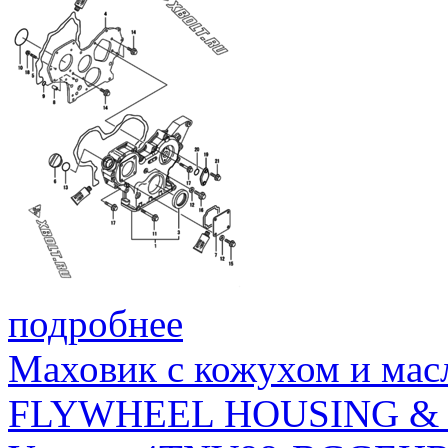
подробнее
Маховик с кожухом и мас
FLYWHEEL HOUSING & 