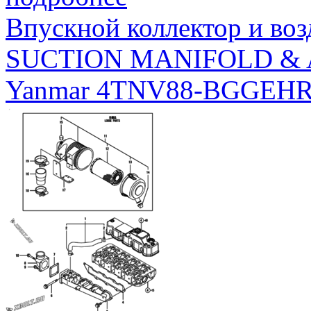
Впускной коллектор и во
SUCTION MANIFOLD & 
Yanmar 4TNV88-BGGEH