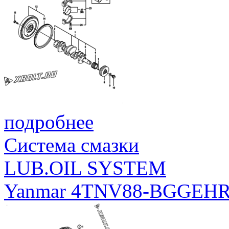
подробнее
Система смазки
LUB.OIL SYSTEM
Yanmar 4TNV88-BGGEH