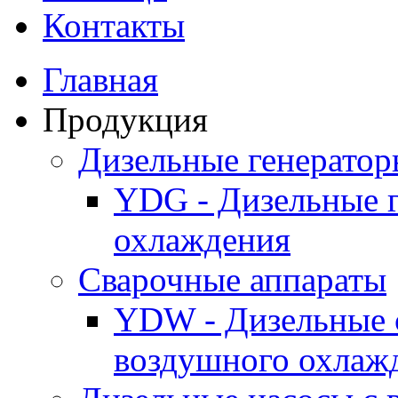
Контакты
Главная
Продукция
Дизельные генерато
YDG - Дизельные 
охлаждения
Cварочные аппараты
YDW - Дизельные 
воздушного охлаж