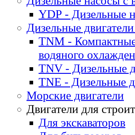
Дизельные насосы с
YDP - Дизельные
Дизельные двигатели
TNM - Компактные
водяного охлажде
TNV - Дизельные д
TNE - Дизельные д
Морские двигатели
Двигатели для строи
Для экскаваторов