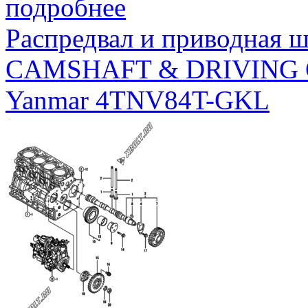
подробнее
Распредвал и приводная 
CAMSHAFT & DRIVING
Yanmar 4TNV84T-GKL