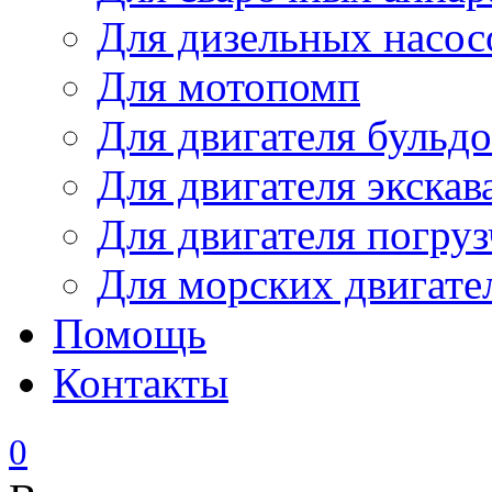
Для дизельных насо
Для мотопомп
Для двигателя бульдо
Для двигателя экскав
Для двигателя погруз
Для морских двигате
Помощь
Контакты
0