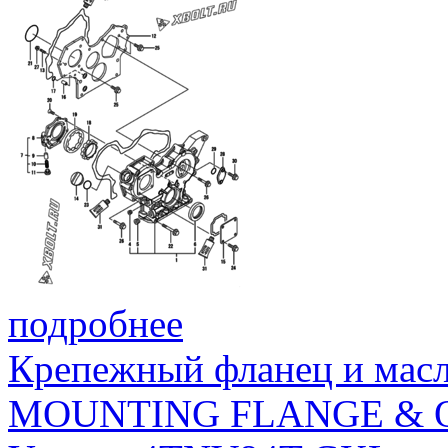
подробнее
Крепежный фланец и масл
MOUNTING FLANGE & 