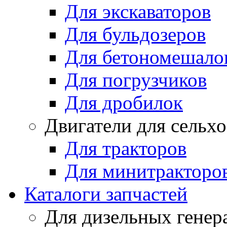
Для экскаваторов
Для бульдозеров
Для бетономешало
Для погрузчиков
Для дробилок
Двигатели для сельх
Для тракторов
Для минитракторо
Каталоги запчастей
Для дизельных генер