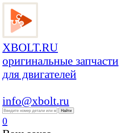
XBOLT.RU
оригинальные запчасти
для двигателей
info@xbolt.ru
Найти
0