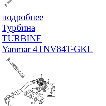
подробнее
Турбина
TURBINE
Yanmar 4TNV84T-GKL