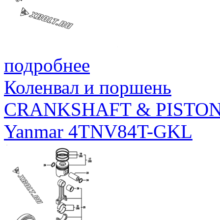
подробнее
Коленвал и поршень
CRANKSHAFT & PISTO
Yanmar 4TNV84T-GKL