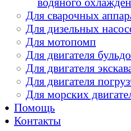
водяного охлажде
Для сварочных аппар
Для дизельных насо
Для мотопомп
Для двигателя бульдо
Для двигателя экскав
Для двигателя погруз
Для морских двигате
Помощь
Контакты