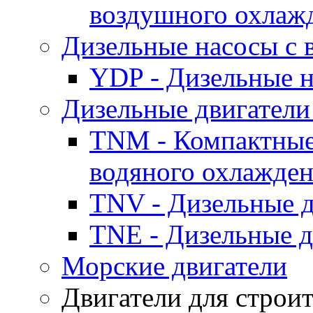
воздушного охлаж
Дизельные насосы с
YDP - Дизельные
Дизельные двигатели
TNM - Компактные
водяного охлажде
TNV - Дизельные д
TNE - Дизельные д
Морские двигатели
Двигатели для строи