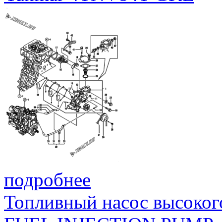
подробнее
Топливный насос высоког