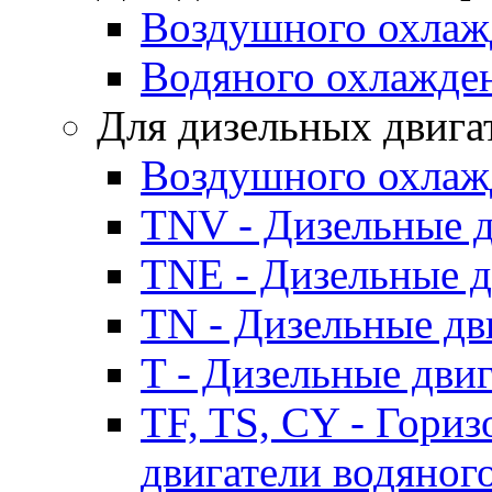
Воздушного охлаж
Водяного охлажде
Для дизельных двига
Воздушного охлаж
TNV - Дизельные д
TNE - Дизельные д
TN - Дизельные дв
T - Дизельные дви
TF, TS, CY - Гори
двигатели водяног