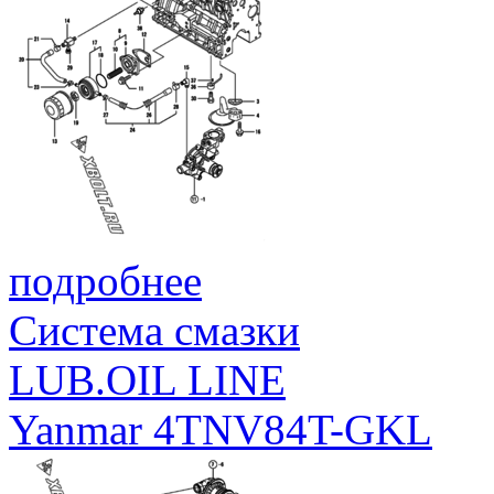
подробнее
Система смазки
LUB.OIL LINE
Yanmar 4TNV84T-GKL