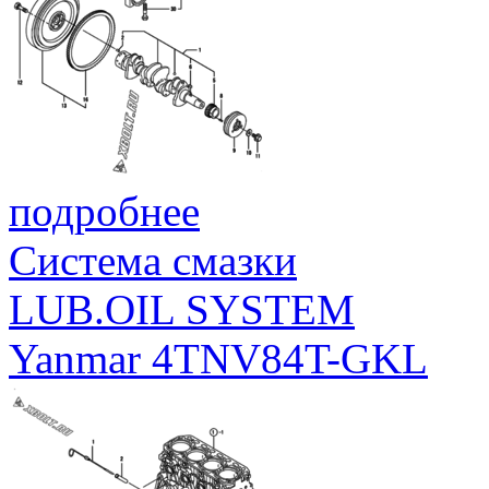
подробнее
Система смазки
LUB.OIL SYSTEM
Yanmar 4TNV84T-GKL