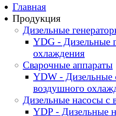
Главная
Продукция
Дизельные генерато
YDG - Дизельные 
охлаждения
Cварочные аппараты
YDW - Дизельные 
воздушного охлаж
Дизельные насосы с
YDP - Дизельные