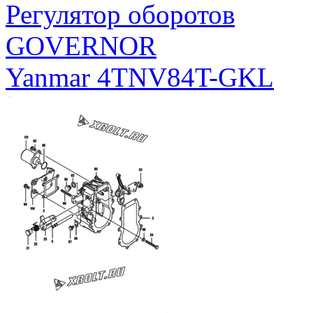
Регулятор оборотов
GOVERNOR
Yanmar 4TNV84T-GKL