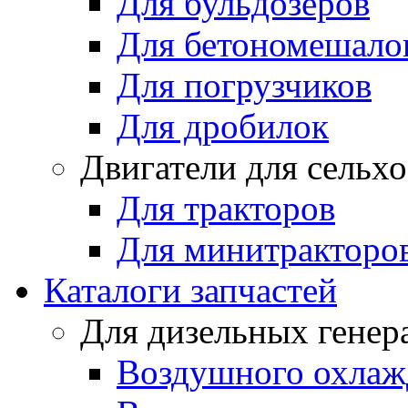
Для бульдозеров
Для бетономешало
Для погрузчиков
Для дробилок
Двигатели для сельх
Для тракторов
Для минитракторо
Каталоги запчастей
Для дизельных генер
Воздушного охлаж