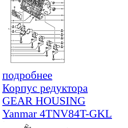
подробнее
Корпус редуктора
GEAR HOUSING
Yanmar 4TNV84T-GKL