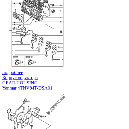
подробнее
Корпус редуктора
GEAR HOUSING
Yanmar 4TNV84T-DSA01