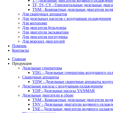
T - Дизельные двигатели водяного охлаждени
TF, TS, CY - Горизонтальные дизельные двиг
TNM - Компактные дизельные двигатели вод
Для сварочных аппаратов
Для дизельных насосов с воздушным охлаждением
Для мотопомп
Для двигателя бульдозера
Для двигателя экскаватора
Для двигателя погрузчика
Для морских двигателей
Помощь
Контакты
Главная
Продукция
Дизельные генераторы
YDG - Дизельные генераторы воздушного ох
Cварочные аппараты
YDW - Дизельные сварочные аппараты возду
Дизельные насосы с воздушным охлаждением
YDP - Дизельные насосы YANMAR
Дизельные двигатели в сборе
TNM - Компактные дизельные двигатели вод
TNV - Дизельные двигатели водяного охлажд
TNE - Дизельные двигатели водяного охлажд