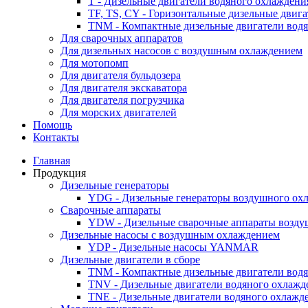
T - Дизельные двигатели водяного охлаждени
TF, TS, CY - Горизонтальные дизельные двиг
TNM - Компактные дизельные двигатели вод
Для сварочных аппаратов
Для дизельных насосов с воздушным охлаждением
Для мотопомп
Для двигателя бульдозера
Для двигателя экскаватора
Для двигателя погрузчика
Для морских двигателей
Помощь
Контакты
Главная
Продукция
Дизельные генераторы
YDG - Дизельные генераторы воздушного ох
Cварочные аппараты
YDW - Дизельные сварочные аппараты возду
Дизельные насосы с воздушным охлаждением
YDP - Дизельные насосы YANMAR
Дизельные двигатели в сборе
TNM - Компактные дизельные двигатели вод
TNV - Дизельные двигатели водяного охлажд
TNE - Дизельные двигатели водяного охлажд