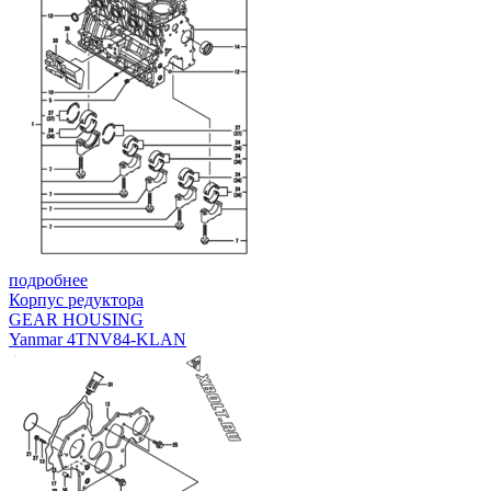
подробнее
Корпус редуктора
GEAR HOUSING
Yanmar 4TNV84-KLAN