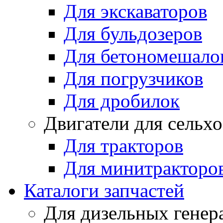
Для экскаваторов
Для бульдозеров
Для бетономешало
Для погрузчиков
Для дробилок
Двигатели для сельх
Для тракторов
Для минитракторо
Каталоги запчастей
Для дизельных генер