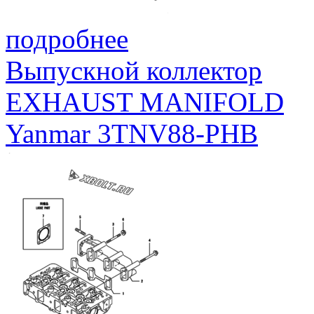
подробнее
Выпускной коллектор
EXHAUST MANIFOLD
Yanmar 3TNV88-PHB