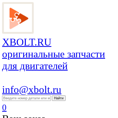
XBOLT.RU
оригинальные запчасти
для двигателей
info@xbolt.ru
Найти
0