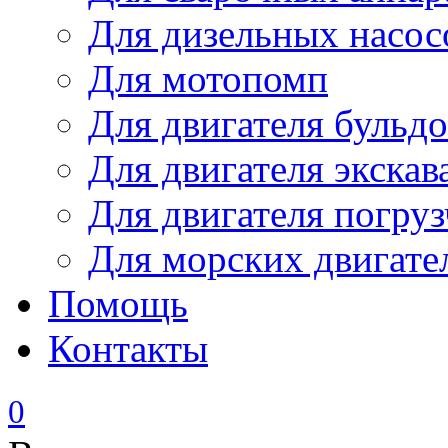
Для дизельных насо
Для мотопомп
Для двигателя бульдо
Для двигателя экскав
Для двигателя погруз
Для морских двигате
Помощь
Контакты
0