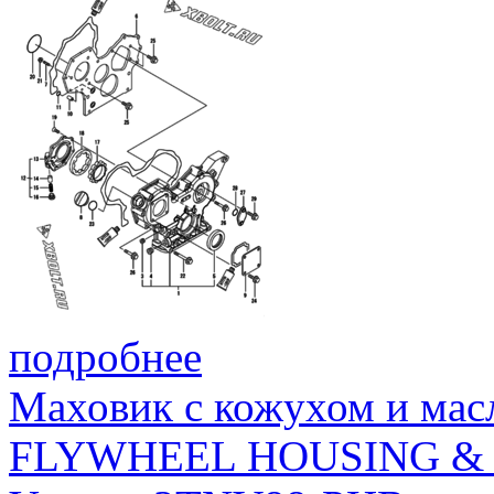
подробнее
Маховик с кожухом и мас
FLYWHEEL HOUSING & 