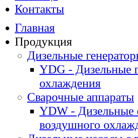
Контакты
Главная
Продукция
Дизельные генерато
YDG - Дизельные 
охлаждения
Cварочные аппараты
YDW - Дизельные 
воздушного охлаж