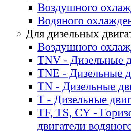
Воздушного охлаж
Водяного охлажде
Для дизельных двига
Воздушного охлаж
TNV - Дизельные д
TNE - Дизельные д
TN - Дизельные дв
T - Дизельные дви
TF, TS, CY - Гори
двигатели водяног