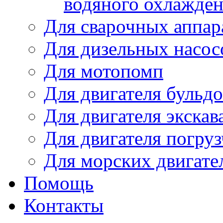
водяного охлажде
Для сварочных аппар
Для дизельных насо
Для мотопомп
Для двигателя бульдо
Для двигателя экскав
Для двигателя погруз
Для морских двигате
Помощь
Контакты