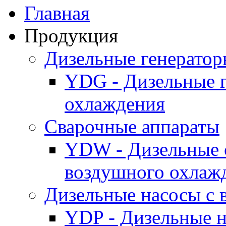
Главная
Продукция
Дизельные генерато
YDG - Дизельные 
охлаждения
Cварочные аппараты
YDW - Дизельные 
воздушного охлаж
Дизельные насосы с
YDP - Дизельные