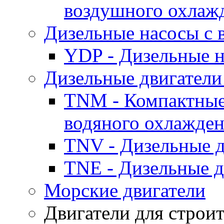
воздушного охлаж
Дизельные насосы с
YDP - Дизельные
Дизельные двигатели
TNM - Компактные
водяного охлажде
TNV - Дизельные д
TNE - Дизельные д
Морские двигатели
Двигатели для строи