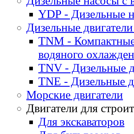
Дизельные насосы с
YDP - Дизельные
Дизельные двигатели
TNM - Компактные
водяного охлажде
TNV - Дизельные д
TNE - Дизельные д
Морские двигатели
Двигатели для строи
Для экскаваторов