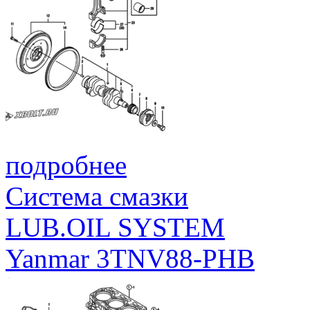
подробнее
Система смазки
LUB.OIL SYSTEM
Yanmar 3TNV88-PHB