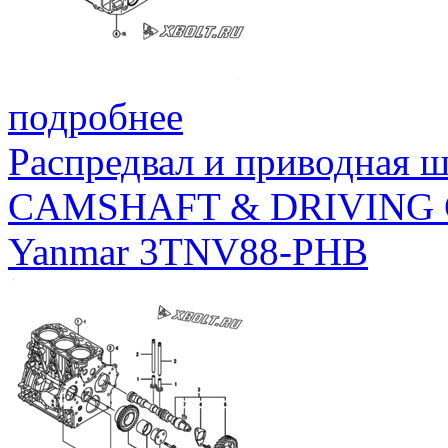
подробнее
Распредвал и приводная 
CAMSHAFT & DRIVING
Yanmar 3TNV88-PHB