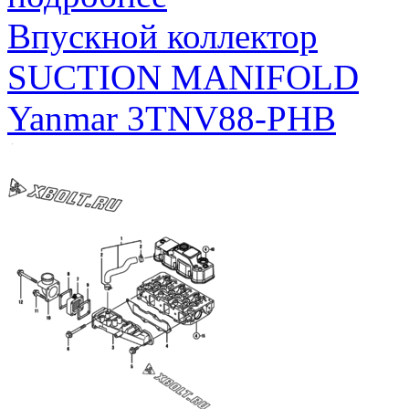
Впускной коллектор
SUCTION MANIFOLD
Yanmar 3TNV88-PHB