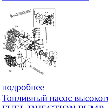
подробнее
Топливный насос высоког