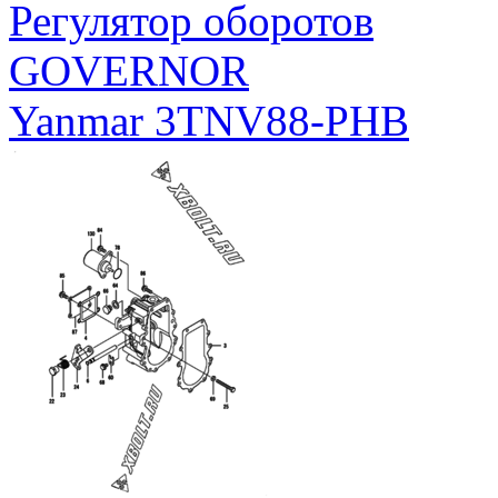
Регулятор оборотов
GOVERNOR
Yanmar 3TNV88-PHB