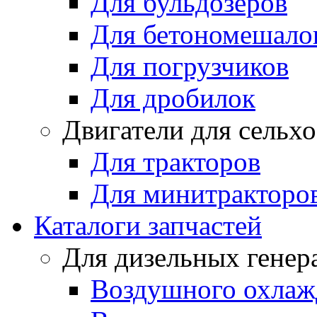
Для бульдозеров
Для бетономешало
Для погрузчиков
Для дробилок
Двигатели для сельх
Для тракторов
Для минитракторо
Каталоги запчастей
Для дизельных генер
Воздушного охлаж