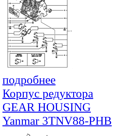
подробнее
Корпус редуктора
GEAR HOUSING
Yanmar 3TNV88-PHB