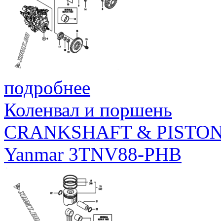
подробнее
Коленвал и поршень
CRANKSHAFT & PISTO
Yanmar 3TNV88-PHB