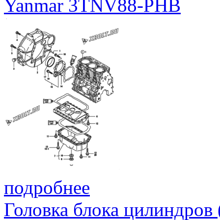
Yanmar 3TNV88-PHB
подробнее
Головка блока цилиндров