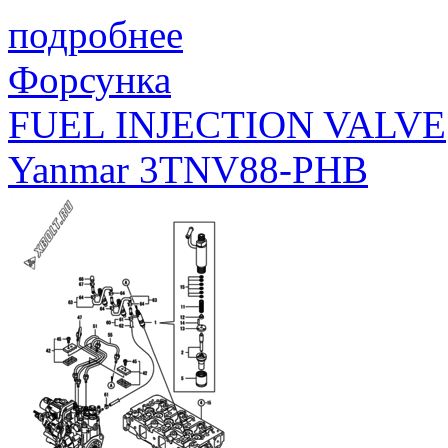
подробнее
Форсунка
FUEL INJECTION VALVE
Yanmar 3TNV88-PHB