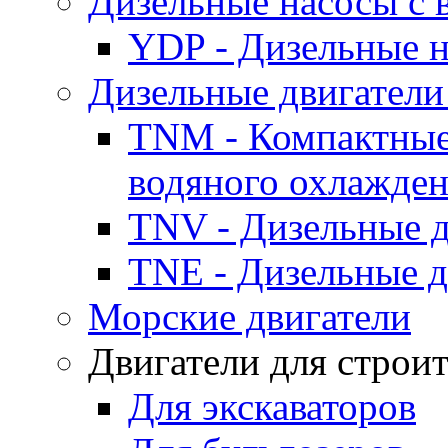
Дизельные насосы с
YDP - Дизельные
Дизельные двигатели
TNM - Компактные
водяного охлажде
TNV - Дизельные д
TNE - Дизельные д
Морские двигатели
Двигатели для строи
Для экскаваторов