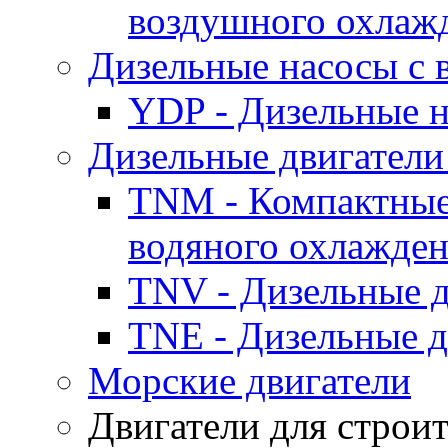
воздушного охлаж
Дизельные насосы с
YDP - Дизельные
Дизельные двигатели
TNM - Компактные
водяного охлажде
TNV - Дизельные д
TNE - Дизельные д
Морские двигатели
Двигатели для строи