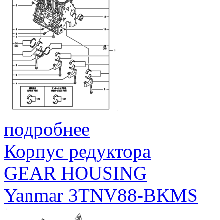
подробнее
Корпус редуктора
GEAR HOUSING
Yanmar 3TNV88-BKMS