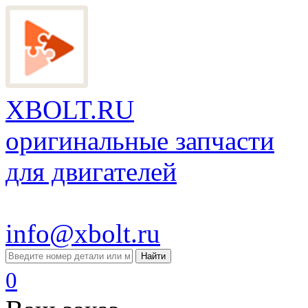
XBOLT.RU
оригинальные запчасти
для двигателей
info@xbolt.ru
Найти
0