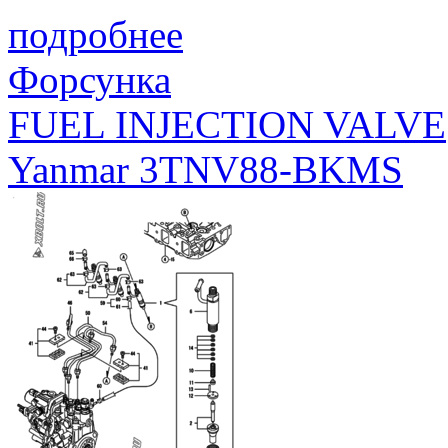
подробнее
Форсунка
FUEL INJECTION VALVE
Yanmar 3TNV88-BKMS