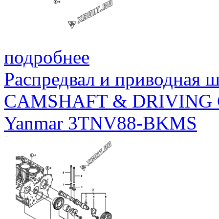
подробнее
Распредвал и приводная 
CAMSHAFT & DRIVING
Yanmar 3TNV88-BKMS