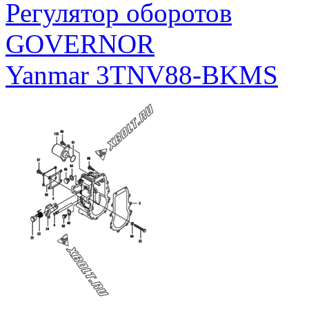
Регулятор оборотов
GOVERNOR
Yanmar 3TNV88-BKMS