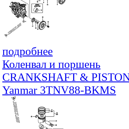
подробнее
Коленвал и поршень
CRANKSHAFT & PISTO
Yanmar 3TNV88-BKMS