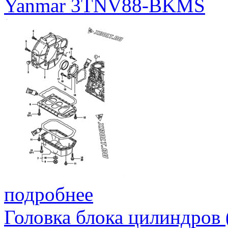
Yanmar 3TNV88-BKMS
подробнее
Головка блока цилиндров