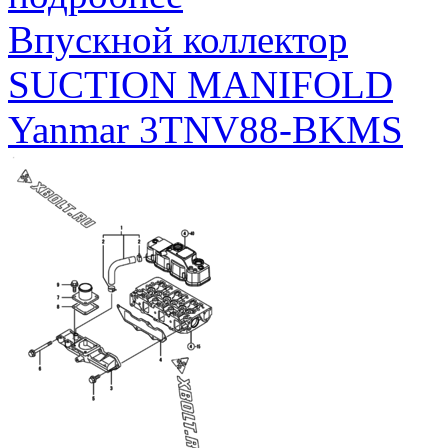
Впускной коллектор
SUCTION MANIFOLD
Yanmar 3TNV88-BKMS