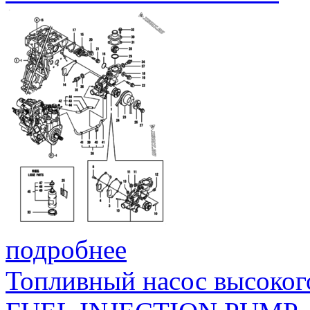
подробнее
Топливный насос высоког