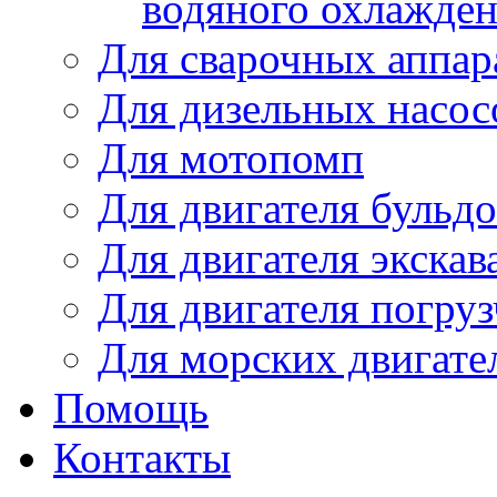
водяного охлажде
Для сварочных аппар
Для дизельных насо
Для мотопомп
Для двигателя бульдо
Для двигателя экскав
Для двигателя погруз
Для морских двигате
Помощь
Контакты