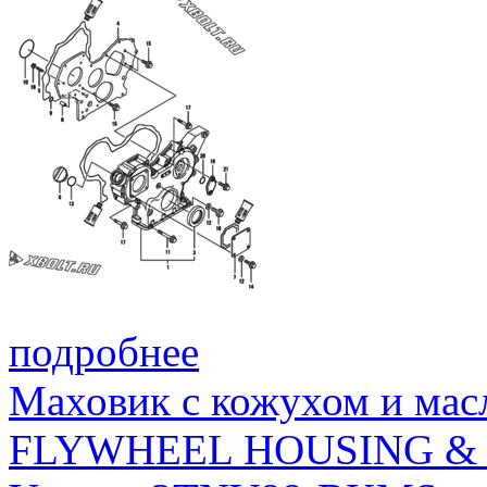
подробнее
Маховик с кожухом и мас
FLYWHEEL HOUSING & 