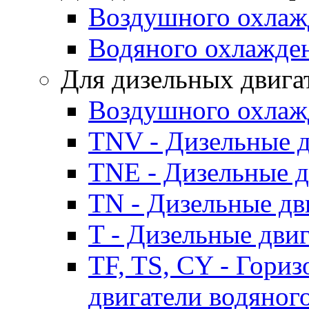
Воздушного охлаж
Водяного охлажде
Для дизельных двига
Воздушного охлаж
TNV - Дизельные д
TNE - Дизельные д
TN - Дизельные дв
T - Дизельные дви
TF, TS, CY - Гори
двигатели водяног