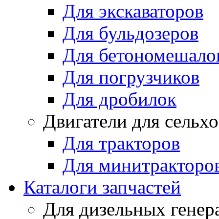
Для экскаваторов
Для бульдозеров
Для бетономешало
Для погрузчиков
Для дробилок
Двигатели для сельх
Для тракторов
Для минитракторо
Каталоги запчастей
Для дизельных генер