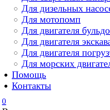
Для дизельных насо
Для мотопомп
Для двигателя бульдо
Для двигателя экскав
Для двигателя погруз
Для морских двигате
Помощь
Контакты
0