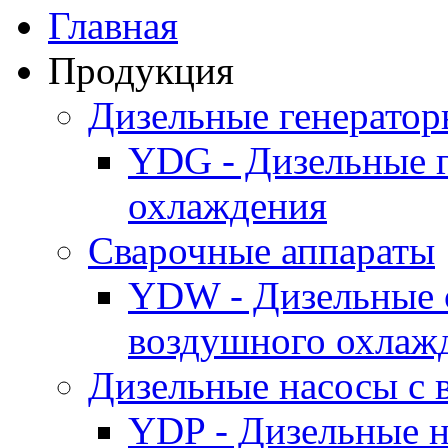
Главная
Продукция
Дизельные генерато
YDG - Дизельные 
охлаждения
Cварочные аппараты
YDW - Дизельные 
воздушного охлаж
Дизельные насосы с
YDP - Дизельные