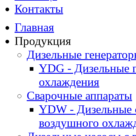
Контакты
Главная
Продукция
Дизельные генерато
YDG - Дизельные 
охлаждения
Cварочные аппараты
YDW - Дизельные 
воздушного охлаж