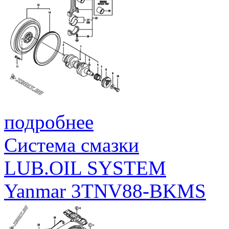
подробнее
Система смазки
LUB.OIL SYSTEM
Yanmar 3TNV88-BKMS