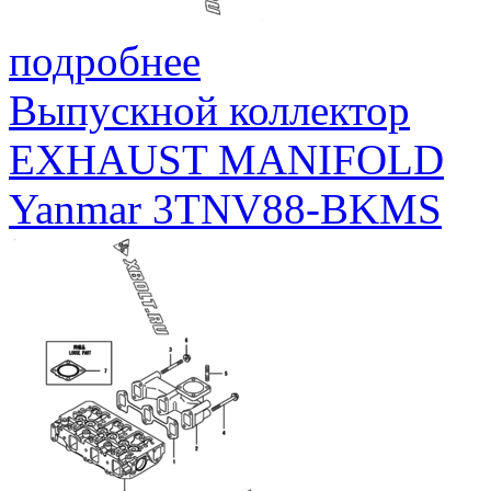
подробнее
Выпускной коллектор
EXHAUST MANIFOLD
Yanmar 3TNV88-BKMS