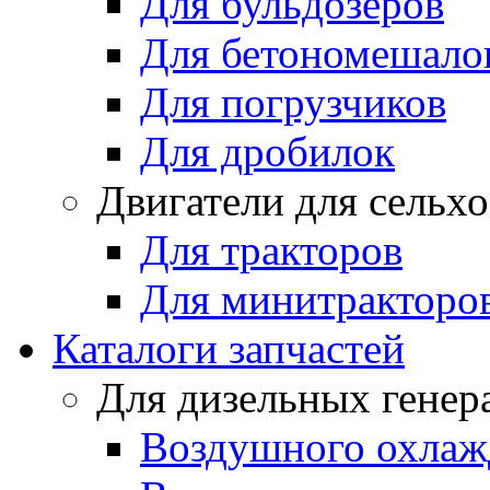
Для бульдозеров
Для бетономешало
Для погрузчиков
Для дробилок
Двигатели для сельх
Для тракторов
Для минитракторо
Каталоги запчастей
Для дизельных генер
Воздушного охлаж