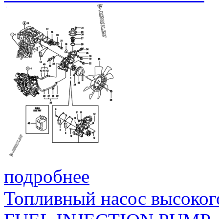
подробнее
Топливный насос высоког