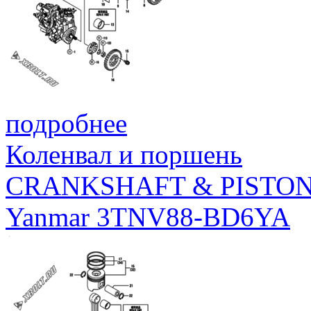
подробнее
Коленвал и поршень
CRANKSHAFT & PISTO
Yanmar 3TNV88-BD6YA