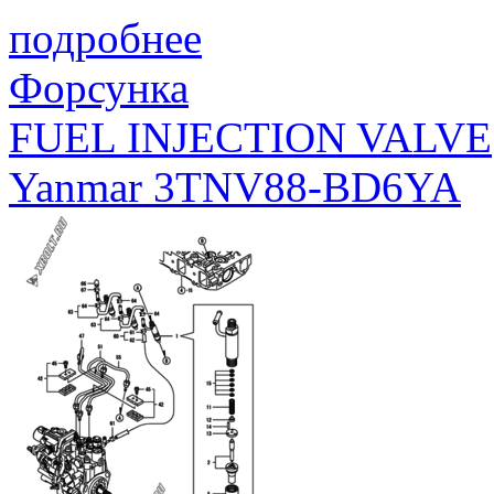
подробнее
Форсунка
FUEL INJECTION VALVE
Yanmar 3TNV88-BD6YA