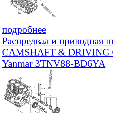
подробнее
Распредвал и приводная 
CAMSHAFT & DRIVING
Yanmar 3TNV88-BD6YA