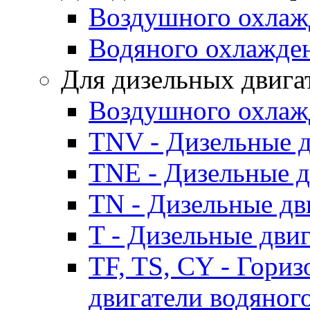
Воздушного охлаж
Водяного охлажде
Для дизельных двига
Воздушного охлаж
TNV - Дизельные д
TNE - Дизельные д
TN - Дизельные дв
T - Дизельные дви
TF, TS, CY - Гори
двигатели водяног