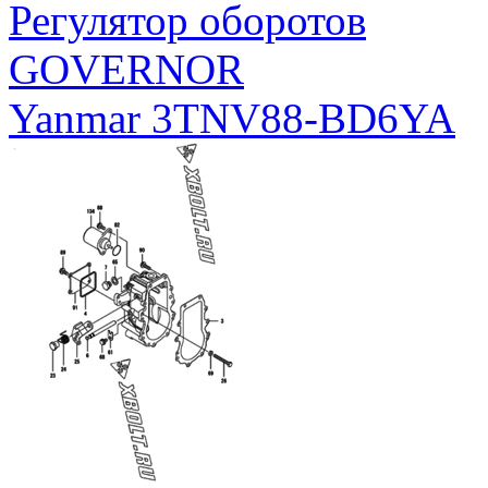
Регулятор оборотов
GOVERNOR
Yanmar 3TNV88-BD6YA