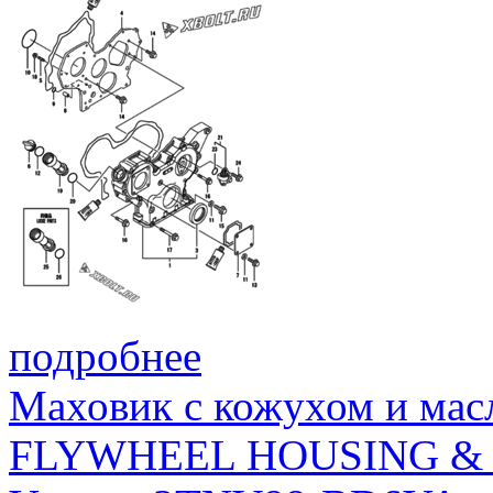
подробнее
Маховик с кожухом и мас
FLYWHEEL HOUSING & 