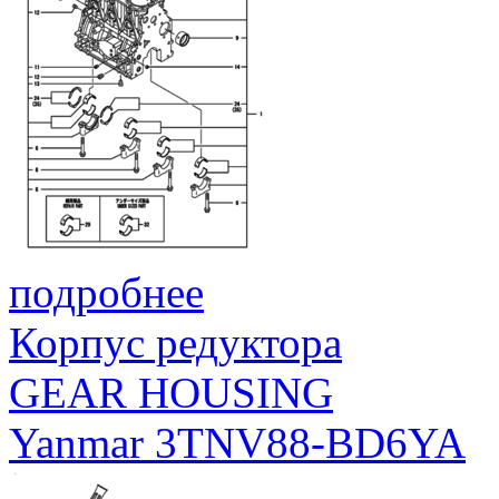
подробнее
Корпус редуктора
GEAR HOUSING
Yanmar 3TNV88-BD6YA