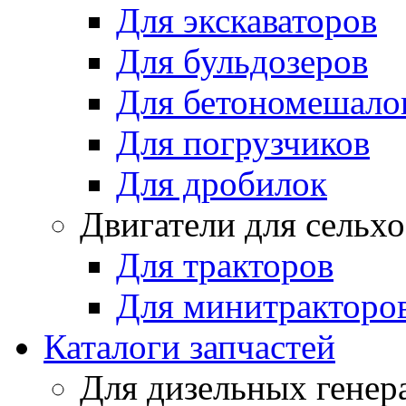
Для экскаваторов
Для бульдозеров
Для бетономешало
Для погрузчиков
Для дробилок
Двигатели для сельх
Для тракторов
Для минитракторо
Каталоги запчастей
Для дизельных генер