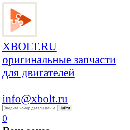
XBOLT.RU
оригинальные запчасти
для двигателей
info@xbolt.ru
Найти
0