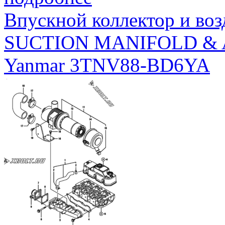
Впускной коллектор и во
SUCTION MANIFOLD & 
Yanmar 3TNV88-BD6YA