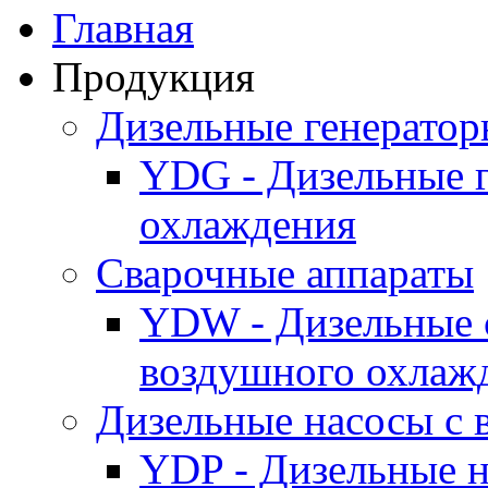
Главная
Продукция
Дизельные генерато
YDG - Дизельные 
охлаждения
Cварочные аппараты
YDW - Дизельные 
воздушного охлаж
Дизельные насосы с
YDP - Дизельные