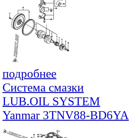
подробнее
Система смазки
LUB.OIL SYSTEM
Yanmar 3TNV88-BD6YA