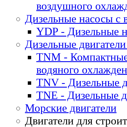
воздушного охлаж
Дизельные насосы с
YDP - Дизельные
Дизельные двигатели
TNM - Компактные
водяного охлажде
TNV - Дизельные д
TNE - Дизельные д
Морские двигатели
Двигатели для строи