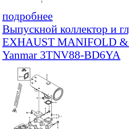
подробнее
Выпускной коллектор и г
EXHAUST MANIFOLD &
Yanmar 3TNV88-BD6YA