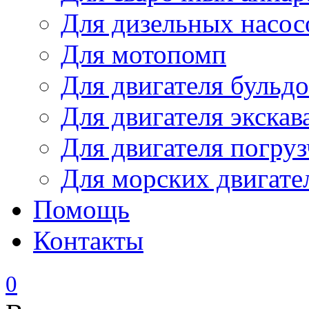
Для дизельных насо
Для мотопомп
Для двигателя бульдо
Для двигателя экскав
Для двигателя погруз
Для морских двигате
Помощь
Контакты
0