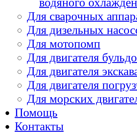
водяного охлажде
Для сварочных аппар
Для дизельных насо
Для мотопомп
Для двигателя бульдо
Для двигателя экскав
Для двигателя погруз
Для морских двигате
Помощь
Контакты