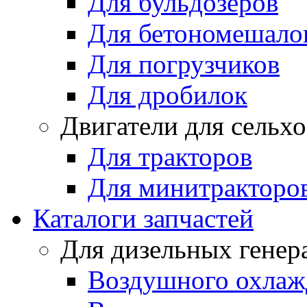
Для бульдозеров
Для бетономешало
Для погрузчиков
Для дробилок
Двигатели для сельх
Для тракторов
Для минитракторо
Каталоги запчастей
Для дизельных генер
Воздушного охлаж