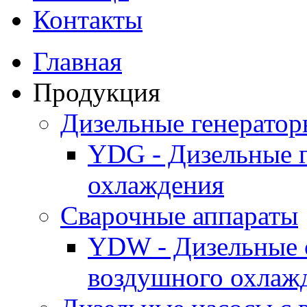
Контакты
Главная
Продукция
Дизельные генерато
YDG - Дизельные 
охлаждения
Cварочные аппараты
YDW - Дизельные 
воздушного охлаж