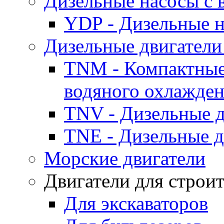
Дизельные насосы с
YDP - Дизельные
Дизельные двигатели
TNM - Компактные
водяного охлажде
TNV - Дизельные д
TNE - Дизельные д
Морские двигатели
Двигатели для строи
Для экскаваторов