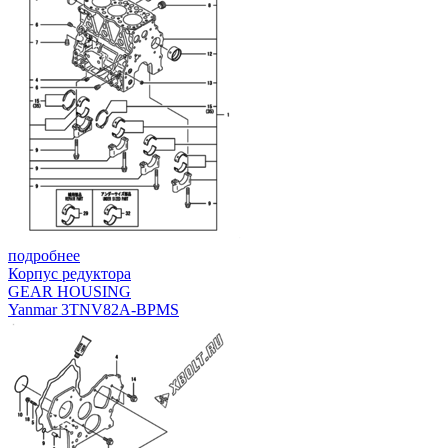
подробнее
Корпус редуктора
GEAR HOUSING
Yanmar 3TNV82A-BPMS