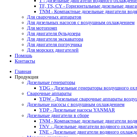
T - Дизельные двигатели водяного охлаждени
TF, TS, CY - Горизонтальные дизельные двиг
TNM - Компактные дизельные двигатели вод
Для сварочных аппаратов
Для дизельных насосов с воздушным охлаждением
Для мотопомп
Для двигателя бульдозера
Для двигателя экскаватора
Для двигателя погрузчика
Для морских двигателей
Помощь
Контакты
Главная
Продукция
Дизельные генераторы
YDG - Дизельные генераторы воздушного ох
Cварочные аппараты
YDW - Дизельные сварочные аппараты возду
Дизельные насосы с воздушным охлаждением
YDP - Дизельные насосы YANMAR
Дизельные двигатели в сборе
TNM - Компактные дизельные двигатели вод
TNV - Дизельные двигатели водяного охлажд
TNE - Дизельные двигатели водяного охлажд