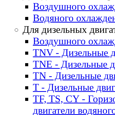
Воздушного охлаж
Водяного охлажде
Для дизельных двига
Воздушного охлаж
TNV - Дизельные д
TNE - Дизельные д
TN - Дизельные дв
T - Дизельные дви
TF, TS, CY - Гори
двигатели водяног