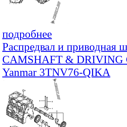
подробнее
Распредвал и приводная 
CAMSHAFT & DRIVING
Yanmar 3TNV76-QIKA