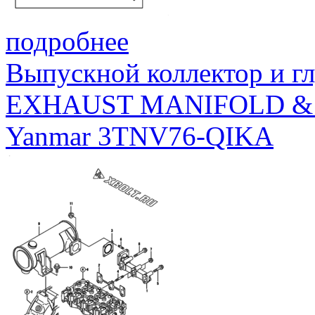
подробнее
Выпускной коллектор и г
EXHAUST MANIFOLD &
Yanmar 3TNV76-QIKA