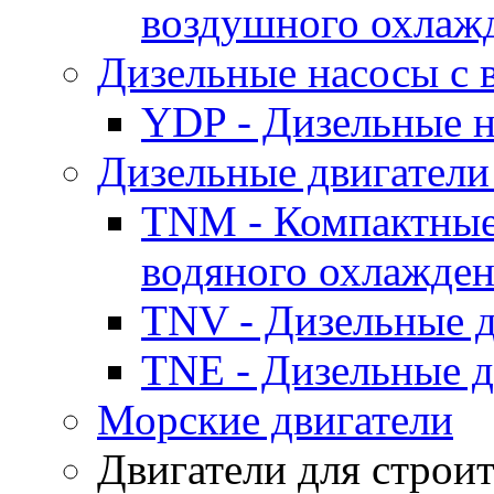
воздушного охлаж
Дизельные насосы с
YDP - Дизельные
Дизельные двигатели
TNM - Компактные
водяного охлажде
TNV - Дизельные д
TNE - Дизельные д
Морские двигатели
Двигатели для строи