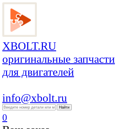
XBOLT.RU
оригинальные запчасти
для двигателей
info@xbolt.ru
Найти
0