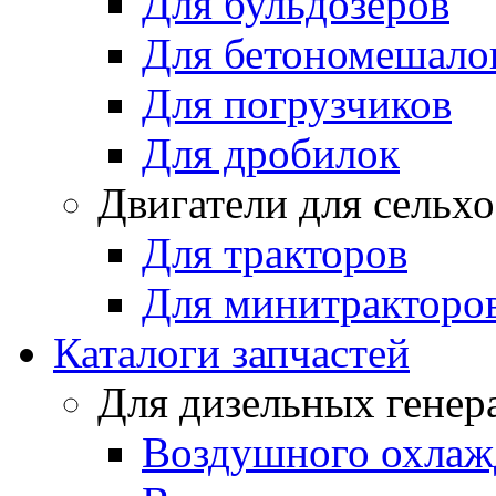
Для бульдозеров
Для бетономешало
Для погрузчиков
Для дробилок
Двигатели для сельх
Для тракторов
Для минитракторо
Каталоги запчастей
Для дизельных генер
Воздушного охлаж