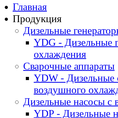
Главная
Продукция
Дизельные генерато
YDG - Дизельные 
охлаждения
Cварочные аппараты
YDW - Дизельные 
воздушного охлаж
Дизельные насосы с
YDP - Дизельные