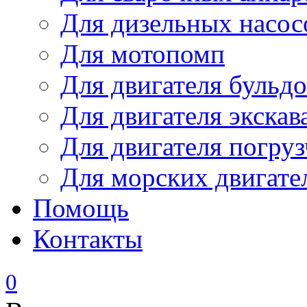
Для дизельных насо
Для мотопомп
Для двигателя бульдо
Для двигателя экскав
Для двигателя погруз
Для морских двигате
Помощь
Контакты
0