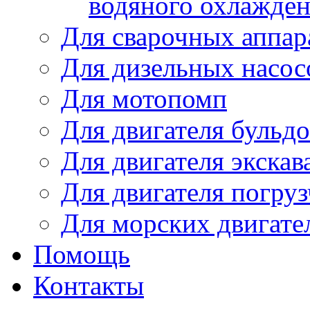
водяного охлажде
Для сварочных аппар
Для дизельных насо
Для мотопомп
Для двигателя бульдо
Для двигателя экскав
Для двигателя погруз
Для морских двигате
Помощь
Контакты