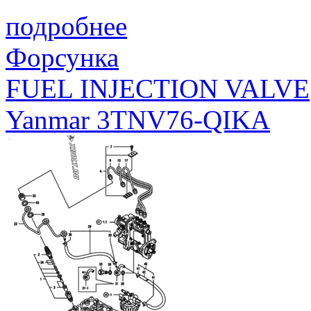
подробнее
Форсунка
FUEL INJECTION VALVE
Yanmar 3TNV76-QIKA