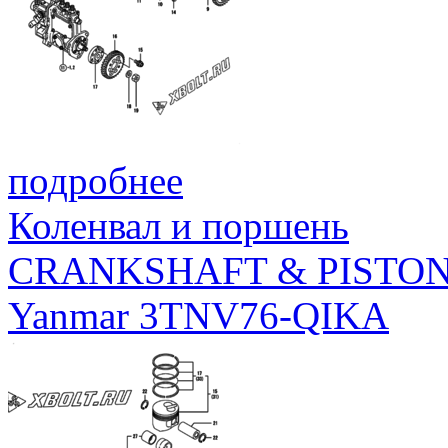
подробнее
Коленвал и поршень
CRANKSHAFT & PISTO
Yanmar 3TNV76-QIKA