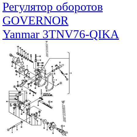
Регулятор оборотов
GOVERNOR
Yanmar 3TNV76-QIKA