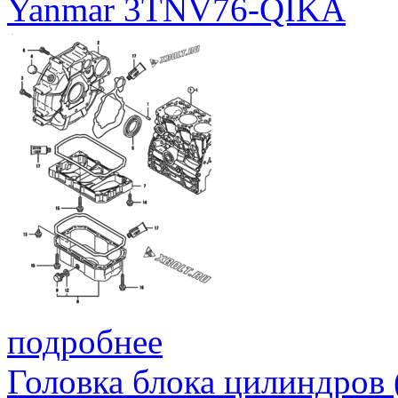
Yanmar 3TNV76-QIKA
подробнее
Головка блока цилиндров