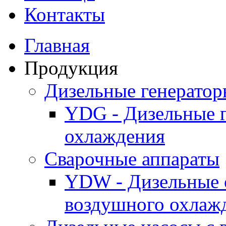
Контакты
Главная
Продукция
Дизельные генерато
YDG - Дизельные 
охлаждения
Cварочные аппараты
YDW - Дизельные 
воздушного охлаж