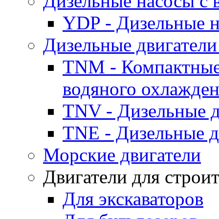
Дизельные насосы с
YDP - Дизельные
Дизельные двигатели
TNM - Компактные
водяного охлажде
TNV - Дизельные д
TNE - Дизельные д
Морские двигатели
Двигатели для строи
Для экскаваторов