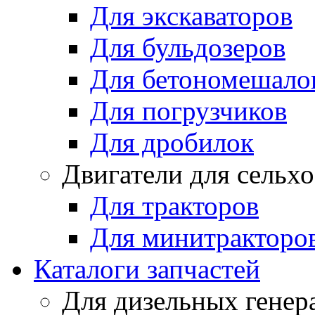
Для экскаваторов
Для бульдозеров
Для бетономешало
Для погрузчиков
Для дробилок
Двигатели для сельх
Для тракторов
Для минитракторо
Каталоги запчастей
Для дизельных генер