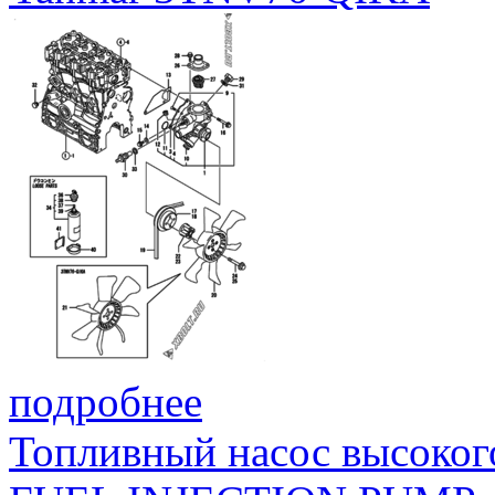
подробнее
Топливный насос высоког