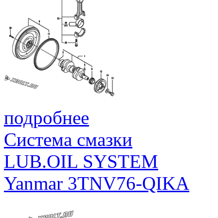
подробнее
Система смазки
LUB.OIL SYSTEM
Yanmar 3TNV76-QIKA