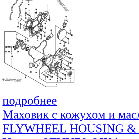
подробнее
Маховик с кожухом и мас
FLYWHEEL HOUSING & 