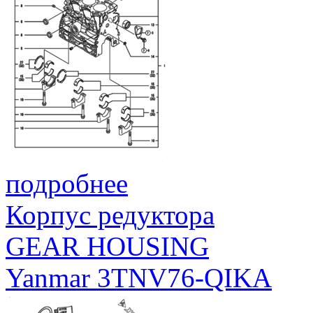
подробнее
Корпус редуктора
GEAR HOUSING
Yanmar 3TNV76-QIKA