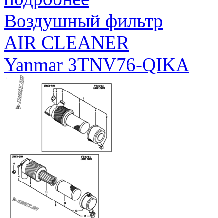
Воздушный фильтр
AIR CLEANER
Yanmar 3TNV76-QIKA