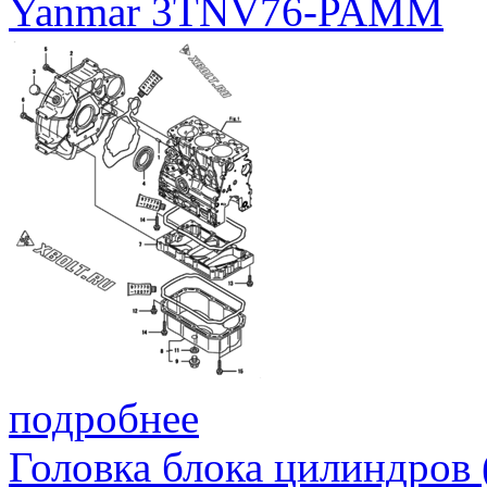
Yanmar 3TNV76-PAMM
подробнее
Головка блока цилиндров