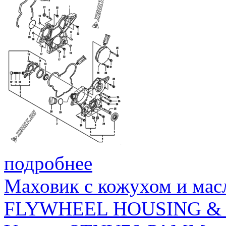
подробнее
Маховик с кожухом и мас
FLYWHEEL HOUSING & 