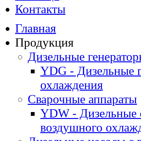
Контакты
Главная
Продукция
Дизельные генерато
YDG - Дизельные 
охлаждения
Cварочные аппараты
YDW - Дизельные 
воздушного охлаж