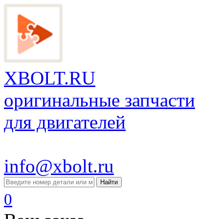
XBOLT.RU
оригинальные запчасти
для двигателей
info@xbolt.ru
Найти
0