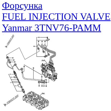
Форсунка
FUEL INJECTION VALVE
Yanmar 3TNV76-PAMM