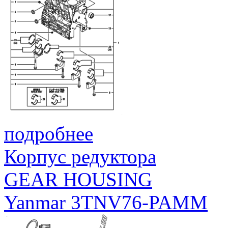
подробнее
Корпус редуктора
GEAR HOUSING
Yanmar 3TNV76-PAMM