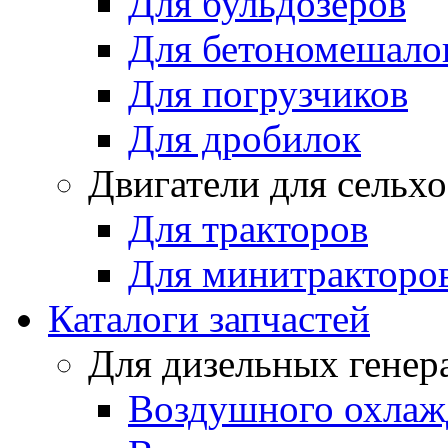
Для бульдозеров
Для бетономешало
Для погрузчиков
Для дробилок
Двигатели для сельх
Для тракторов
Для минитракторо
Каталоги запчастей
Для дизельных генер
Воздушного охлаж