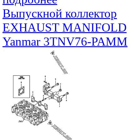
Выпускной коллектор
EXHAUST MANIFOLD
Yanmar 3TNV76-PAMM