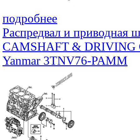
подробнее
Распредвал и приводная 
CAMSHAFT & DRIVING
Yanmar 3TNV76-PAMM