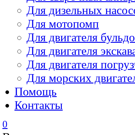
Для дизельных насо
Для мотопомп
Для двигателя бульдо
Для двигателя экскав
Для двигателя погруз
Для морских двигате
Помощь
Контакты
0