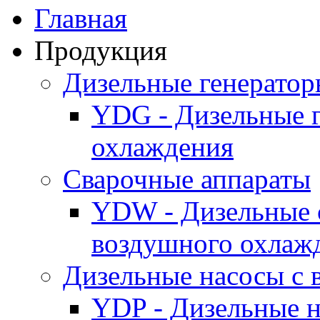
Главная
Продукция
Дизельные генерато
YDG - Дизельные 
охлаждения
Cварочные аппараты
YDW - Дизельные 
воздушного охлаж
Дизельные насосы с
YDP - Дизельные