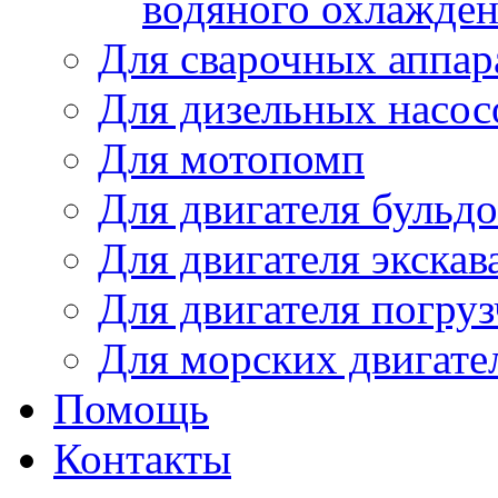
водяного охлажде
Для сварочных аппар
Для дизельных насо
Для мотопомп
Для двигателя бульдо
Для двигателя экскав
Для двигателя погруз
Для морских двигате
Помощь
Контакты