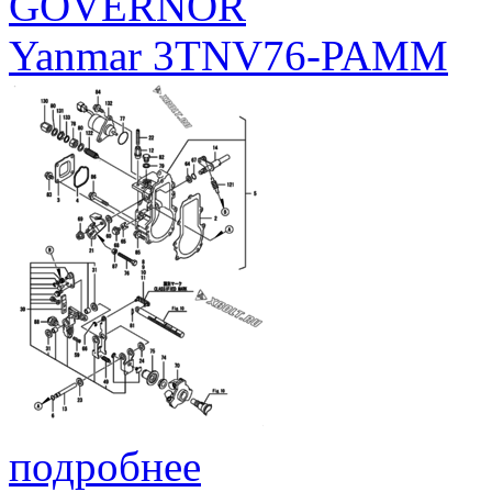
GOVERNOR
Yanmar 3TNV76-PAMM
подробнее