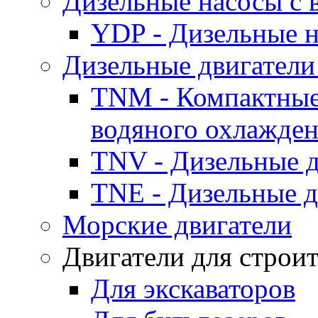
Дизельные насосы с
YDP - Дизельные
Дизельные двигатели
TNM - Компактные
водяного охлажде
TNV - Дизельные д
TNE - Дизельные д
Морские двигатели
Двигатели для строи
Для экскаваторов