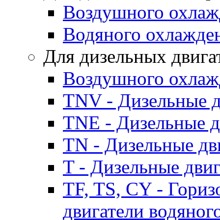
Воздушного охлаж
Водяного охлажде
Для дизельных двига
Воздушного охлаж
TNV - Дизельные д
TNE - Дизельные д
TN - Дизельные дв
T - Дизельные дви
TF, TS, CY - Гори
двигатели водяног