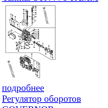
подробнее
Регулятор оборотов