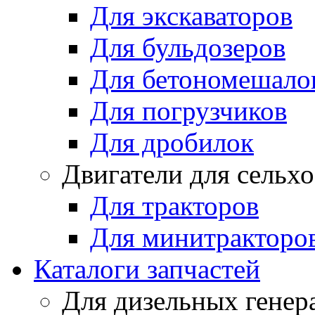
Для экскаваторов
Для бульдозеров
Для бетономешало
Для погрузчиков
Для дробилок
Двигатели для сельх
Для тракторов
Для минитракторо
Каталоги запчастей
Для дизельных генер