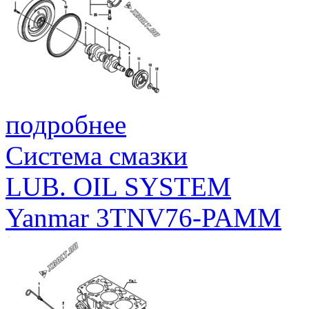
подробнее
Система смазки
LUB. OIL SYSTEM
Yanmar 3TNV76-PAMM