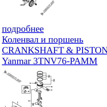
подробнее
Коленвал и поршень
CRANKSHAFT & PISTO
Yanmar 3TNV76-PAMM