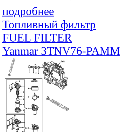
подробнее
Топливный фильтр
FUEL FILTER
Yanmar 3TNV76-PAMM