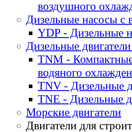
воздушного охлаж
Дизельные насосы с
YDP - Дизельные
Дизельные двигатели
TNM - Компактные
водяного охлажде
TNV - Дизельные д
TNE - Дизельные д
Морские двигатели
Двигатели для строи