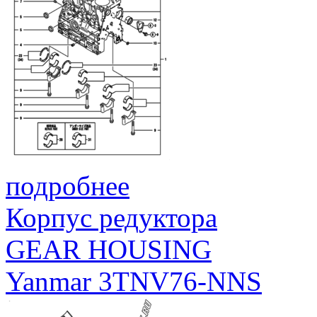
подробнее
Корпус редуктора
GEAR HOUSING
Yanmar 3TNV76-NNS