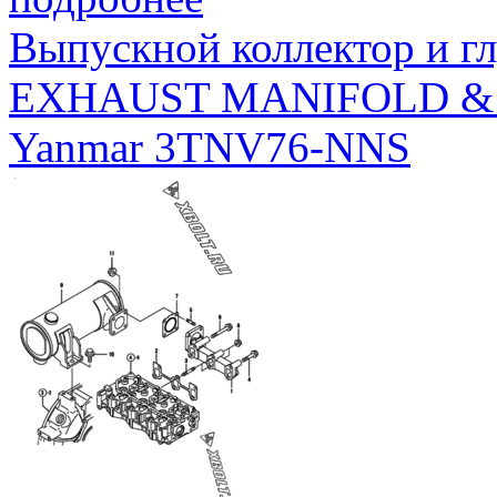
Выпускной коллектор и г
EXHAUST MANIFOLD &
Yanmar 3TNV76-NNS