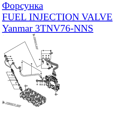
Форсунка
FUEL INJECTION VALVE
Yanmar 3TNV76-NNS