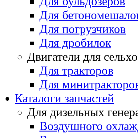
Для бульдозеров
Для бетономешало
Для погрузчиков
Для дробилок
Двигатели для сельх
Для тракторов
Для минитракторо
Каталоги запчастей
Для дизельных генер
Воздушного охлаж