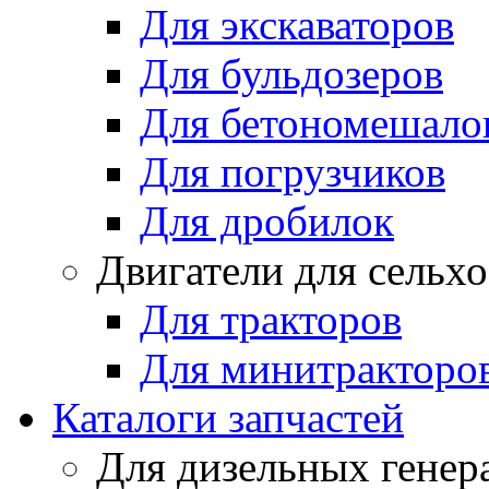
Для экскаваторов
Для бульдозеров
Для бетономешало
Для погрузчиков
Для дробилок
Двигатели для сельх
Для тракторов
Для минитракторо
Каталоги запчастей
Для дизельных генер