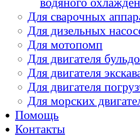
водяного охлажде
Для сварочных аппар
Для дизельных насо
Для мотопомп
Для двигателя бульдо
Для двигателя экскав
Для двигателя погруз
Для морских двигате
Помощь
Контакты