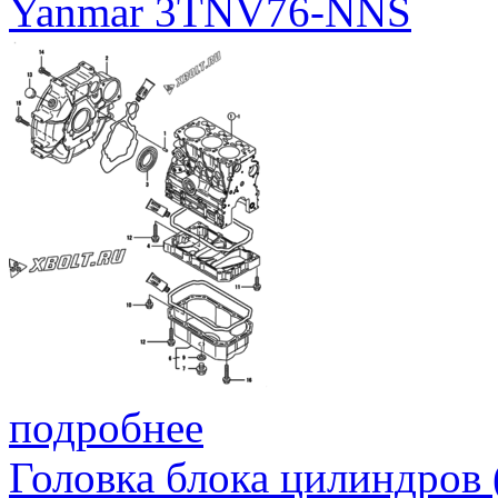
Yanmar 3TNV76-NNS
подробнее
Головка блока цилиндров