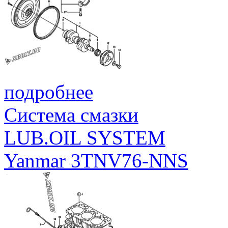
подробнее
Система смазки
LUB.OIL SYSTEM
Yanmar 3TNV76-NNS