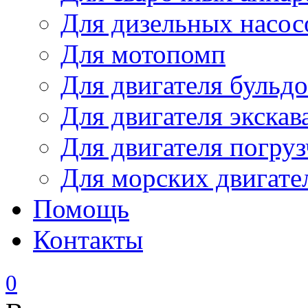
Для дизельных насо
Для мотопомп
Для двигателя бульдо
Для двигателя экскав
Для двигателя погруз
Для морских двигате
Помощь
Контакты
0