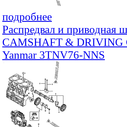
подробнее
Распредвал и приводная 
CAMSHAFT & DRIVING
Yanmar 3TNV76-NNS