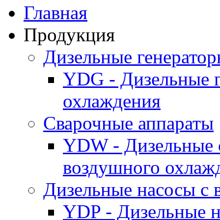
Главная
Продукция
Дизельные генерато
YDG - Дизельные 
охлаждения
Cварочные аппараты
YDW - Дизельные 
воздушного охлаж
Дизельные насосы с
YDP - Дизельные