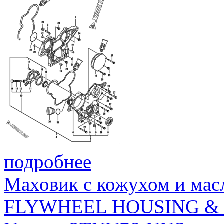
подробнее
Маховик с кожухом и мас
FLYWHEEL HOUSING & 