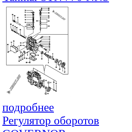
подробнее
Регулятор оборотов