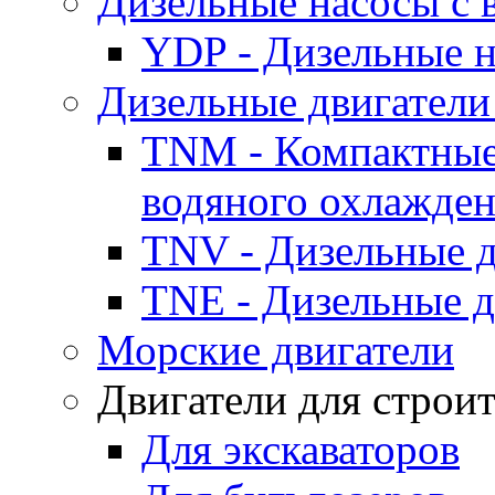
Дизельные насосы с
YDP - Дизельные
Дизельные двигатели
TNM - Компактные
водяного охлажде
TNV - Дизельные д
TNE - Дизельные д
Морские двигатели
Двигатели для строи
Для экскаваторов