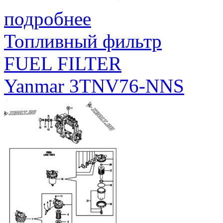
подробнее
Топливный фильтр
FUEL FILTER
Yanmar 3TNV76-NNS