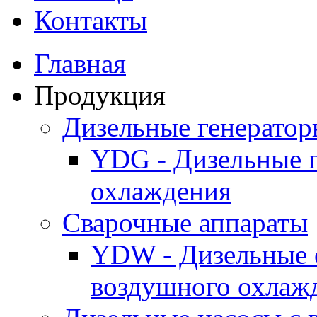
Контакты
Главная
Продукция
Дизельные генерато
YDG - Дизельные 
охлаждения
Cварочные аппараты
YDW - Дизельные 
воздушного охлаж