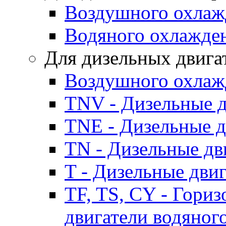
Воздушного охлаж
Водяного охлажде
Для дизельных двига
Воздушного охлаж
TNV - Дизельные д
TNE - Дизельные д
TN - Дизельные дв
T - Дизельные дви
TF, TS, CY - Гори
двигатели водяног