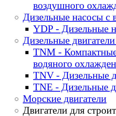
воздушного охлаж
Дизельные насосы с
YDP - Дизельные
Дизельные двигатели
TNM - Компактные
водяного охлажде
TNV - Дизельные д
TNE - Дизельные д
Морские двигатели
Двигатели для строи