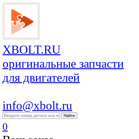
XBOLT.RU
оригинальные запчасти
для двигателей
info@xbolt.ru
Найти
0