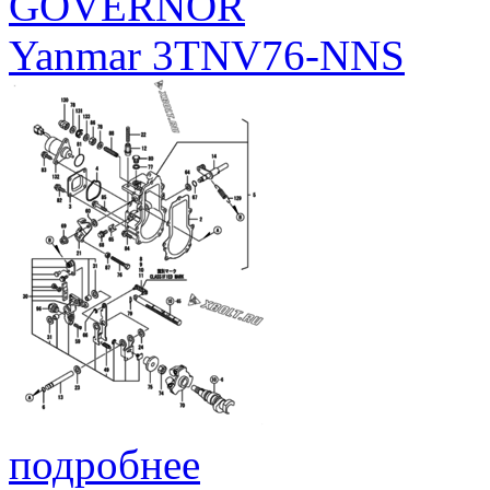
GOVERNOR
Yanmar 3TNV76-NNS
подробнее