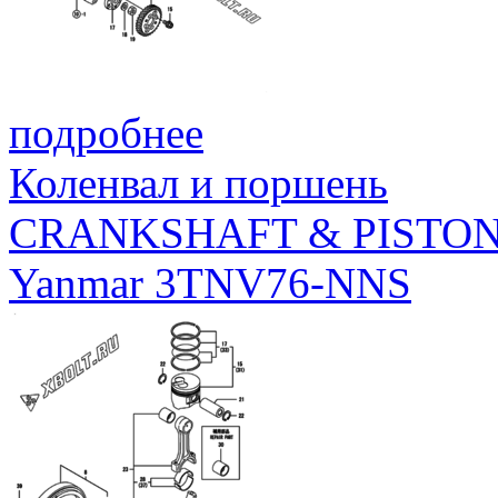
подробнее
Коленвал и поршень
CRANKSHAFT & PISTO
Yanmar 3TNV76-NNS