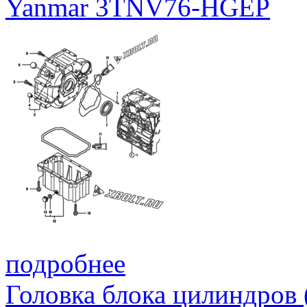
Yanmar 3TNV76-HGEP
подробнее
Головка блока цилиндров