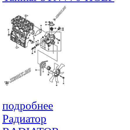
подробнее
Радиатор