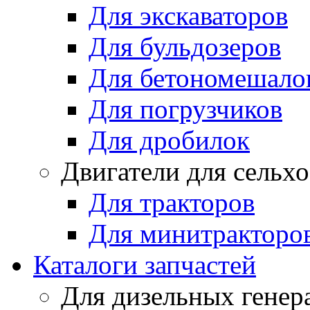
Для экскаваторов
Для бульдозеров
Для бетономешало
Для погрузчиков
Для дробилок
Двигатели для сельх
Для тракторов
Для минитракторо
Каталоги запчастей
Для дизельных генер