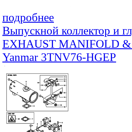
подробнее
Выпускной коллектор и г
EXHAUST MANIFOLD &
Yanmar 3TNV76-HGEP