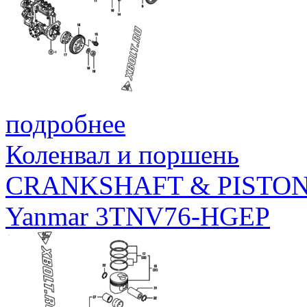
подробнее
Коленвал и поршень
CRANKSHAFT & PISTO
Yanmar 3TNV76-HGEP