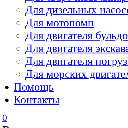
Для дизельных насо
Для мотопомп
Для двигателя бульдо
Для двигателя экскав
Для двигателя погруз
Для морских двигате
Помощь
Контакты
0