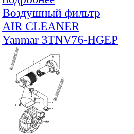
Воздушный фильтр
AIR CLEANER
Yanmar 3TNV76-HGEP