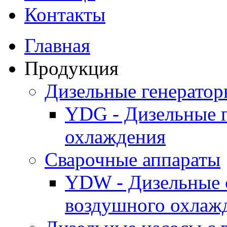
Контакты
Главная
Продукция
Дизельные генерато
YDG - Дизельные 
охлаждения
Cварочные аппараты
YDW - Дизельные 
воздушного охлаж