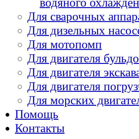
водяного охлажде
Для сварочных аппар
Для дизельных насо
Для мотопомп
Для двигателя бульдо
Для двигателя экскав
Для двигателя погруз
Для морских двигате
Помощь
Контакты