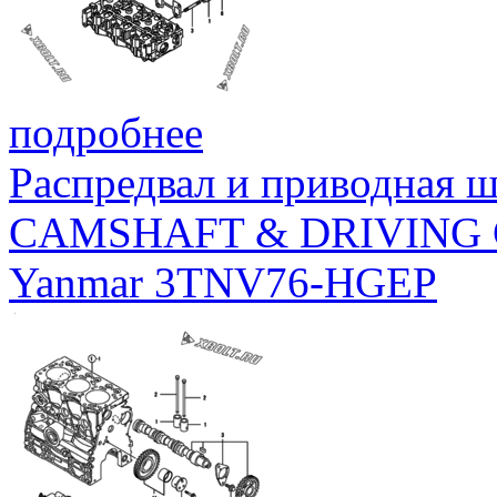
подробнее
Распредвал и приводная 
CAMSHAFT & DRIVING
Yanmar 3TNV76-HGEP