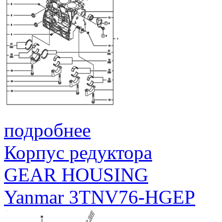
подробнее
Корпус редуктора
GEAR HOUSING
Yanmar 3TNV76-HGEP