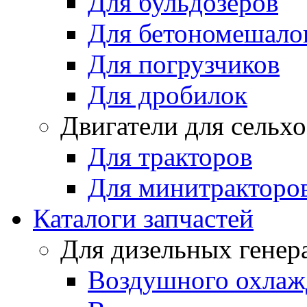
Для бульдозеров
Для бетономешало
Для погрузчиков
Для дробилок
Двигатели для сельх
Для тракторов
Для минитракторо
Каталоги запчастей
Для дизельных генер
Воздушного охлаж