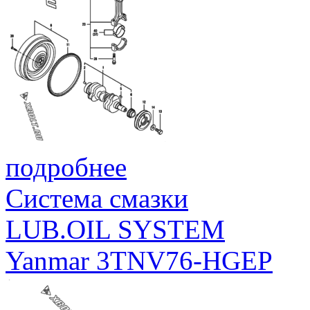
подробнее
Система смазки
LUB.OIL SYSTEM
Yanmar 3TNV76-HGEP