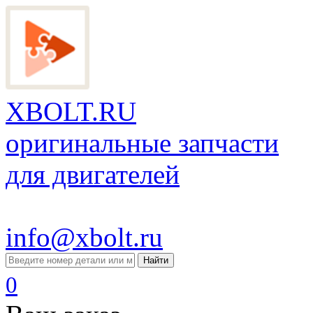
XBOLT.RU
оригинальные запчасти
для двигателей
info@xbolt.ru
Найти
0