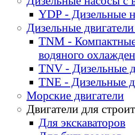
Дизельные насосы с
YDP - Дизельные
Дизельные двигатели
TNM - Компактные
водяного охлажде
TNV - Дизельные д
TNE - Дизельные д
Морские двигатели
Двигатели для строи
Для экскаваторов