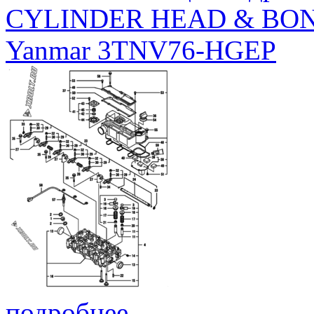
CYLINDER HEAD & BO
Yanmar 3TNV76-HGEP
подробнее