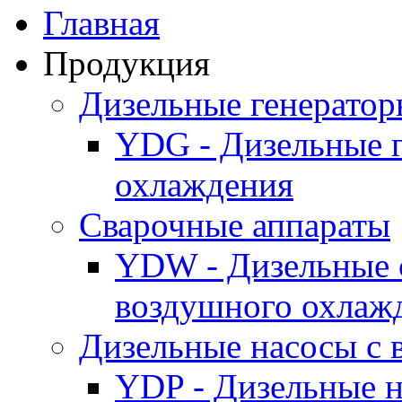
Главная
Продукция
Дизельные генерато
YDG - Дизельные 
охлаждения
Cварочные аппараты
YDW - Дизельные 
воздушного охлаж
Дизельные насосы с
YDP - Дизельные