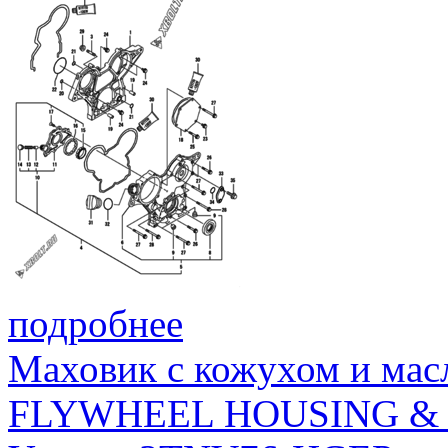
подробнее
Маховик с кожухом и мас
FLYWHEEL HOUSING & 