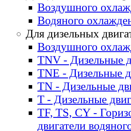
Воздушного охлаж
Водяного охлажде
Для дизельных двига
Воздушного охлаж
TNV - Дизельные д
TNE - Дизельные д
TN - Дизельные дв
T - Дизельные дви
TF, TS, CY - Гори
двигатели водяног