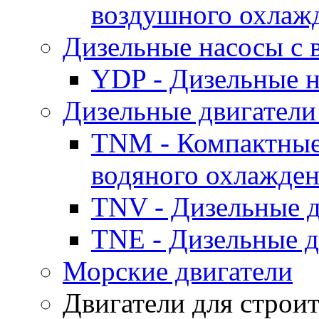
воздушного охлаж
Дизельные насосы с
YDP - Дизельные
Дизельные двигатели
TNM - Компактные
водяного охлажде
TNV - Дизельные д
TNE - Дизельные д
Морские двигатели
Двигатели для строи