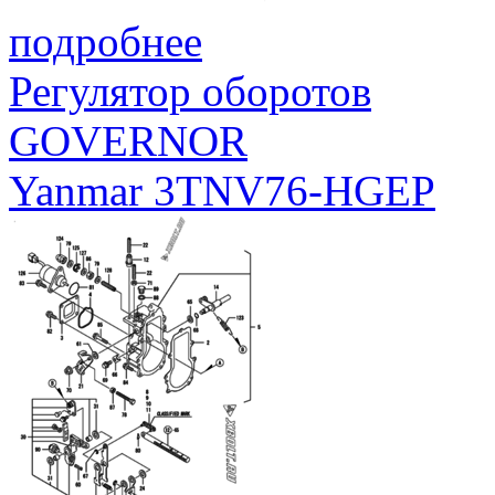
подробнее
Регулятор оборотов
GOVERNOR
Yanmar 3TNV76-HGEP