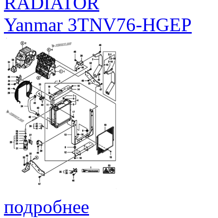
RADIATOR
Yanmar 3TNV76-HGEP
подробнее