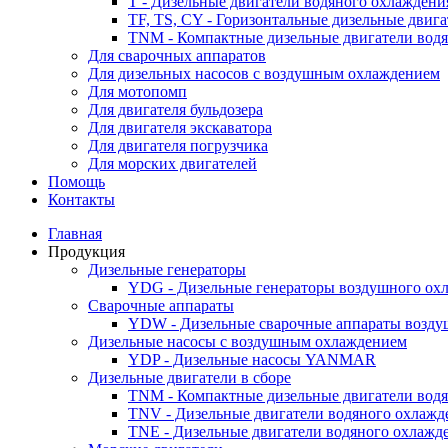
T - Дизельные двигатели водяного охлаждени
TF, TS, CY - Горизонтальные дизельные двиг
TNM - Компактные дизельные двигатели вод
Для сварочных аппаратов
Для дизельных насосов с воздушным охлаждением
Для мотопомп
Для двигателя бульдозера
Для двигателя экскаватора
Для двигателя погрузчика
Для морских двигателей
Помощь
Контакты
Главная
Продукция
Дизельные генераторы
YDG - Дизельные генераторы воздушного ох
Cварочные аппараты
YDW - Дизельные сварочные аппараты возду
Дизельные насосы с воздушным охлаждением
YDP - Дизельные насосы YANMAR
Дизельные двигатели в сборе
TNM - Компактные дизельные двигатели вод
TNV - Дизельные двигатели водяного охлажд
TNE - Дизельные двигатели водяного охлажд