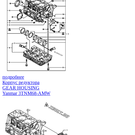
подробнее
Корпус редуктора
GEAR HOUSING
Yanmar 3TNM68-AMW