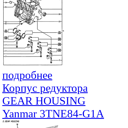
подробнее
Корпус редуктора
GEAR HOUSING
Yanmar 3TNE84-G1A