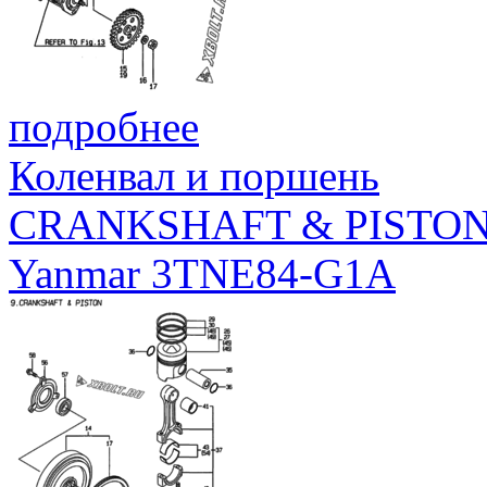
подробнее
Коленвал и поршень
CRANKSHAFT & PISTO
Yanmar 3TNE84-G1A