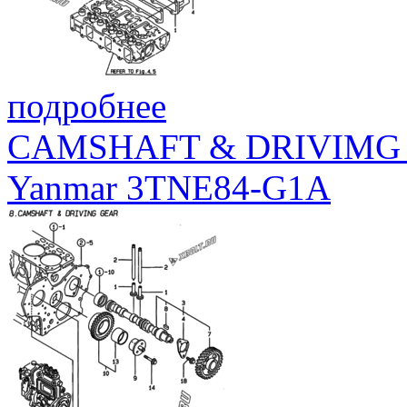
подробнее
CAMSHAFT & DRIVIMG
Yanmar 3TNE84-G1A