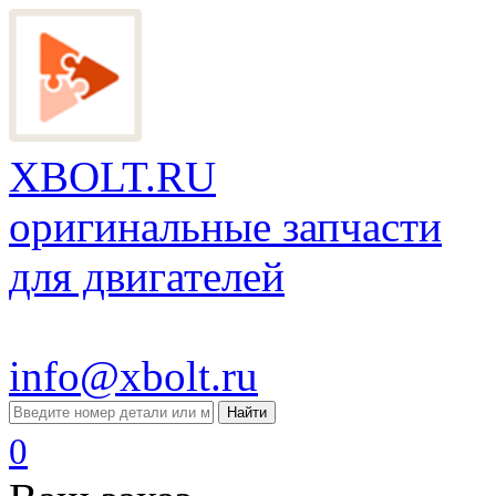
XBOLT.RU
оригинальные запчасти
для двигателей
info@xbolt.ru
Найти
0