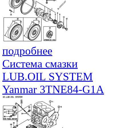
подробнее
Система смазки
LUB.OIL SYSTEM
Yanmar 3TNE84-G1A