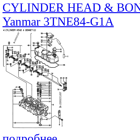
CYLINDER HEAD & BON
Yanmar 3TNE84-G1A
подробнее