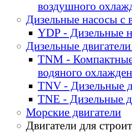
воздушного охлаж
Дизельные насосы с
YDP - Дизельные
Дизельные двигатели
TNM - Компактные
водяного охлажде
TNV - Дизельные д
TNE - Дизельные д
Морские двигатели
Двигатели для строи