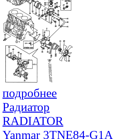
подробнее
Радиатор
RADIATOR
Yanmar 3TNE84-G1A