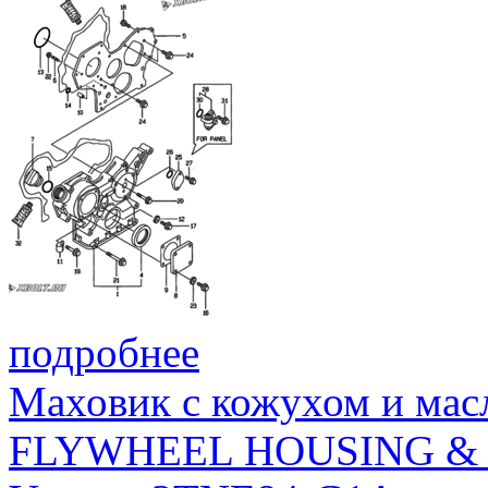
подробнее
Маховик с кожухом и мас
FLYWHEEL HOUSING & 