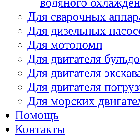
водяного охлажде
Для сварочных аппар
Для дизельных насо
Для мотопомп
Для двигателя бульдо
Для двигателя экскав
Для двигателя погруз
Для морских двигате
Помощь
Контакты