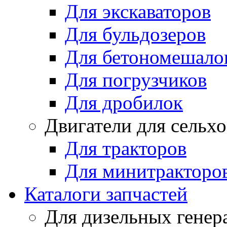
Для экскаваторов
Для бульдозеров
Для бетономешало
Для погрузчиков
Для дробилок
Двигатели для сельх
Для тракторов
Для минитракторо
Каталоги запчастей
Для дизельных генер