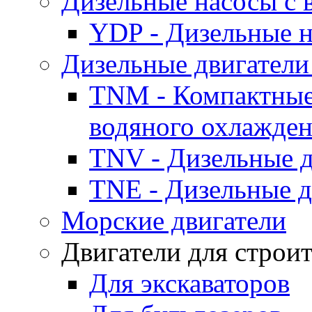
Дизельные насосы с
YDP - Дизельные
Дизельные двигатели
TNM - Компактные
водяного охлажде
TNV - Дизельные д
TNE - Дизельные д
Морские двигатели
Двигатели для строи
Для экскаваторов