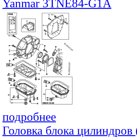
Yanmar 3TNE84-G1A
подробнее
Головка блока цилиндров