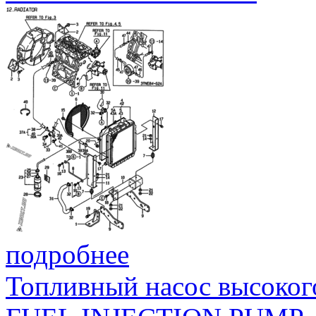
подробнее
Топливный насос высоког