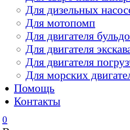
Для дизельных насо
Для мотопомп
Для двигателя бульдо
Для двигателя экскав
Для двигателя погруз
Для морских двигате
Помощь
Контакты
0