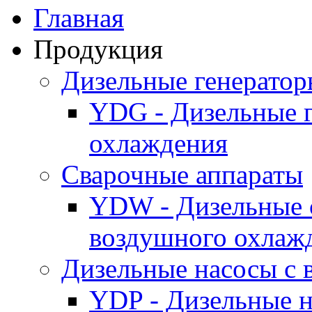
Главная
Продукция
Дизельные генерато
YDG - Дизельные 
охлаждения
Cварочные аппараты
YDW - Дизельные 
воздушного охлаж
Дизельные насосы с
YDP - Дизельные