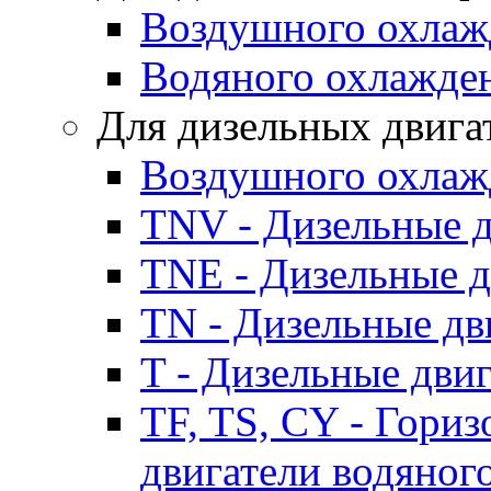
Воздушного охлаж
Водяного охлажде
Для дизельных двига
Воздушного охлаж
TNV - Дизельные д
TNE - Дизельные д
TN - Дизельные дв
T - Дизельные дви
TF, TS, CY - Гори
двигатели водяног