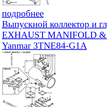
подробнее
Выпускной коллектор и г
EXHAUST MANIFOLD &
Yanmar 3TNE84-G1A