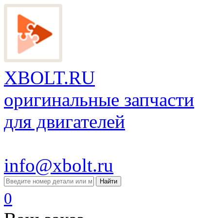
XBOLT.RU
оригинальные запчасти
для двигателей
info@xbolt.ru
Найти
0