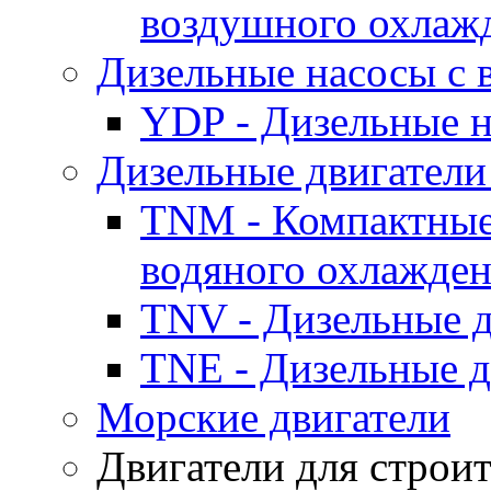
воздушного охлаж
Дизельные насосы с
YDP - Дизельные
Дизельные двигатели
TNM - Компактные
водяного охлажде
TNV - Дизельные д
TNE - Дизельные д
Морские двигатели
Двигатели для строи