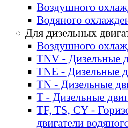
Воздушного охлаж
Водяного охлажде
Для дизельных двига
Воздушного охлаж
TNV - Дизельные д
TNE - Дизельные д
TN - Дизельные дв
T - Дизельные дви
TF, TS, CY - Гори
двигатели водяног