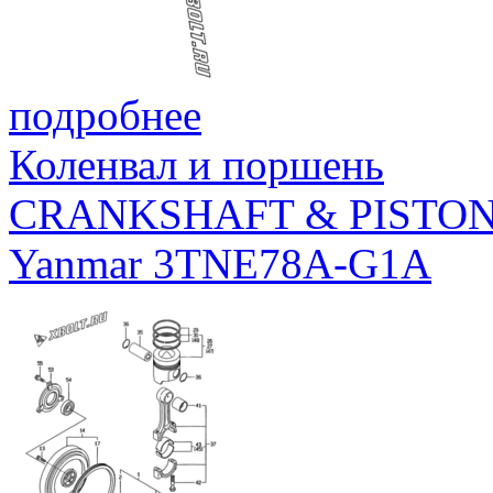
подробнее
Коленвал и поршень
CRANKSHAFT & PISTO
Yanmar 3TNE78A-G1A