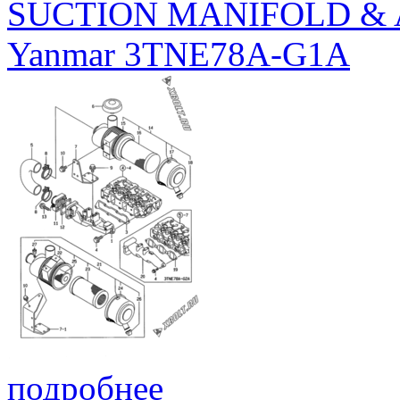
SUCTION MANIFOLD & 
Yanmar 3TNE78A-G1A
подробнее