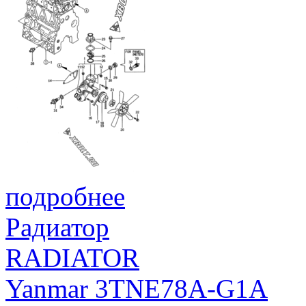
подробнее
Радиатор
RADIATOR
Yanmar 3TNE78A-G1A