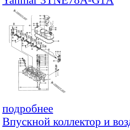
подробнее
Впускной коллектор и во