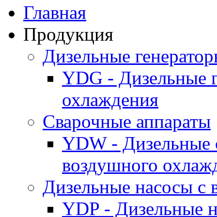
Главная
Продукция
Дизельные генерато
YDG - Дизельные 
охлаждения
Cварочные аппараты
YDW - Дизельные 
воздушного охлаж
Дизельные насосы с
YDP - Дизельные