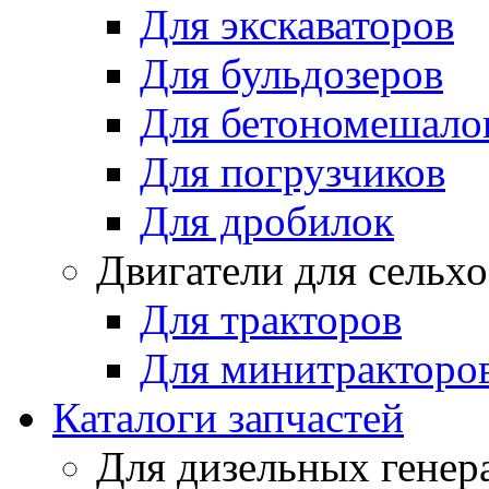
Для экскаваторов
Для бульдозеров
Для бетономешало
Для погрузчиков
Для дробилок
Двигатели для сельх
Для тракторов
Для минитракторо
Каталоги запчастей
Для дизельных генер