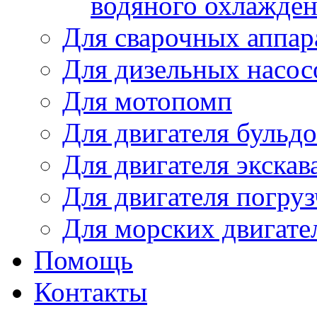
водяного охлажде
Для сварочных аппар
Для дизельных насо
Для мотопомп
Для двигателя бульдо
Для двигателя экскав
Для двигателя погруз
Для морских двигате
Помощь
Контакты