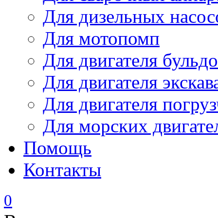
Для дизельных насо
Для мотопомп
Для двигателя бульдо
Для двигателя экскав
Для двигателя погруз
Для морских двигате
Помощь
Контакты
0