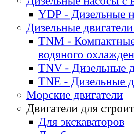
Дизельные насосы с
YDP - Дизельные
Дизельные двигатели
TNM - Компактные
водяного охлажде
TNV - Дизельные д
TNE - Дизельные д
Морские двигатели
Двигатели для строи
Для экскаваторов