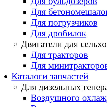
Для бульдозеров
Для бетономешало
Для погрузчиков
Для дробилок
Двигатели для сельх
Для тракторов
Для минитракторо
Каталоги запчастей
Для дизельных генер
Воздушного охлаж