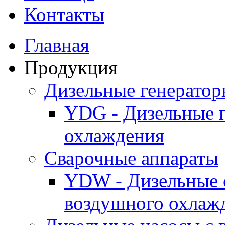
Контакты
Главная
Продукция
Дизельные генерато
YDG - Дизельные 
охлаждения
Cварочные аппараты
YDW - Дизельные 
воздушного охлаж