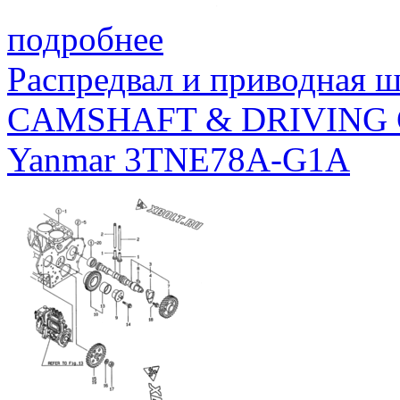
подробнее
Распредвал и приводная 
CAMSHAFT & DRIVING
Yanmar 3TNE78A-G1A