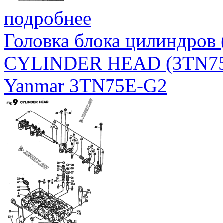
подробнее
Головка блока цилиндров
CYLINDER HEAD (3TN7
Yanmar 3TN75E-G2