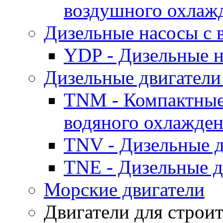
воздушного охлаж
Дизельные насосы с
YDP - Дизельные
Дизельные двигатели
TNM - Компактные
водяного охлажде
TNV - Дизельные д
TNE - Дизельные д
Морские двигатели
Двигатели для строи