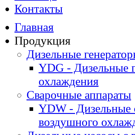
Контакты
Главная
Продукция
Дизельные генерато
YDG - Дизельные 
охлаждения
Cварочные аппараты
YDW - Дизельные 
воздушного охлаж