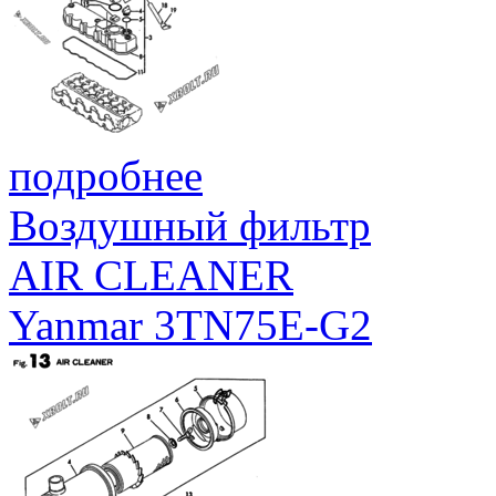
подробнее
Воздушный фильтр
AIR CLEANER
Yanmar 3TN75E-G2