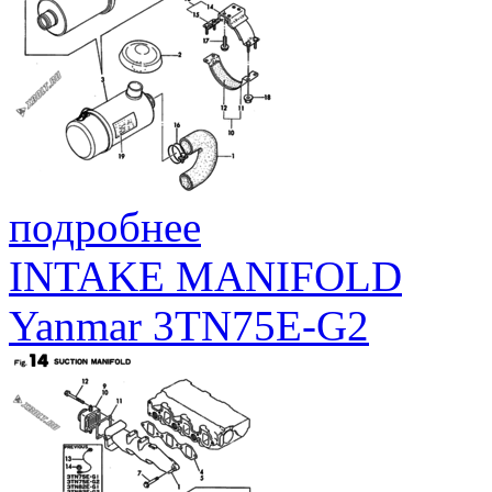
подробнее
INTAKE MANIFOLD
Yanmar 3TN75E-G2