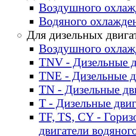
Воздушного охлаж
Водяного охлажде
Для дизельных двига
Воздушного охлаж
TNV - Дизельные д
TNE - Дизельные д
TN - Дизельные дв
T - Дизельные дви
TF, TS, CY - Гори
двигатели водяног