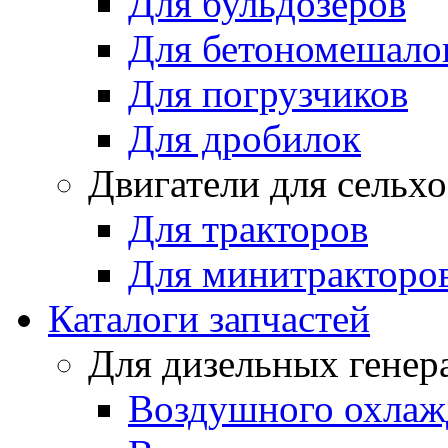
Для бульдозеров
Для бетономешало
Для погрузчиков
Для дробилок
Двигатели для сельх
Для тракторов
Для минитракторо
Каталоги запчастей
Для дизельных генер
Воздушного охлаж