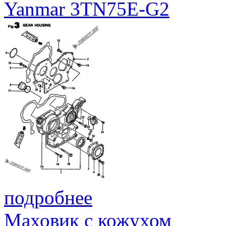
Yanmar 3TN75E-G2
подробнее
Маховик с кожухом