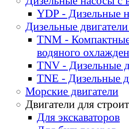
Дизельные насосы с
YDP - Дизельные
Дизельные двигатели
TNM - Компактные
водяного охлажде
TNV - Дизельные д
TNE - Дизельные д
Морские двигатели
Двигатели для строи
Для экскаваторов