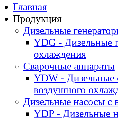
Главная
Продукция
Дизельные генерато
YDG - Дизельные 
охлаждения
Cварочные аппараты
YDW - Дизельные 
воздушного охлаж
Дизельные насосы с
YDP - Дизельные