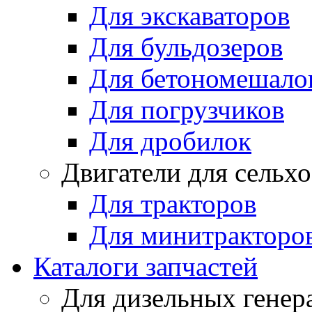
Для экскаваторов
Для бульдозеров
Для бетономешало
Для погрузчиков
Для дробилок
Двигатели для сельх
Для тракторов
Для минитракторо
Каталоги запчастей
Для дизельных генер