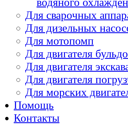
водяного охлажде
Для сварочных аппар
Для дизельных насо
Для мотопомп
Для двигателя бульдо
Для двигателя экскав
Для двигателя погруз
Для морских двигате
Помощь
Контакты