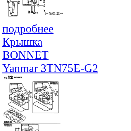
подробнее
Крышка
BONNET
Yanmar 3TN75E-G2