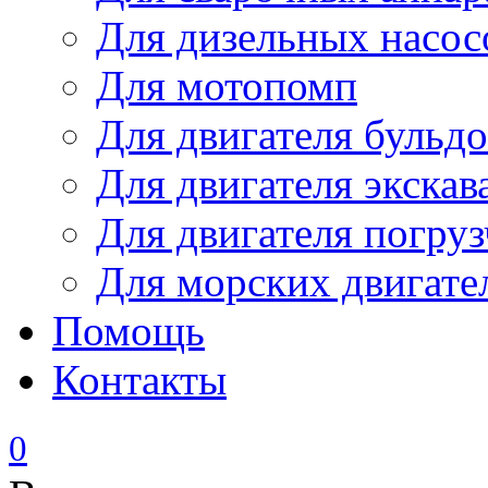
Для дизельных насо
Для мотопомп
Для двигателя бульдо
Для двигателя экскав
Для двигателя погруз
Для морских двигате
Помощь
Контакты
0