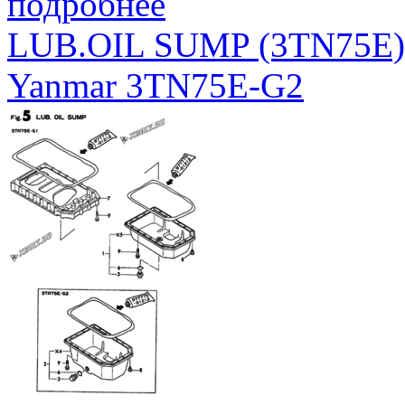
подробнее
LUB.OIL SUMP (3TN75E)
Yanmar 3TN75E-G2