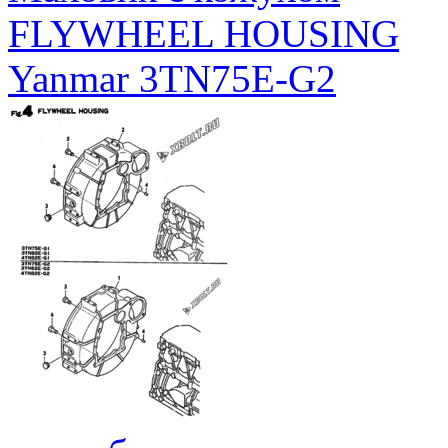
FLYWHEEL HOUSING
Yanmar 3TN75E-G2