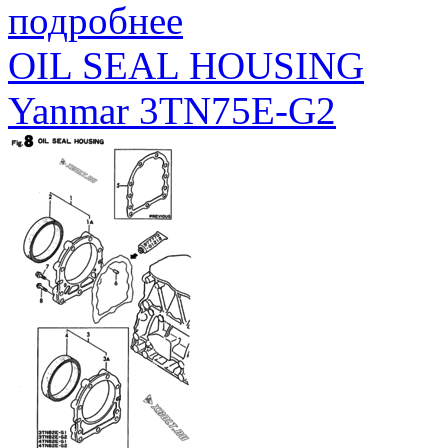
подробнее
OIL SEAL HOUSING
Yanmar 3TN75E-G2