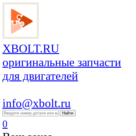
XBOLT.RU
оригинальные запчасти
для двигателей
info@xbolt.ru
Найти
0