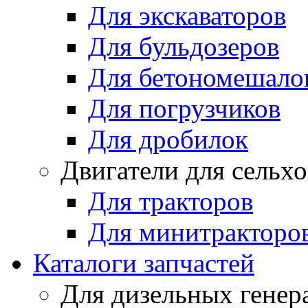
Для экскаваторов
Для бульдозеров
Для бетономешало
Для погрузчиков
Для дробилок
Двигатели для сельх
Для тракторов
Для минитракторо
Каталоги запчастей
Для дизельных генер