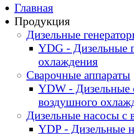
Главная
Продукция
Дизельные генерато
YDG - Дизельные 
охлаждения
Cварочные аппараты
YDW - Дизельные 
воздушного охлаж
Дизельные насосы с
YDP - Дизельные