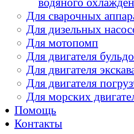
водяного охлажде
Для сварочных аппар
Для дизельных насо
Для мотопомп
Для двигателя бульдо
Для двигателя экскав
Для двигателя погруз
Для морских двигате
Помощь
Контакты