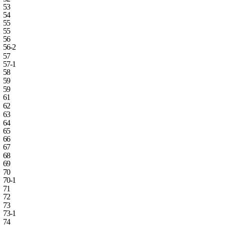
53
54
55
55
56
56‑2
57
57‑1
58
59
59
61
62
63
64
65
66
67
68
69
70
70‑1
71
72
73
73‑1
74