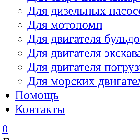
Для дизельных насо
Для мотопомп
Для двигателя бульдо
Для двигателя экскав
Для двигателя погруз
Для морских двигате
Помощь
Контакты
0