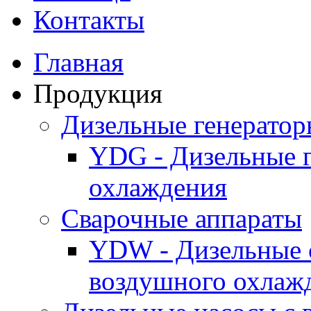
Контакты
Главная
Продукция
Дизельные генерато
YDG - Дизельные 
охлаждения
Cварочные аппараты
YDW - Дизельные 
воздушного охлаж