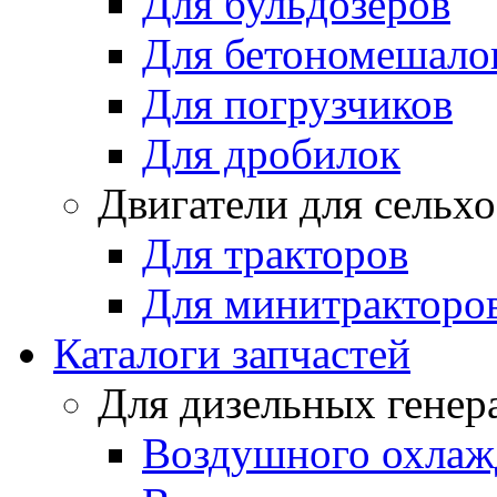
Для бульдозеров
Для бетономешало
Для погрузчиков
Для дробилок
Двигатели для сельх
Для тракторов
Для минитракторо
Каталоги запчастей
Для дизельных генер
Воздушного охлаж