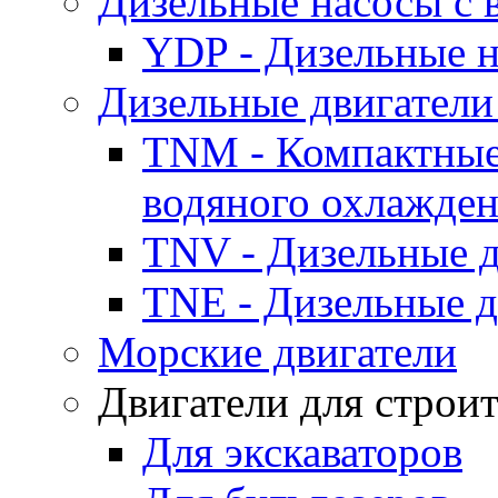
Дизельные насосы с
YDP - Дизельные
Дизельные двигатели
TNM - Компактные
водяного охлажде
TNV - Дизельные д
TNE - Дизельные д
Морские двигатели
Двигатели для строи
Для экскаваторов