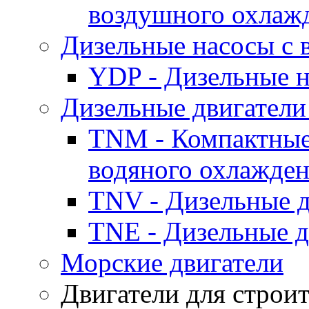
воздушного охлаж
Дизельные насосы с
YDP - Дизельные
Дизельные двигатели
TNM - Компактные
водяного охлажде
TNV - Дизельные д
TNE - Дизельные д
Морские двигатели
Двигатели для строи