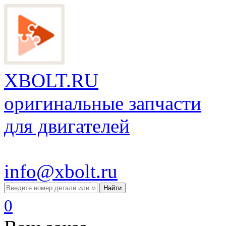
XBOLT.RU
оригинальные запчасти
для двигателей
info@xbolt.ru
Найти
0