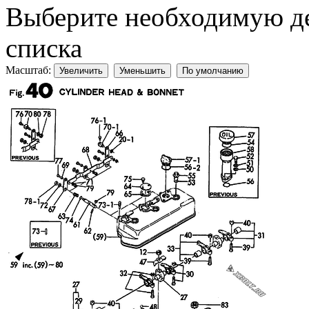
Выберите необходимую дет
списка
Масштаб:
Увеличить
Уменьшить
По умолчанию