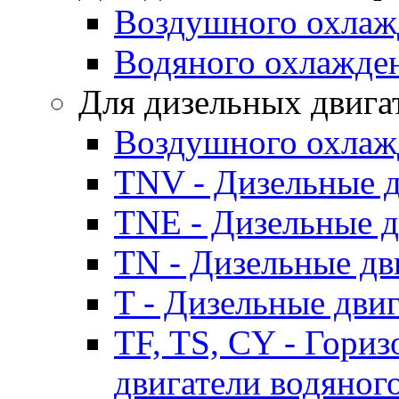
Воздушного охлаж
Водяного охлажде
Для дизельных двига
Воздушного охлаж
TNV - Дизельные д
TNE - Дизельные д
TN - Дизельные дв
T - Дизельные дви
TF, TS, CY - Гори
двигатели водяног