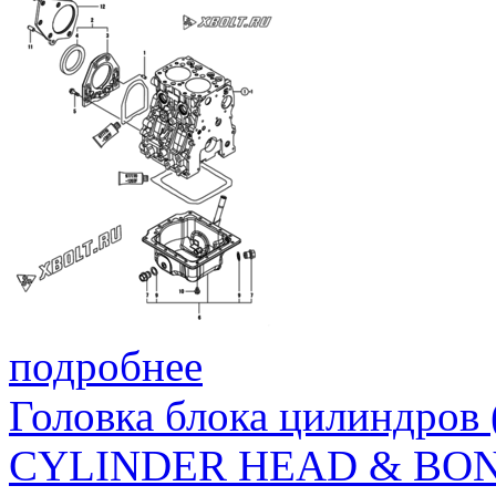
подробнее
Головка блока цилиндров
CYLINDER HEAD & BO