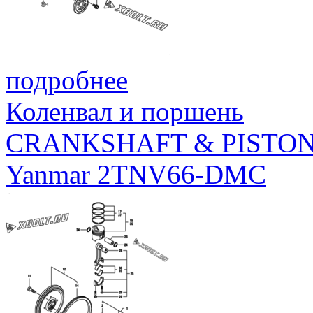
подробнее
Коленвал и поршень
CRANKSHAFT & PISTO
Yanmar 2TNV66-DMC