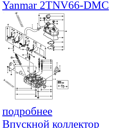
Yanmar 2TNV66-DMC
подробнее
Впускной коллектор