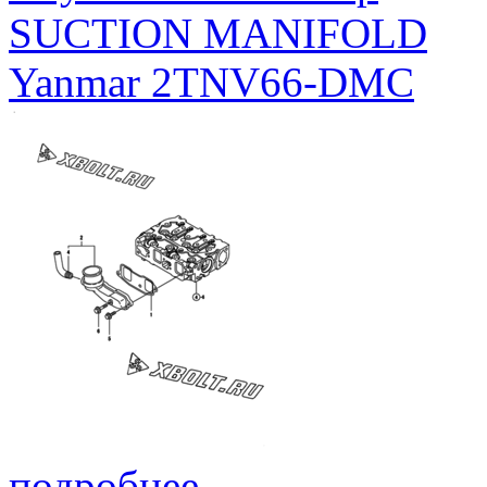
SUCTION MANIFOLD
Yanmar 2TNV66-DMC
подробнее