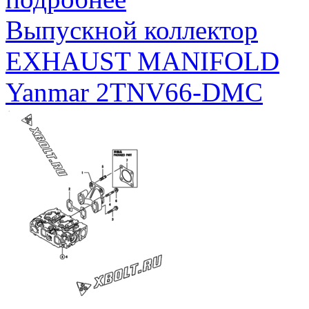
Выпускной коллектор
EXHAUST MANIFOLD
Yanmar 2TNV66-DMC