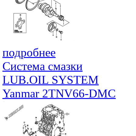
подробнее
Система смазки
LUB.OIL SYSTEM
Yanmar 2TNV66-DMC