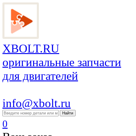
XBOLT.RU
оригинальные запчасти
для двигателей
info@xbolt.ru
Найти
0