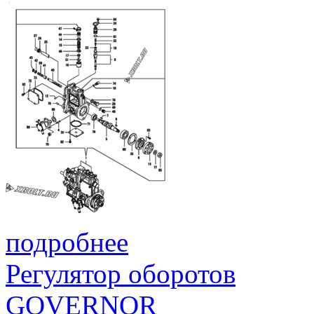
подробнее
Регулятор оборотов
GOVERNOR