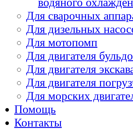
водяного охлажде
Для сварочных аппар
Для дизельных насо
Для мотопомп
Для двигателя бульдо
Для двигателя экскав
Для двигателя погруз
Для морских двигате
Помощь
Контакты