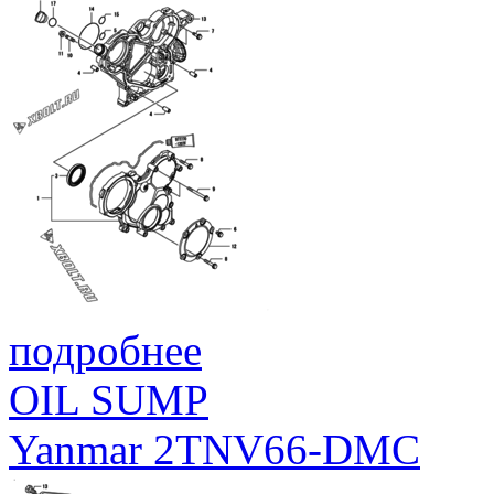
подробнее
OIL SUMP
Yanmar 2TNV66-DMC