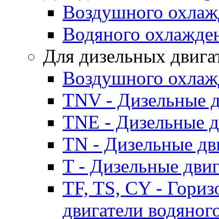
Воздушного охлаж
Водяного охлажде
Для дизельных двига
Воздушного охлаж
TNV - Дизельные д
TNE - Дизельные д
TN - Дизельные дв
T - Дизельные дви
TF, TS, CY - Гори
двигатели водяног