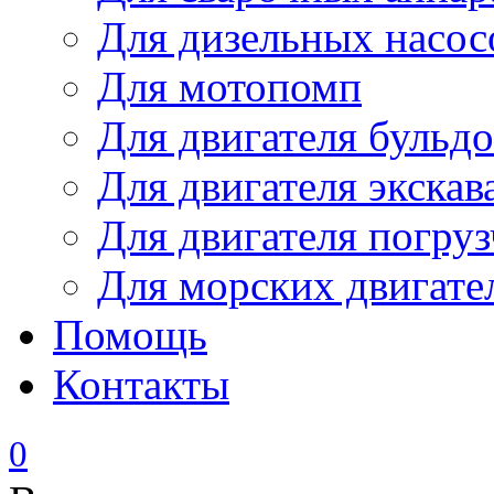
Для дизельных насо
Для мотопомп
Для двигателя бульдо
Для двигателя экскав
Для двигателя погруз
Для морских двигате
Помощь
Контакты
0