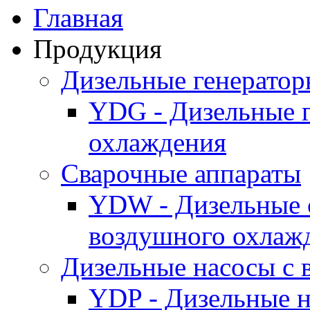
Главная
Продукция
Дизельные генерато
YDG - Дизельные 
охлаждения
Cварочные аппараты
YDW - Дизельные 
воздушного охлаж
Дизельные насосы с
YDP - Дизельные