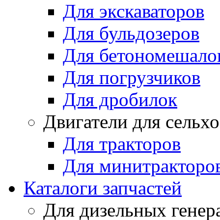
Для экскаваторов
Для бульдозеров
Для бетономешало
Для погрузчиков
Для дробилок
Двигатели для сельх
Для тракторов
Для минитракторо
Каталоги запчастей
Для дизельных генер