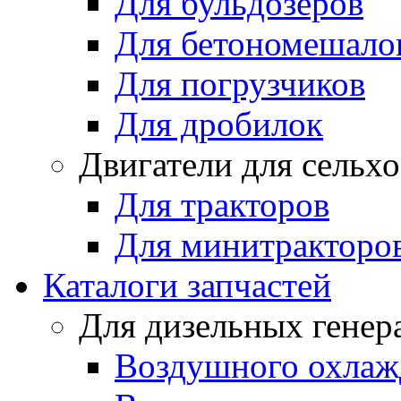
Для бульдозеров
Для бетономешало
Для погрузчиков
Для дробилок
Двигатели для сельх
Для тракторов
Для минитракторо
Каталоги запчастей
Для дизельных генер
Воздушного охлаж