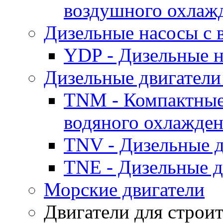
воздушного охлаж
Дизельные насосы с
YDP - Дизельные
Дизельные двигатели
TNM - Компактные
водяного охлажде
TNV - Дизельные д
TNE - Дизельные д
Морские двигатели
Двигатели для строи