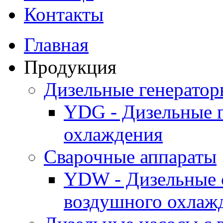
Контакты
Главная
Продукция
Дизельные генерато
YDG - Дизельные 
охлаждения
Cварочные аппараты
YDW - Дизельные 
воздушного охлаж