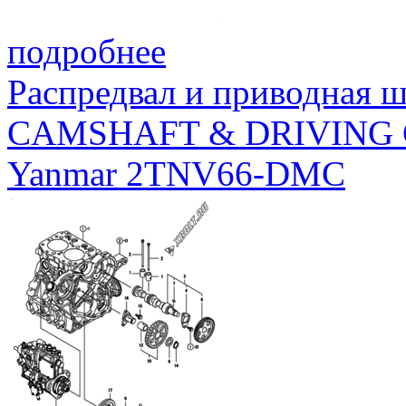
подробнее
Распредвал и приводная 
CAMSHAFT & DRIVING
Yanmar 2TNV66-DMC