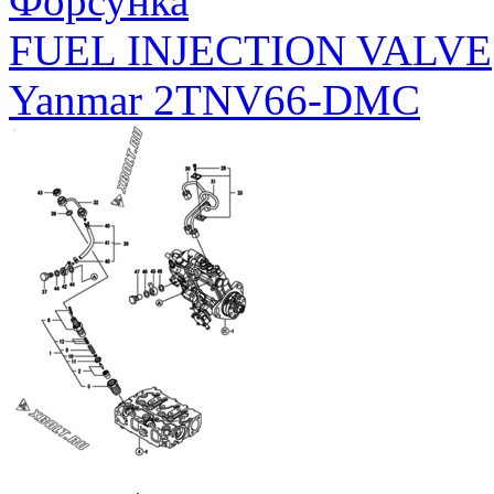
Форсунка
FUEL INJECTION VALVE
Yanmar 2TNV66-DMC