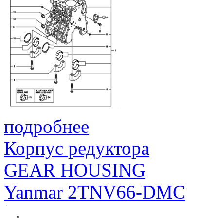
подробнее
Корпус редуктора
GEAR HOUSING
Yanmar 2TNV66-DMC