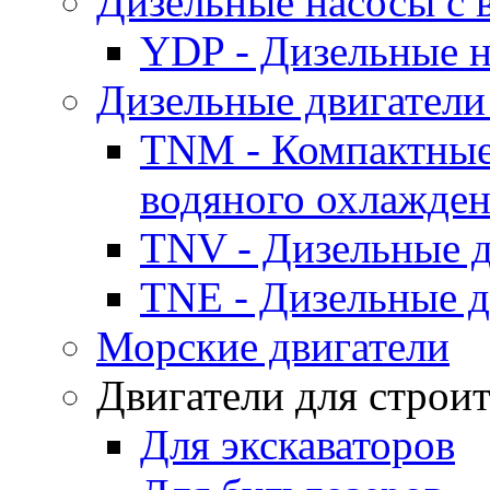
Дизельные насосы с
YDP - Дизельные
Дизельные двигатели
TNM - Компактные
водяного охлажде
TNV - Дизельные д
TNE - Дизельные д
Морские двигатели
Двигатели для строи
Для экскаваторов