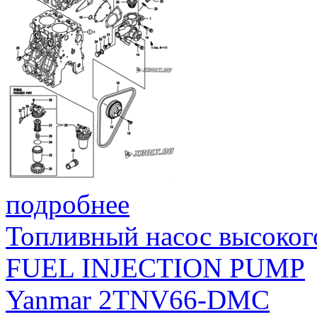
подробнее
Топливный насос высоког
FUEL INJECTION PUMP
Yanmar 2TNV66-DMC