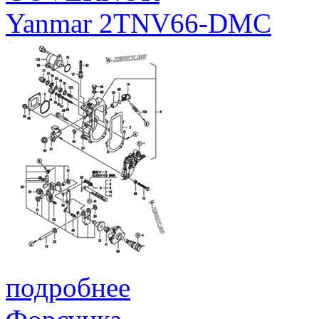
Yanmar 2TNV66-DMC
подробнее