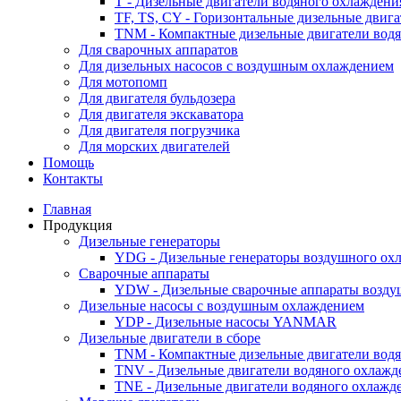
T - Дизельные двигатели водяного охлаждени
TF, TS, CY - Горизонтальные дизельные двиг
TNM - Компактные дизельные двигатели вод
Для сварочных аппаратов
Для дизельных насосов с воздушным охлаждением
Для мотопомп
Для двигателя бульдозера
Для двигателя экскаватора
Для двигателя погрузчика
Для морских двигателей
Помощь
Контакты
Главная
Продукция
Дизельные генераторы
YDG - Дизельные генераторы воздушного ох
Cварочные аппараты
YDW - Дизельные сварочные аппараты возду
Дизельные насосы с воздушным охлаждением
YDP - Дизельные насосы YANMAR
Дизельные двигатели в сборе
TNM - Компактные дизельные двигатели вод
TNV - Дизельные двигатели водяного охлажд
TNE - Дизельные двигатели водяного охлажд