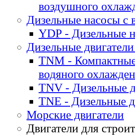
воздушного охлаж
Дизельные насосы с
YDP - Дизельные
Дизельные двигатели
TNM - Компактные
водяного охлажде
TNV - Дизельные д
TNE - Дизельные д
Морские двигатели
Двигатели для строи