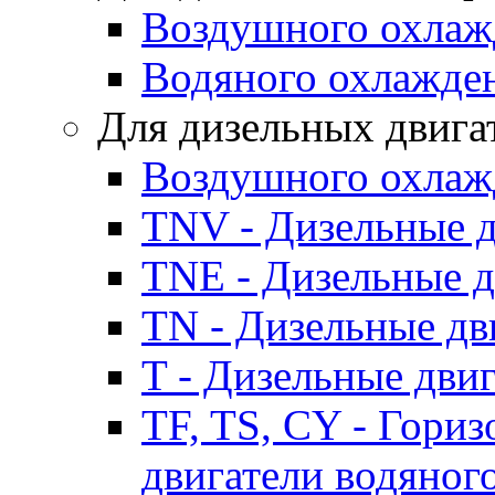
Воздушного охлаж
Водяного охлажде
Для дизельных двига
Воздушного охлаж
TNV - Дизельные д
TNE - Дизельные д
TN - Дизельные дв
T - Дизельные дви
TF, TS, CY - Гори
двигатели водяног