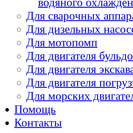
водяного охлажде
Для сварочных аппар
Для дизельных насо
Для мотопомп
Для двигателя бульдо
Для двигателя экскав
Для двигателя погруз
Для морских двигате
Помощь
Контакты