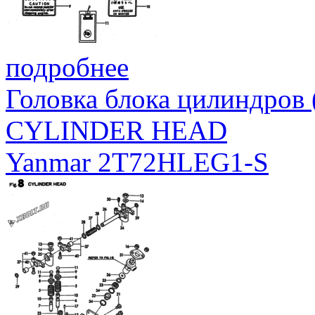
подробнее
Головка блока цилиндров
CYLINDER HEAD
Yanmar 2T72HLEG1-S