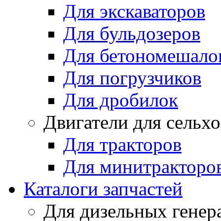
Для экскаваторов
Для бульдозеров
Для бетономешало
Для погрузчиков
Для дробилок
Двигатели для сельх
Для тракторов
Для минитракторо
Каталоги запчастей
Для дизельных генер