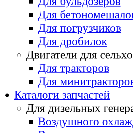
Для бульдозеров
Для бетономешало
Для погрузчиков
Для дробилок
Двигатели для сельх
Для тракторов
Для минитракторо
Каталоги запчастей
Для дизельных генер
Воздушного охлаж