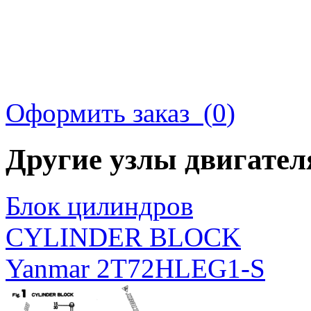
Оформить заказ (
0
)
Другие узлы двигате
Блок цилиндров
CYLINDER BLOCK
Yanmar 2T72HLEG1-S