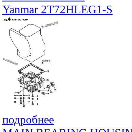
Yanmar 2T72HLEG1-S
подробнее