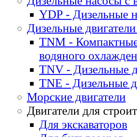
Дизельные насосы с
YDP - Дизельные
Дизельные двигатели
TNM - Компактные
водяного охлажде
TNV - Дизельные д
TNE - Дизельные д
Морские двигатели
Двигатели для строи
Для экскаваторов