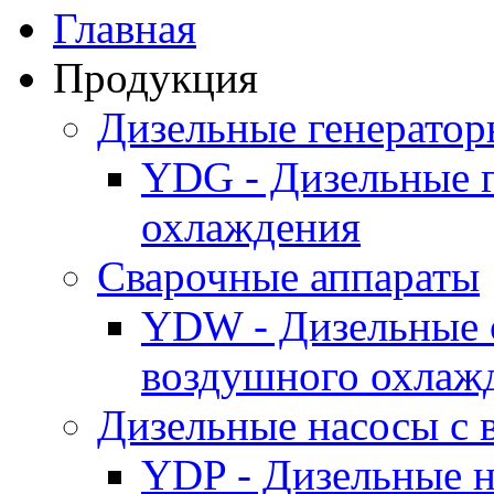
Главная
Продукция
Дизельные генерато
YDG - Дизельные 
охлаждения
Cварочные аппараты
YDW - Дизельные 
воздушного охлаж
Дизельные насосы с
YDP - Дизельные