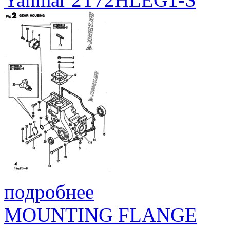
подробнее
MOUNTING FLANGE