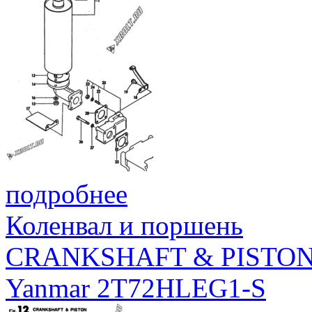
подробнее
Коленвал и поршень
CRANKSHAFT & PISTO
Yanmar 2T72HLEG1-S