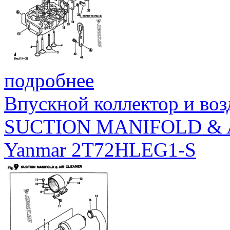
подробнее
Впускной коллектор и во
SUCTION MANIFOLD & 
Yanmar 2T72HLEG1-S