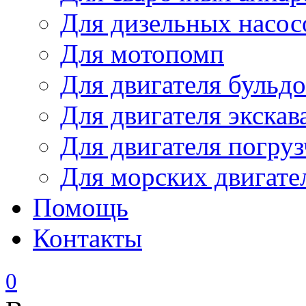
Для дизельных насо
Для мотопомп
Для двигателя бульдо
Для двигателя экскав
Для двигателя погруз
Для морских двигате
Помощь
Контакты
0