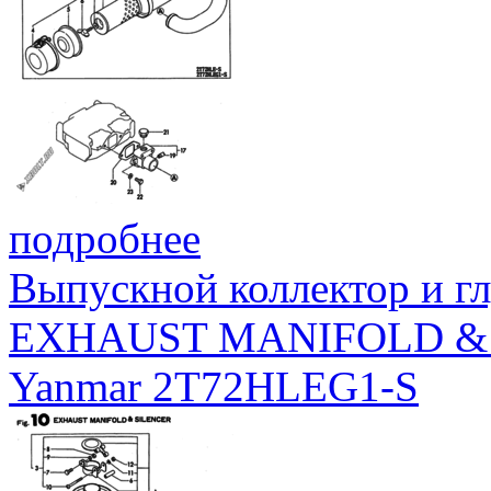
подробнее
Выпускной коллектор и г
EXHAUST MANIFOLD &
Yanmar 2T72HLEG1-S