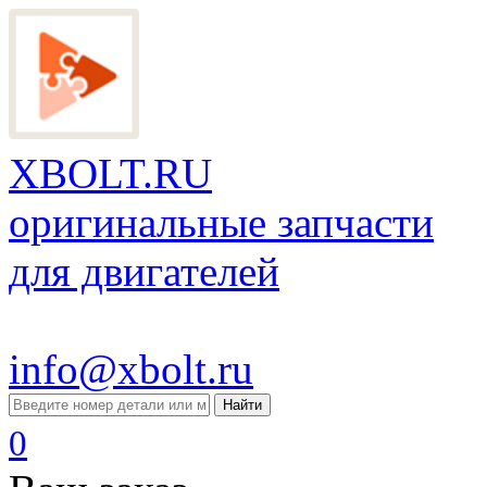
XBOLT.RU
оригинальные запчасти
для двигателей
info@xbolt.ru
Найти
0