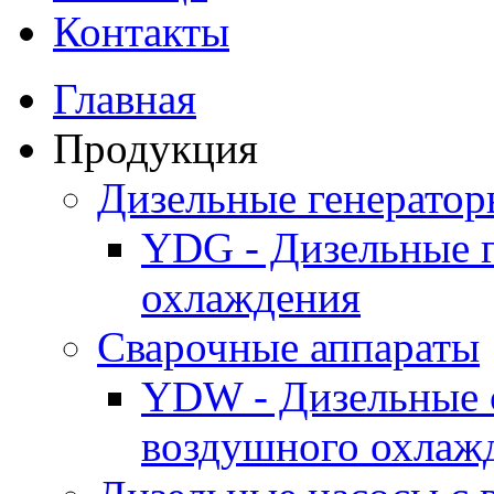
Контакты
Главная
Продукция
Дизельные генерато
YDG - Дизельные 
охлаждения
Cварочные аппараты
YDW - Дизельные 
воздушного охлаж