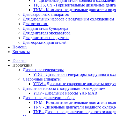
T - Дизельные двигатели водяного охлаждени
TF, TS, CY - Горизонтальные дизельные двиг
TNM - Компактные дизельные двигатели вод
Для сварочных аппаратов
Для дизельных насосов с воздушным охлаждением
Для мотопомп
Для двигателя бульдозера
Для двигателя экскаватора
Для двигателя погрузчика
Для морских двигателей
Помощь
Контакты
Главная
Продукция
Дизельные генераторы
YDG - Дизельные генераторы воздушного ох
Cварочные аппараты
YDW - Дизельные сварочные аппараты возду
Дизельные насосы с воздушным охлаждением
YDP - Дизельные насосы YANMAR
Дизельные двигатели в сборе
TNM - Компактные дизельные двигатели вод
TNV - Дизельные двигатели водяного охлажд
TNE - Дизельные двигатели водяного охлажд