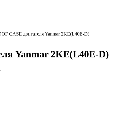
F CASE двигателя Yanmar 2KE(L40E-D)
ля Yanmar 2KE(L40E-D)
а