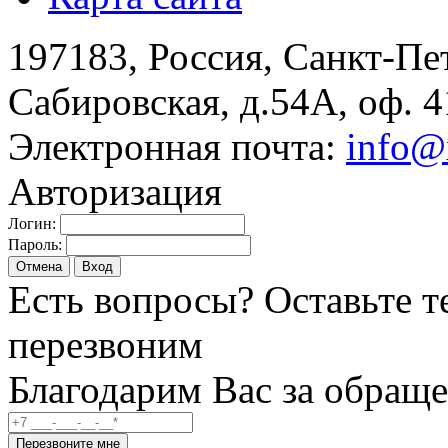
197183, Россия, Санкт-Пе
Сабировская, д.54А, оф. 4
Электронная почта:
info@
Авторизация
Логин:
Пароль:
Отмена
Вход
Есть вопросы? Оставьте т
перезвоним
Благодарим Вас за обраще
Перезвоните мне