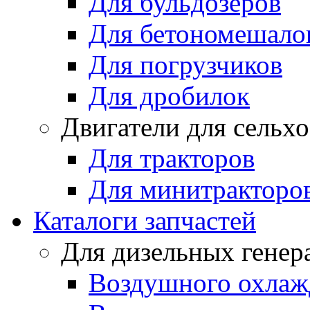
Для бульдозеров
Для бетономешало
Для погрузчиков
Для дробилок
Двигатели для сельх
Для тракторов
Для минитракторо
Каталоги запчастей
Для дизельных генер
Воздушного охлаж