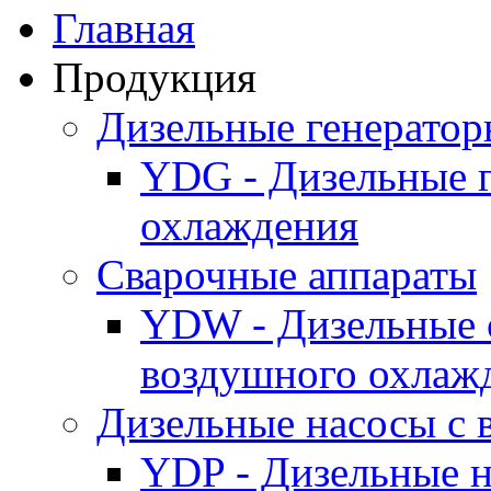
Главная
Продукция
Дизельные генерато
YDG - Дизельные 
охлаждения
Cварочные аппараты
YDW - Дизельные 
воздушного охлаж
Дизельные насосы с
YDP - Дизельные