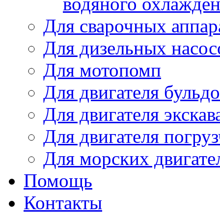
водяного охлажде
Для сварочных аппар
Для дизельных насо
Для мотопомп
Для двигателя бульдо
Для двигателя экскав
Для двигателя погруз
Для морских двигате
Помощь
Контакты