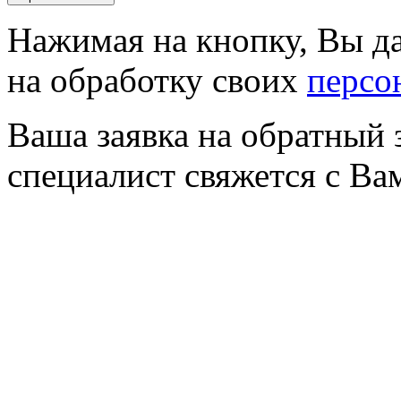
Нажимая на кнопку, Вы да
на обработку своих
персо
Ваша заявка на обратный 
специалист свяжется с Ва