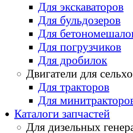
Для экскаваторов
Для бульдозеров
Для бетономешало
Для погрузчиков
Для дробилок
Двигатели для сельх
Для тракторов
Для минитракторо
Каталоги запчастей
Для дизельных генер