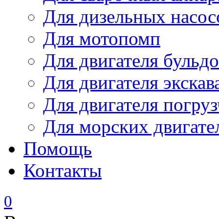
Для дизельных насо
Для мотопомп
Для двигателя бульдо
Для двигателя экскав
Для двигателя погруз
Для морских двигате
Помощь
Контакты
0