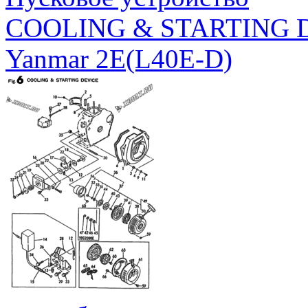
COOLING & STARTING 
Yanmar 2E(L40E-D)