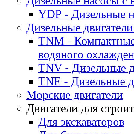
Дизельные насосы с
YDP - Дизельные
Дизельные двигатели
TNM - Компактные
водяного охлажде
TNV - Дизельные д
TNE - Дизельные д
Морские двигатели
Двигатели для строи
Для экскаваторов