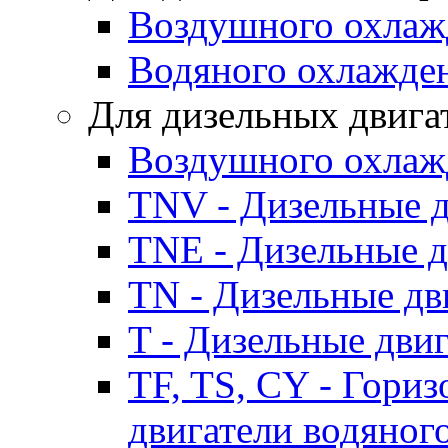
Воздушного охлаж
Водяного охлажде
Для дизельных двига
Воздушного охлаж
TNV - Дизельные д
TNE - Дизельные д
TN - Дизельные дв
T - Дизельные дви
TF, TS, CY - Гори
двигатели водяног