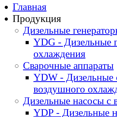
Главная
Продукция
Дизельные генерато
YDG - Дизельные 
охлаждения
Cварочные аппараты
YDW - Дизельные 
воздушного охлаж
Дизельные насосы с
YDP - Дизельные