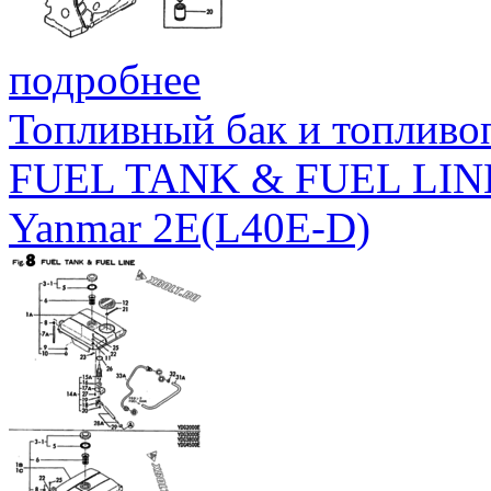
подробнее
Топливный бак и топливо
FUEL TANK & FUEL LIN
Yanmar 2E(L40E-D)