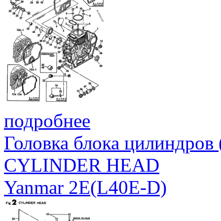
подробнее
Головка блока цилиндров
CYLINDER HEAD
Yanmar 2E(L40E-D)