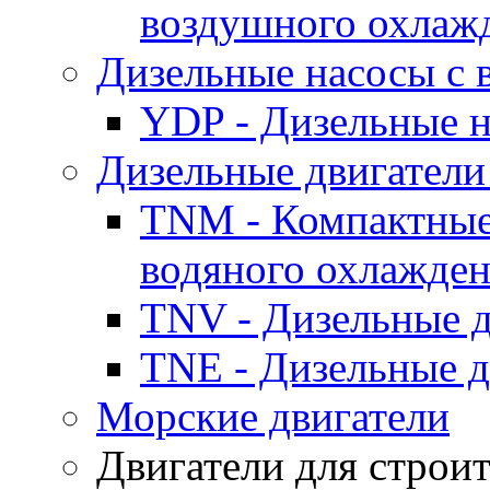
воздушного охлаж
Дизельные насосы с
YDP - Дизельные
Дизельные двигатели
TNM - Компактные
водяного охлажде
TNV - Дизельные д
TNE - Дизельные д
Морские двигатели
Двигатели для строи