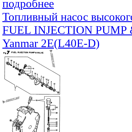
подробнее
Топливный насос высоког
FUEL INJECTION PUMP 
Yanmar 2E(L40E-D)