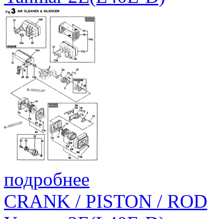
подробнее
CRANK / PISTON / ROD