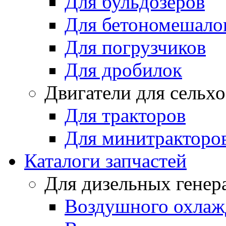
Для бульдозеров
Для бетономешало
Для погрузчиков
Для дробилок
Двигатели для сельх
Для тракторов
Для минитракторо
Каталоги запчастей
Для дизельных генер
Воздушного охлаж