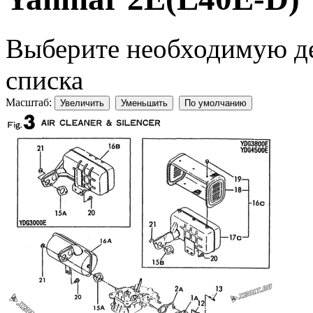
Выберите необходимую дет
списка
Масштаб:
Увеличить
Уменьшить
По умолчанию