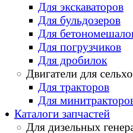
Для экскаваторов
Для бульдозеров
Для бетономешало
Для погрузчиков
Для дробилок
Двигатели для сельх
Для тракторов
Для минитракторо
Каталоги запчастей
Для дизельных генер