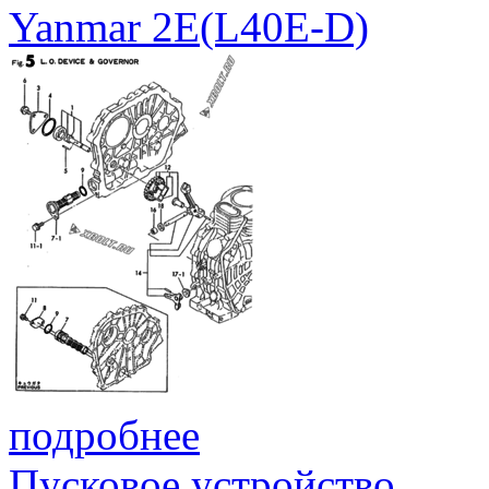
Yanmar 2E(L40E-D)
подробнее
Пусковое устройство