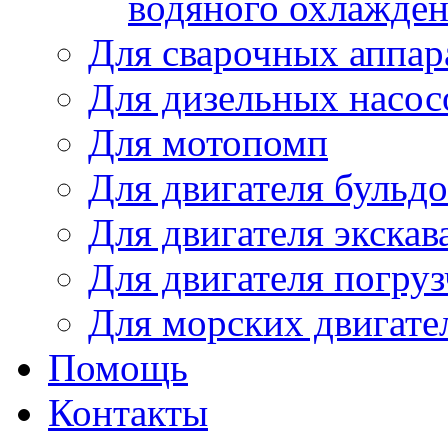
водяного охлажде
Для сварочных аппар
Для дизельных насо
Для мотопомп
Для двигателя бульдо
Для двигателя экскав
Для двигателя погруз
Для морских двигате
Помощь
Контакты