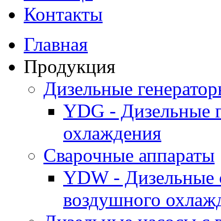
Контакты
Главная
Продукция
Дизельные генерато
YDG - Дизельные 
охлаждения
Cварочные аппараты
YDW - Дизельные 
воздушного охлаж