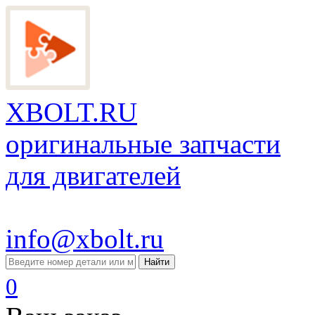
XBOLT.RU
оригинальные запчасти
для двигателей
info@xbolt.ru
Найти
0